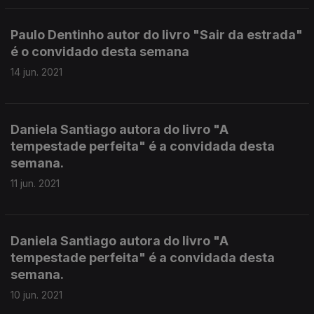
Paulo Dentinho autor do livro "Sair da estrada"
é o convidado desta semana
14 jun. 2021
Daniela Santiago autora do livro "A
tempestade perfeita" é a convidada desta
semana.
11 jun. 2021
Daniela Santiago autora do livro "A
tempestade perfeita" é a convidada desta
semana.
10 jun. 2021