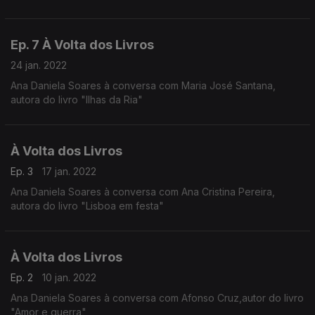
Ep. 7 À Volta dos Livros
24 jan. 2022
Ana Daniela Soares à conversa com Maria José Santana,
autora do livro "Ilhas da Ria"
À Volta dos Livros
Ep. 3
17 jan. 2022
Ana Daniela Soares à conversa com Ana Cristina Pereira,
autora do livro "Lisboa em festa"
À Volta dos Livros
Ep. 2
10 jan. 2022
Ana Daniela Soares à conversa com Afonso Cruz,autor do livro
"Amor e guerra"