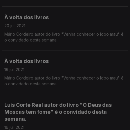
À volta dos livros
20 jul. 2021
Mário Cordeiro autor do livro "Venha conhecer o lobo mau" é
o convidado desta semana.
À volta dos livros
19 jul. 2021
Mário Cordeiro autor do livro "Venha conhecer o lobo mau" é
o convidado desta semana.
Luís Corte Real autor do livro "O Deus das
Moscas tem fome" é o convidado desta
semana.
16 jul. 2021