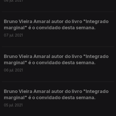
08 jul. 2021
Bruno Vieira Amaral autor do livro "Integrado
marginal" é o convidado desta semana.
07 jul. 2021
Bruno Vieira Amaral autor do livro "Integrado
marginal" é o convidado desta semana.
06 jul. 2021
Bruno Vieira Amaral autor do livro "Integrado
marginal" é o convidado desta semana.
05 jul. 2021