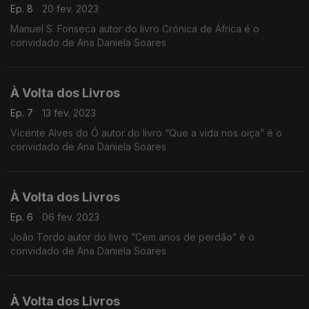
Ep. 8
20 fev. 2023
Manuel S. Fonseca autor do livro Crónica de África é o
convidado de Ana Daniela Soares
À Volta dos Livros
Ep. 7
13 fev. 2023
Vicente Alves do Ó autor do livro “Que a vida nos oiça” é o
convidado de Ana Daniela Soares
À Volta dos Livros
Ep. 6
06 fev. 2023
João Tordo autor do livro “Cem anos de perdão” é o
convidado de Ana Daniela Soares
À Volta dos Livros