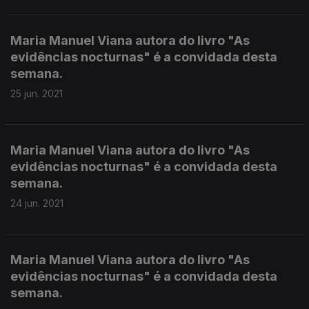
Maria Manuel Viana autora do livro "As
evidências nocturnas" é a convidada desta
semana.
25 jun. 2021
Maria Manuel Viana autora do livro "As
evidências nocturnas" é a convidada desta
semana.
24 jun. 2021
Maria Manuel Viana autora do livro "As
evidências nocturnas" é a convidada desta
semana.