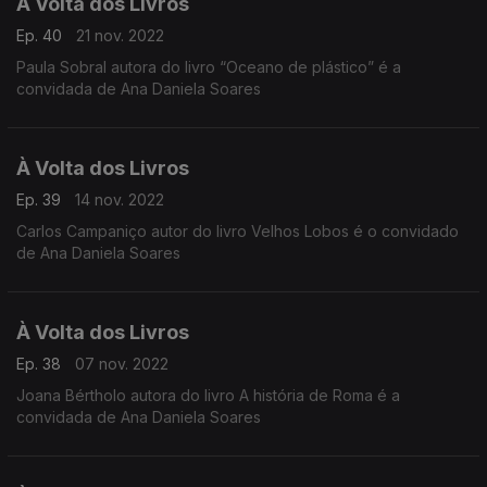
À Volta dos Livros
Ep. 40
21 nov. 2022
Paula Sobral autora do livro “Oceano de plástico” é a
convidada de Ana Daniela Soares
À Volta dos Livros
Ep. 39
14 nov. 2022
Carlos Campaniço autor do livro Velhos Lobos é o convidado
de Ana Daniela Soares
À Volta dos Livros
Ep. 38
07 nov. 2022
Joana Bértholo autora do livro A história de Roma é a
convidada de Ana Daniela Soares