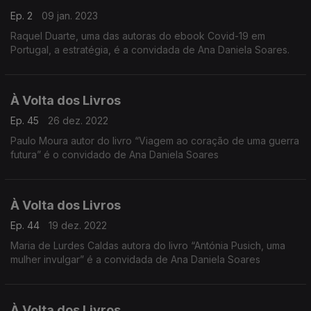
Ep. 2
09 jan. 2023
Raquel Duarte, uma das autoras do ebook Covid-19 em
Portugal, a estratégia, é a convidada de Ana Daniela Soares.
À Volta dos Livros
Ep. 45
26 dez. 2022
Paulo Moura autor do livro “Viagem ao coração de uma guerra
futura” é o convidado de Ana Daniela Soares
À Volta dos Livros
Ep. 44
19 dez. 2022
Maria de Lurdes Caldas autora do livro “Antónia Pusich, uma
mulher invulgar” é a convidada de Ana Daniela Soares
À Volta dos Livros