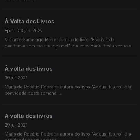
À Volta dos Livros
Ep. 1
03 jan. 2022
Violante Saramago Matos autora do livro "Escritas da
pandemia com caneta e pincel" é a convidada desta semana.
À volta dos livros
30 jul. 2021
Maria do Rosário Pedreira autora do livro "Adeus, futuro" é a
convidada desta semana.
À volta dos livros
29 jul. 2021
Maria do Rosário Pedreira autora do livro "Adeus, futuro" é a