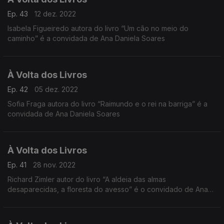
Ep. 43
12 dez. 2022
Isabela Figueiredo autora do livro “Um cão no meio do
caminho” é a convidada de Ana Daniela Soares
À Volta dos Livros
Ep. 42
05 dez. 2022
Sofia Fraga autora do livro “Raimundo e o rei na barriga” é a
convidada de Ana Daniela Soares
À Volta dos Livros
Ep. 41
28 nov. 2022
Richard Zimler autor do livro “A aldeia das almas
desaparecidas, a floresta do avesso” é o convidado de Ana
Daniela Soares