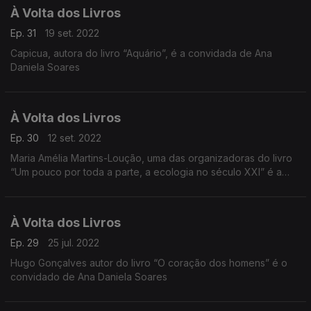
À Volta dos Livros
Ep. 31
19 set. 2022
Capicua, autora do livro “Aquário”, é a convidada de Ana
Daniela Soares
À Volta dos Livros
Ep. 30
12 set. 2022
Maria Amélia Martins-Loução, uma das organizadoras do livro
“Um pouco por toda a parte, a ecologia no século XXI” é a
convidada de Ana Daniela Soares
À Volta dos Livros
Ep. 29
25 jul. 2022
Hugo Gonçalves autor do livro “O coração dos homens” é o
convidado de Ana Daniela Soares