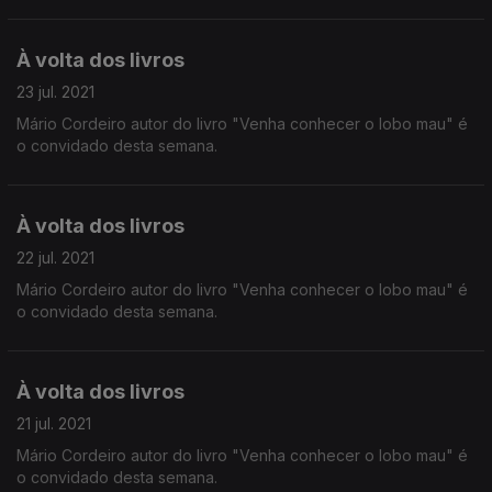
À volta dos livros
23 jul. 2021
Mário Cordeiro autor do livro "Venha conhecer o lobo mau" é
o convidado desta semana.
À volta dos livros
22 jul. 2021
Mário Cordeiro autor do livro "Venha conhecer o lobo mau" é
o convidado desta semana.
À volta dos livros
21 jul. 2021
Mário Cordeiro autor do livro "Venha conhecer o lobo mau" é
o convidado desta semana.