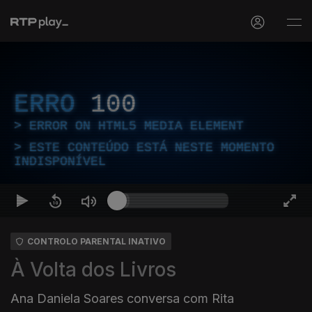
ERRO
100
ERROR ON HTML5 MEDIA ELEMENT
ESTE CONTEÚDO ESTÁ NESTE MOMENTO
INDISPONÍVEL
CONTROLO PARENTAL INATIVO
À Volta dos Livros
Ana Daniela Soares conversa com Rita