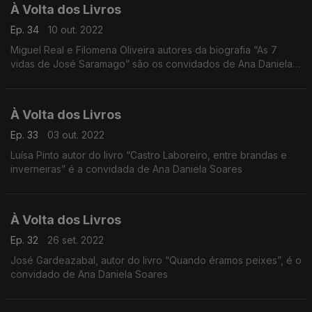
À Volta dos Livros
Ep. 34
10 out. 2022
Miguel Real e Filomena Oliveira autores da biografia “As 7
vidas de José Saramago” são os convidados de Ana Daniela
Soares
À Volta dos Livros
Ep. 33
03 out. 2022
Luísa Pinto autor do livro “Castro Laboreiro, entre brandas e
inverneiras” é a convidada de Ana Daniela Soares
À Volta dos Livros
Ep. 32
26 set. 2022
José Gardeazabal, autor do livro “Quando éramos peixes”, é o
convidado de Ana Daniela Soares