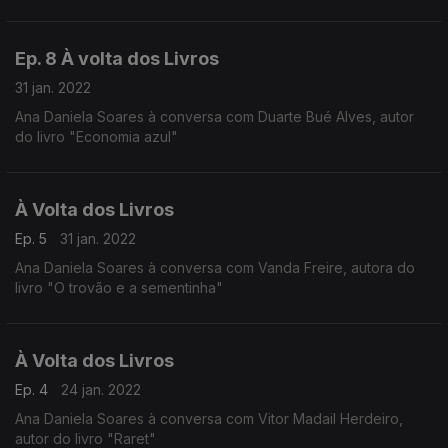
Ep. 8 À volta dos Livros
31 jan. 2022
Ana Daniela Soares à conversa com Duarte Bué Alves, autor
do livro "Economia azul"
À Volta dos Livros
Ep. 5
31 jan. 2022
Ana Daniela Soares à conversa com Vanda Freire, autora do
livro "O trovão e a sementinha"
À Volta dos Livros
Ep. 4
24 jan. 2022
Ana Daniela Soares à conversa com Vitor Madail Herdeiro,
autor do livro "Raret"