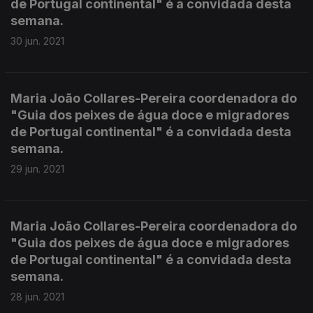
de Portugal continental" é a convidada desta
semana.
30 jun. 2021
Maria João Collares-Pereira coordenadora do
"Guia dos peixes de água doce e migradores
de Portugal continental" é a convidada desta
semana.
29 jun. 2021
Maria João Collares-Pereira coordenadora do
"Guia dos peixes de água doce e migradores
de Portugal continental" é a convidada desta
semana.
28 jun. 2021