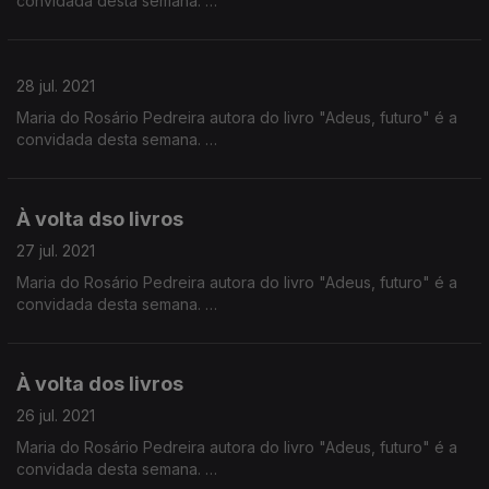
convidada desta semana.
28 jul. 2021
Maria do Rosário Pedreira autora do livro "Adeus, futuro" é a
convidada desta semana.
À volta dso livros
27 jul. 2021
Maria do Rosário Pedreira autora do livro "Adeus, futuro" é a
convidada desta semana.
À volta dos livros
26 jul. 2021
Maria do Rosário Pedreira autora do livro "Adeus, futuro" é a
convidada desta semana.