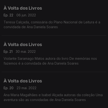
À Volta dos Livros
Ep. 22
06 jun. 2022
Teresa Calçada, comissária do Plano Nacional de Leitura é a
convidada de Ana Daniela Soares
À Volta dos Livros
Ep. 21
30 mai. 2022
Violante Saramago Matos autora do livro De memórias nos
fazemos é a convidada de Ana Daniela Soares
À Volta dos Livros
Ep. 20
23 mai. 2022
Ana Maria Magalhães e Isabel Alçada autoras da coleção Uma
aventura são as convidadas de Ana Daniela Soares