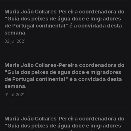
Maria João Collares-Pereira coordenadora do
"Guia dos peixes de água doce e migradores
de Portugal continental" é a convidada desta
semana.
02 jul. 2021
Maria João Collares-Pereira coordenadora do
"Guia dos peixes de água doce e migradores
de Portugal continental" é a convidada desta
semana.
01 jul. 2021
Maria João Collares-Pereira coordenadora do
"Guia dos peixes de água doce e migradores