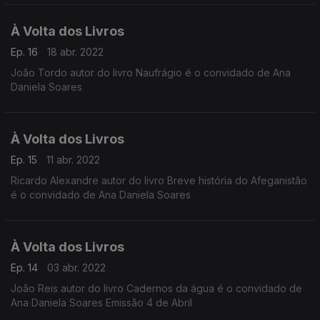
À Volta dos Livros
Ep. 16
18 abr. 2022
João Tordo autor do livro Naufrágio é o convidado de Ana
Daniela Soares
À Volta dos Livros
Ep. 15
11 abr. 2022
Ricardo Alexandre autor do livro Breve história do Afeganistão
é o convidado de Ana Daniela Soares
À Volta dos Livros
Ep. 14
03 abr. 2022
João Reis autor do livro Cadernos da água é o convidado de
Ana Daniela Soares Emissão 4 de Abril