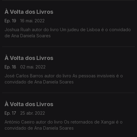
À Volta dos Livros
Ep. 19
16 mai. 2022
Joshua Ruah autor do livro Um judeu de Lisboa é o convidado
de Ana Daniela Soares
À Volta dos Livros
Ep. 18
02 mai. 2022
José Carlos Barros autor do livro As pessoas invisíveis é o
convidado de Ana Daniela Soares
À Volta dos Livros
Ep. 17
25 abr. 2022
António Caeiro autor do livro Os retornados de Xangai é o
convidado de Ana Daniela Soares