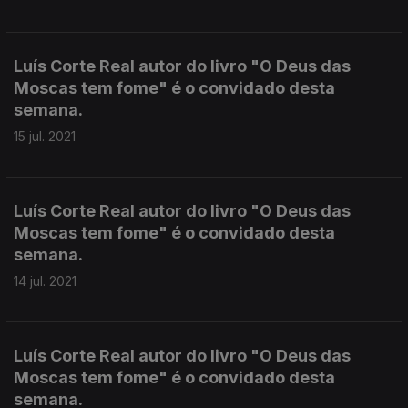
Luís Corte Real autor do livro "O Deus das
Moscas tem fome" é o convidado desta
semana.
15 jul. 2021
Luís Corte Real autor do livro "O Deus das
Moscas tem fome" é o convidado desta
semana.
14 jul. 2021
Luís Corte Real autor do livro "O Deus das
Moscas tem fome" é o convidado desta
semana.