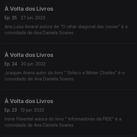
À Volta dos Livros
Ep. 25
27 jun. 2022
Ana Luisa Amaral autora de “O olhar diagonal das coisas” é a
convidada de Ana Daniela Soares
À Volta dos Livros
Ep. 24
20 jun. 2022
Joaquim Arena autor do livro “ Siríaco e Mister Charles” é o
convidado de Ana Daniela Soares
À Volta dos Livros
Ep. 23
13 jun. 2022
Irene Pimentel autora do livro “ Informadores da PIDE” é a
convidada de Ana Daniela Soares