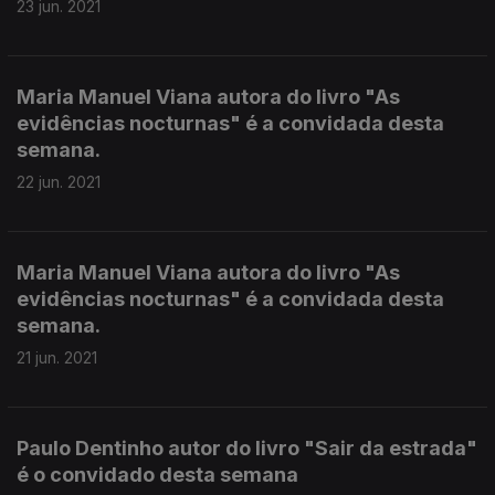
23 jun. 2021
Maria Manuel Viana autora do livro "As
evidências nocturnas" é a convidada desta
semana.
22 jun. 2021
Maria Manuel Viana autora do livro "As
evidências nocturnas" é a convidada desta
semana.
21 jun. 2021
Paulo Dentinho autor do livro "Sair da estrada"
é o convidado desta semana