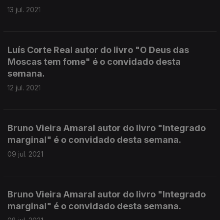
13 jul. 2021
Luís Corte Real autor do livro "O Deus das
Moscas tem fome" é o convidado desta
semana.
12 jul. 2021
Bruno Vieira Amaral autor do livro "Integrado
marginal" é o convidado desta semana.
09 jul. 2021
Bruno Vieira Amaral autor do livro "Integrado
marginal" é o convidado desta semana.