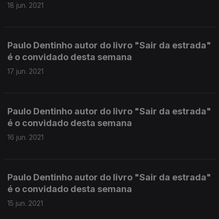
18 jun. 2021
Paulo Dentinho autor do livro "Sair da estrada"
é o convidado desta semana
17 jun. 2021
Paulo Dentinho autor do livro "Sair da estrada"
é o convidado desta semana
16 jun. 2021
Paulo Dentinho autor do livro "Sair da estrada"
é o convidado desta semana
15 jun. 2021