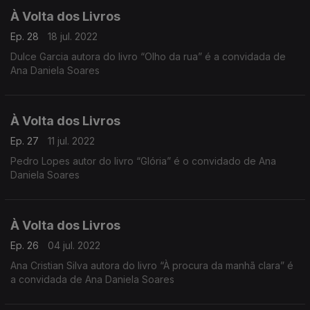
À Volta dos Livros
Ep. 28
18 jul. 2022
Dulce Garcia autora do livro “Olho da rua” é a convidada de
Ana Daniela Soares
À Volta dos Livros
Ep. 27
11 jul. 2022
Pedro Lopes autor do livro “Glória” é o convidado de Ana
Daniela Soares
À Volta dos Livros
Ep. 26
04 jul. 2022
Ana Cristian Silva autora do livro “À procura da manhã clara” é
a convidada de Ana Daniela Soares