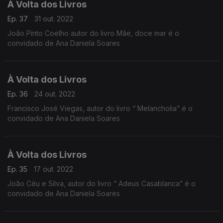
À Volta dos Livros
Ep. 37
31 out. 2022
João Pinto Coelho autor do livro Mãe, doce mar é o
convidado de Ana Daniela Soares
À Volta dos Livros
Ep. 36
24 out. 2022
Francisco José Viegas, autor do livro “ Melancholia” é o
convidado de Ana Daniela Soares
À Volta dos Livros
Ep. 35
17 out. 2022
João Céu e Silva, autor do livro “ Adeus Casablanca” é o
convidado de Ana Daniela Soares