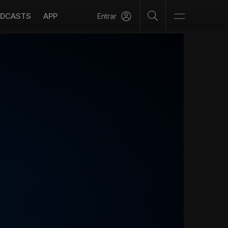
DCASTS
APP
Entrar