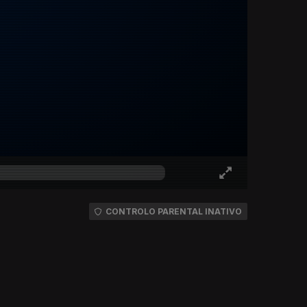
CONTROLO PARENTAL INATIVO