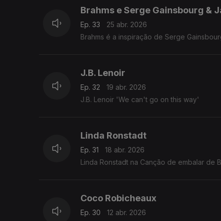
Brahms e Serge Gainsbourg & Ja
Ep. 33
25 abr. 2026
Brahms é a inspiração de Serge Gainsbourg
J.B. Lenoir
Ep. 32
19 abr. 2026
J.B. Lenoir 'We can't go on this way'
Linda Ronstadt
Ep. 31
18 abr. 2026
Linda Ronstadt na Canção de embalar de 
Coco Robicheaux
Ep. 30
12 abr. 2026