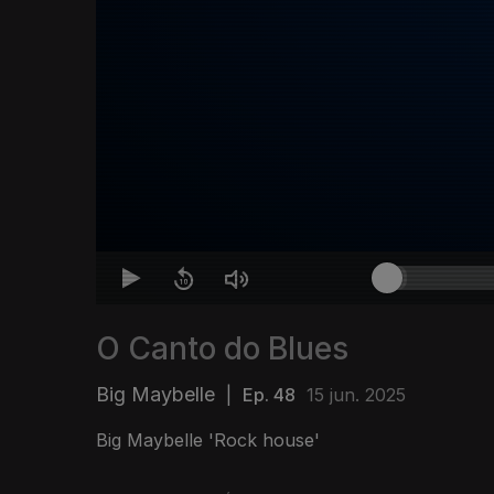
O Canto do Blues
Big Maybelle
|
Ep. 48
15 jun. 2025
Big Maybelle 'Rock house'