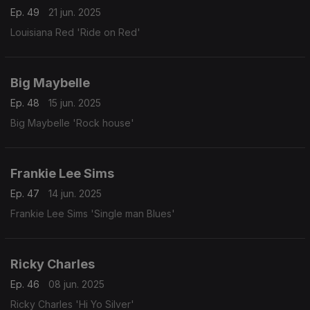
Ep. 49
21 jun. 2025
Louisiana Red 'Ride on Red'
Big Maybelle
Ep. 48
15 jun. 2025
Big Maybelle 'Rock house'
Frankie Lee Sims
Ep. 47
14 jun. 2025
Frankie Lee Sims 'Single man Blues'
Ricky Charles
Ep. 46
08 jun. 2025
Ricky Charles 'Hi Yo Silver'