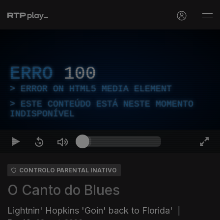
ERRO
100
ERROR ON HTML5 MEDIA ELEMENT
ESTE CONTEÚDO ESTÁ NESTE MOMENTO
INDISPONÍVEL
CONTROLO PARENTAL INATIVO
O Canto do Blues
Lightnin' Hopkins 'Goin' back to Florida'
|