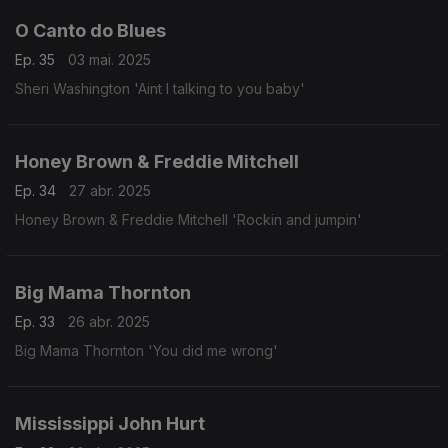
O Canto do Blues
Ep. 35
03 mai. 2025
Sheri Washington 'Aint I talking to you baby'
Honey Brown & Freddie Mitchell
Ep. 34
27 abr. 2025
Honey Brown & Freddie Mitchell 'Rockin and jumpin'
Big Mama Thornton
Ep. 33
26 abr. 2025
Big Mama Thornton 'You did me wrong'
Mississippi John Hurt