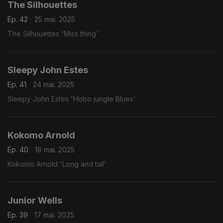
The Silhouettes
Ep. 42
25 mai. 2025
The Silhouettes 'Miss thing'
Sleepy John Estes
Ep. 41
24 mai. 2025
Sleepy John Estes 'Hobo jungle Blues'
Kokomo Arnold
Ep. 40
18 mai. 2025
Kokomo Arnold 'Long and tall'
Junior Wells
Ep. 39
17 mai. 2025