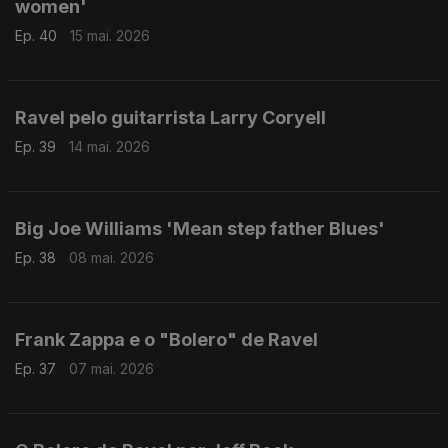
women'
Ep. 40
15 mai. 2026
Ravel pelo guitarrista Larry Coryell
Ep. 39
14 mai. 2026
Big Joe Williams 'Mean step father Blues'
Ep. 38
08 mai. 2026
Frank Zappa e o "Bolero" de Ravel
Ep. 37
07 mai. 2026