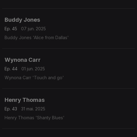
Buddy Jones
Ep. 45
07 jun. 2025
Buddy Jones 'Alice from Dallas'
Wynona Carr
Ep. 44
01 jun. 2025
Wynona Carr 'Touch and go'
Henry Thomas
Ep. 43
31 mai. 2025
Henry Thomas 'Shanty Blues'