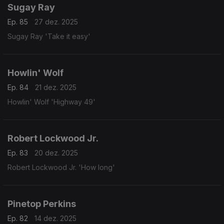
Sugay Ray
Ep. 85
27 dez. 2025
Sugay Ray 'Take it easy'
Howlin' Wolf
Ep. 84
21 dez. 2025
Howlin' Wolf 'Highway 49'
Robert Lockwood Jr.
Ep. 83
20 dez. 2025
Robert Lockwood Jr. 'How long'
Pinetop Perkins
Ep. 82
14 dez. 2025