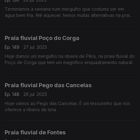
Terminamos a semana num mergulho que costuma ser em
água bem fria. Até aquecer, temos muitas alternativas na praia
fluvial Olhos d’ Água.
Praia fluvial Poço do Corga
Ep. 149
27 jul. 2023
Hoje damos um mergulho na ribeira de Pêra, na praia fluvial do
Poço de Corga que tem um magnifico enquadramento natural.
Praia fluvial Pego das Cancelas
Ep. 148
26 jul. 2023
Hoje vamos ao Pego das Cancelas. É um tesourinho que nos
oferece a ribeira de Isna.
Praia fluvial de Fontes