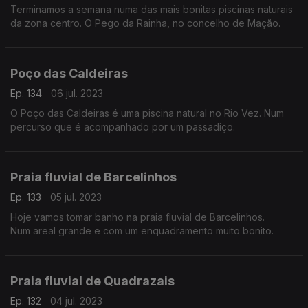
Terminamos a semana numa das mais bonitas piscinas naturais
da zona centro. O Pego da Rainha, no concelho de Mação.
Poço das Caldeiras
Ep. 134
06 jul. 2023
O Poço das Caldeiras é uma piscina natural no Rio Vez. Num
percurso que é acompanhado por um passadiço.
Praia fluvial de Barcelinhos
Ep. 133
05 jul. 2023
Hoje vamos tomar banho na praia fluvial de Barcelinhos.
Num areal grande e com um enquadramento muito bonito.
Praia fluvial de Quadrazais
Ep. 132
04 jul. 2023