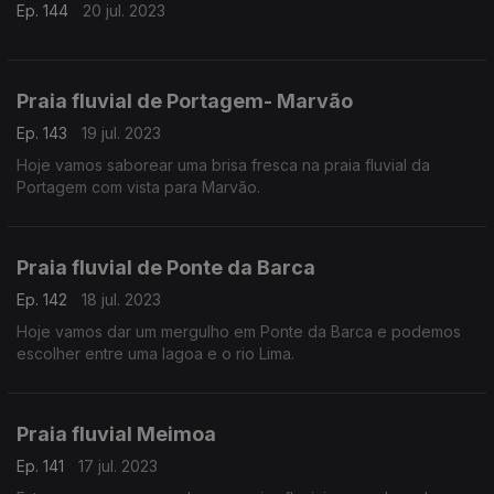
Ep. 144
20 jul. 2023
Praia fluvial de Portagem- Marvão
Ep. 143
19 jul. 2023
Hoje vamos saborear uma brisa fresca na praia fluvial da
Portagem com vista para Marvão.
Praia fluvial de Ponte da Barca
Ep. 142
18 jul. 2023
Hoje vamos dar um mergulho em Ponte da Barca e podemos
escolher entre uma lagoa e o rio Lima.
Praia fluvial Meimoa
Ep. 141
17 jul. 2023