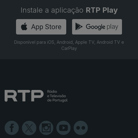
Instale a aplicação
RTP Play
Disponível para iOS, Android, Apple TV, Android TV e
CarPlay