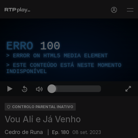
ERRO
100
ERROR ON HTML5 MEDIA ELEMENT
ESTE CONTEÚDO ESTÁ NESTE MOMENTO
INDISPONÍVEL
CONTROLO PARENTAL INATIVO
Vou Ali e Já Venho
Cedro de Runa
|
Ep. 180
08 set. 2023