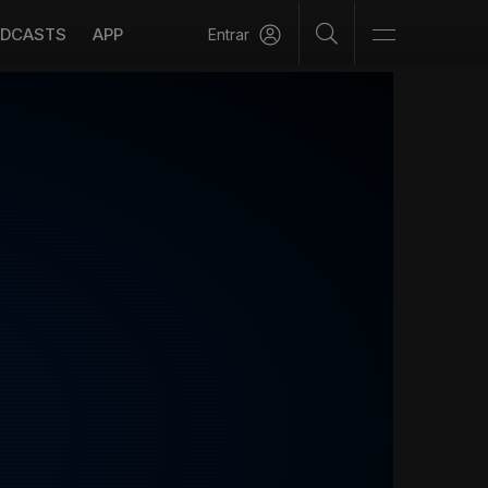
DCASTS
APP
Entrar