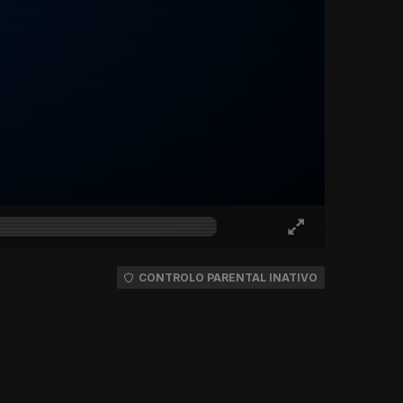
CONTROLO PARENTAL INATIVO