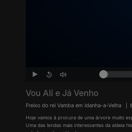
Vou Ali e Já Venho
Freixo do rei Vamba em Idanha-a-Velha
|
Hoje vamos à procura de uma árvore muito esp
Uma das lendas mais interessantes da aldeia hi