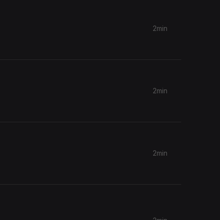
2min
2min
2min