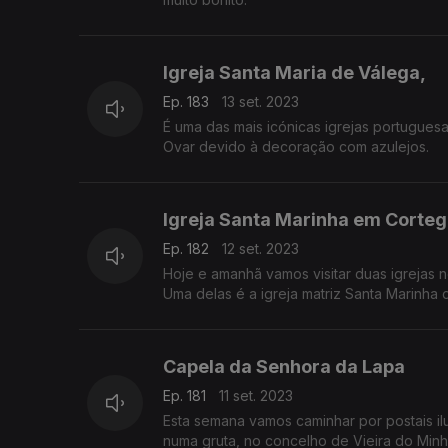
Igreja Santa Maria de Válega,
Ep. 183
13 set. 2023
É uma das mais icónicas igrejas portuguesa
Ovar devido à decoração com azulejos.
Igreja Santa Marinha em Corte
Ep. 182
12 set. 2023
Hoje e amanhã vamos visitar duas igrejas 
Uma delas é a igreja matriz Santa Marinha
Capela da Senhora da Lapa
Ep. 181
11 set. 2023
Esta semana vamos caminhar por postais il
numa gruta, no concelho de Vieira do Minh