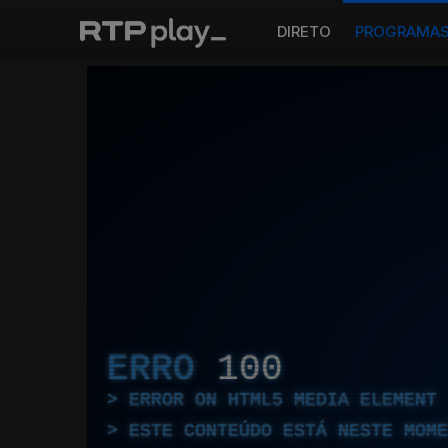
DIRETO
PROGRAMA
ERRO
100
ERROR ON HTML5 MEDIA ELEMENT
ESTE CONTEÚDO ESTÁ NESTE MOME