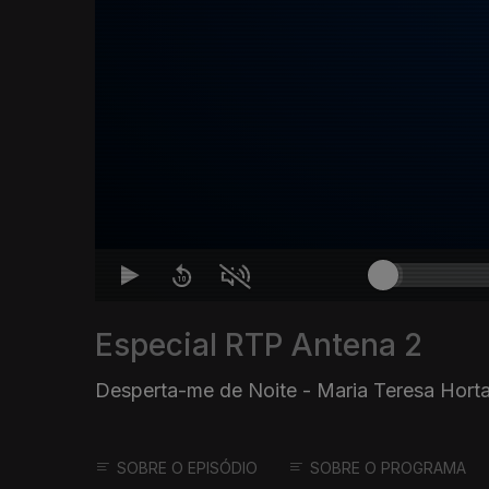
Especial RTP Antena 2
Desperta-me de Noite - Maria Teresa Hort
SOBRE O EPISÓDIO
SOBRE O PROGRAMA