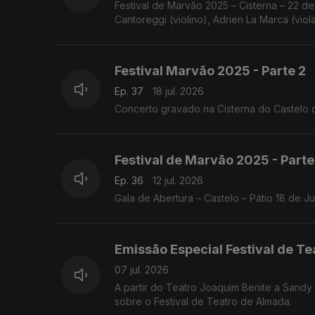
Festival de Marvão 2025 – Cisterna – 22 de
Cantoreggi (violino), Adrien La Marca (viol
Festival Marvão 2025 - Parte 2
Ep. 37
18 jul. 2026
Concerto gravado na Cisterna do Castelo 
Festival de Marvão 2025 - Parte
Ep. 36
12 jul. 2026
Gala de Abertura – Castelo – Pátio 18 de 
Emissão Especial Festival de T
07 jul. 2026
A partir do Teatro Joaquim Benite a Sand
sobre o Festival de Teatro de Almada.