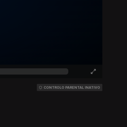
CONTROLO PARENTAL INATIVO