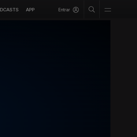
DCASTS
APP
Entrar