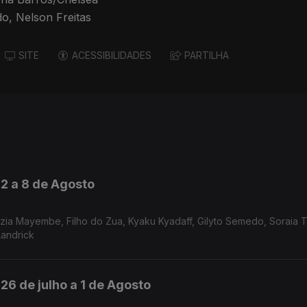
o, Nelson Freitas
SITE
ACESSIBILIDADES
PARTILHA
 2 a 8 de Agosto
Landrick
26 de julho a 1 de Agosto