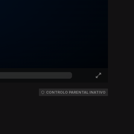
CONTROLO PARENTAL INATIVO