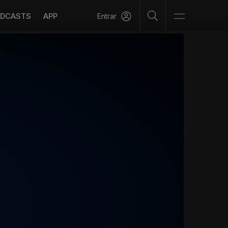
DCASTS
APP
Entrar