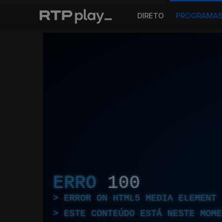
DIRETO
PROGRAMA
ERRO
100
ERROR ON HTML5 MEDIA ELEMENT
ESTE CONTEÚDO ESTÁ NESTE MOME