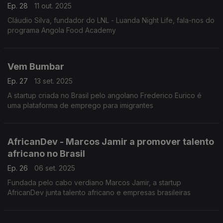
Ep. 28
11 out. 2025
Cláudio Silva, fundador do LNL - Luanda Night Life, fala-nos do
programa Angola Food Academy
Vem Bumbar
Ep. 27
13 set. 2025
A startup criada no Brasil pelo angolano Frederico Eurico é
uma plataforma de emprego para imigrantes
AfricanDev - Marcos Jamir a promover talento
africano no Brasil
Ep. 26
06 set. 2025
Fundada pelo cabo verdiano Marcos Jamir, a startup
AfricanDev junta talento africano e empresas brasileiras