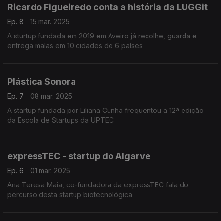
Ricardo Figueiredo conta a história da LUGGit
Ep. 8
15 mar. 2025
A sturtup fundada em 2019 em Aveiro já recolhe, guarda e
entrega malas em 10 cidades de 6 países
Plástica Sonora
Ep. 7
08 mar. 2025
A startup fundada por Liliana Cunha frequentou a 12ª edição
da Escola de Startups da UPTEC
expressTEC - startup do Algarve
Ep. 6
01 mar. 2025
Ana Teresa Maia, co-fundadora da expressTEC fala do
percurso desta startup biotecnológica