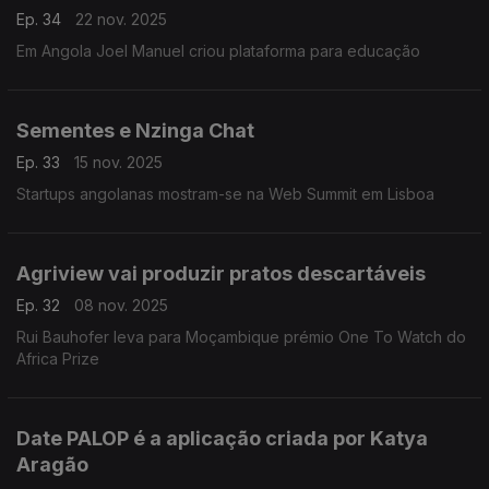
Ep. 34
22 nov. 2025
Em Angola Joel Manuel criou plataforma para educação
Sementes e Nzinga Chat
Ep. 33
15 nov. 2025
Startups angolanas mostram-se na Web Summit em Lisboa
Agriview vai produzir pratos descartáveis
Ep. 32
08 nov. 2025
Rui Bauhofer leva para Moçambique prémio One To Watch do
Africa Prize
Date PALOP é a aplicação criada por Katya
Aragão