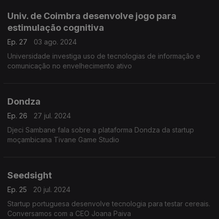
Univ. de Coimbra desenvolve jogo para
estimulação cognitiva
Ep. 27
03 ago. 2024
Universidade investiga uso de tecnologias de informação e
comunicação no envelhecimento ativo
Dondza
Ep. 26
27 jul. 2024
Djeci Sambane fala sobre a plataforma Dondza da startup
moçambicana Tivane Game Studio
Seedsight
Ep. 25
20 jul. 2024
Startup portuguesa desenvolve tecnologia para testar cereais.
Conversamos com a CEO Joana Paiva