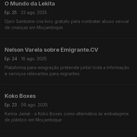
O Mundo da Lekita
Ep. 25
23 ago. 2025
Djeci Sambane cria livro gratuito para combater abuso sexual
de crianças em Moçambique
Nelson Varela sobre Emigrante.CV
Ep. 24
16 ago. 2025
Plataforma para emigração pretende juntar toda a informação
e serviços relevantes para migrantes
Koko Boxes
Ep. 23
09 ago. 2025
Karina Jamal - a Koko Boxes como alternativa às embalagens
de plástico em Moçambique