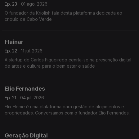
Ep. 23
01 ago. 2026
O fundador da Kriolish fala desta plataforma dedicada ao
crioulo de Cabo Verde
Flainar
Ep. 22
11 jul. 2026
A startup de Carlos Figueiredo cenrta-se na prescrição digital
de artes e cultura para o bem estar e saúde
Elio Fernandes
Ep. 21
04 jul. 2026
Flix Home é uma plataforma para gestão de alojamentos e
propriedades. Conversamos com o fundador Elio Fernandes.
Geração Digital