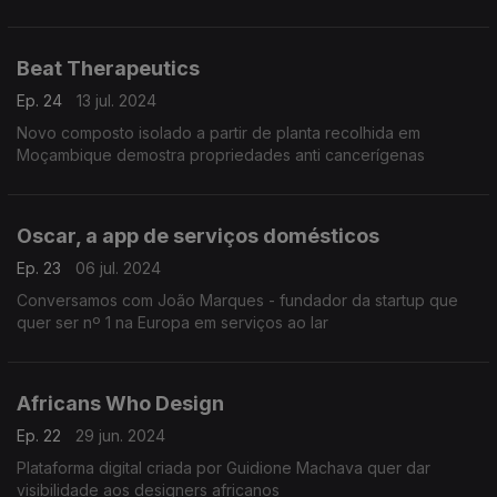
Beat Therapeutics
Ep. 24
13 jul. 2024
Novo composto isolado a partir de planta recolhida em
Moçambique demostra propriedades anti cancerígenas
Oscar, a app de serviços domésticos
Ep. 23
06 jul. 2024
Conversamos com João Marques - fundador da startup que
quer ser nº 1 na Europa em serviços ao lar
Africans Who Design
Ep. 22
29 jun. 2024
Plataforma digital criada por Guidione Machava quer dar
visibilidade aos designers africanos