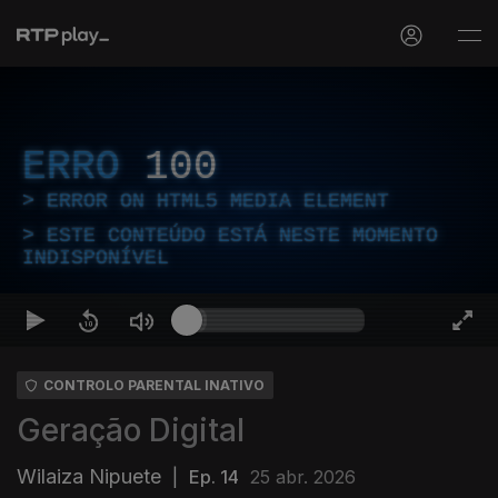
ERRO
100
ERROR ON HTML5 MEDIA ELEMENT
ESTE CONTEÚDO ESTÁ NESTE MOMENTO
INDISPONÍVEL
CONTROLO PARENTAL INATIVO
Geração Digital
Wilaiza Nipuete
|
Ep. 14
25 abr. 2026