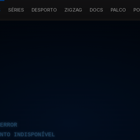
S
SÉRIES
DESPORTO
ZIGZAG
DOCS
PALCO
PO
ERROR
NTO INDISPONÍVEL