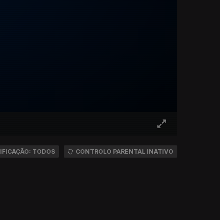
IFICAÇÃO: TODOS
CONTROLO PARENTAL INATIVO