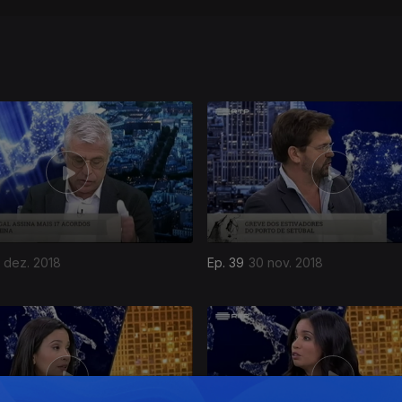
 dez. 2018
Ep. 39
30 nov. 2018