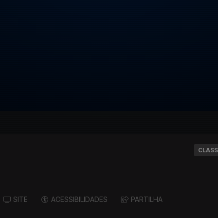
CLASS
SITE
ACESSIBILIDADES
PARTILHA