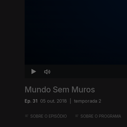
Mundo Sem Muros
Ep. 31
05 out. 2018
|
temporada 2
SOBRE O EPISÓDIO
SOBRE O PROGRAMA