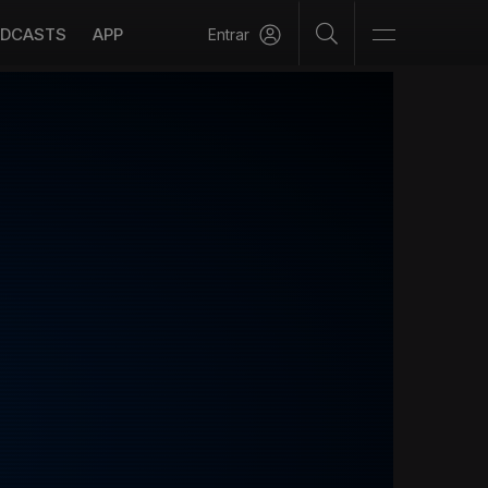
DCASTS
APP
Entrar