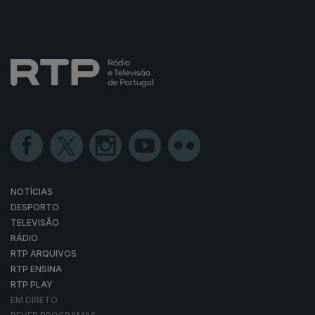
NOTÍCIAS
DESPORTO
TELEVISÃO
RÁDIO
RTP ARQUIVOS
RTP ENSINA
RTP PLAY
EM DIRETO