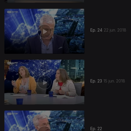
Ep. 24
22 jun. 2018
Ep. 23
15 jun. 2018
Ep. 22