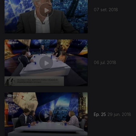
07 set. 2018
06 jul. 2018
Ep. 25
29 jun. 2018