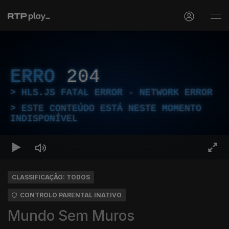
ERRO
204
HLS.JS FATAL ERROR - NETWORK ERROR
ESTE CONTEÚDO ESTÁ NESTE MOMENTO
INDISPONÍVEL
CLASSIFICAÇÃO: TODOS
CONTROLO PARENTAL INATIVO
Mundo Sem Muros