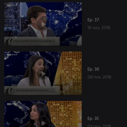
Ep. 37
16 nov. 2018
Ep. 36
09 nov. 2018
Ep. 35
02 nov. 2018