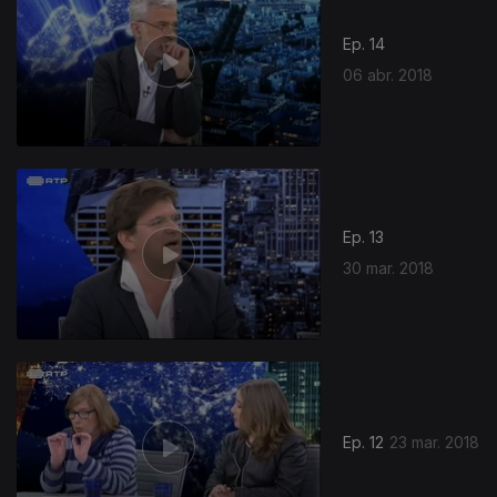
Ep. 14
06 abr. 2018
Ep. 13
30 mar. 2018
Ep. 12
23 mar. 2018