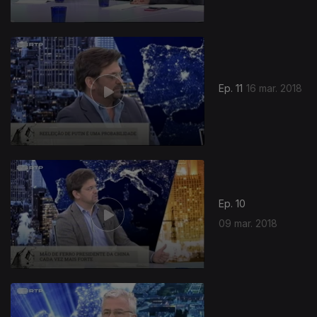
Ep. 11
16 mar. 2018
Ep. 10
09 mar. 2018