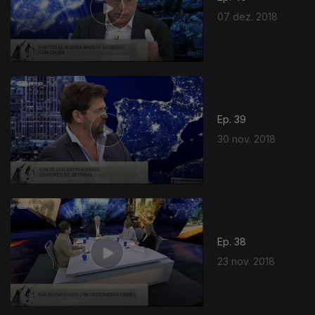
07 dez. 2018
Ep. 39
30 nov. 2018
Ep. 38
23 nov. 2018