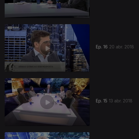
Ep. 16
20 abr. 2018
Ep. 15
13 abr. 2018