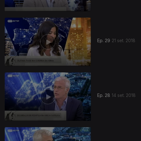
Ep. 29
21 set. 2018
Ep. 28
14 set. 2018