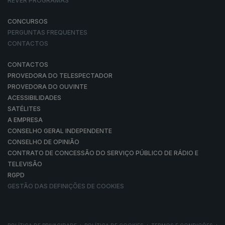
REVER PROGRAMAS
CONCURSOS
PERGUNTAS FREQUENTES
CONTACTOS
CONTACTOS
PROVEDORA DO TELESPECTADOR
PROVEDORA DO OUVINTE
ACESSIBILIDADES
SATÉLITES
A EMPRESA
CONSELHO GERAL INDEPENDENTE
CONSELHO DE OPINIÃO
CONTRATO DE CONCESSÃO DO SERVIÇO PÚBLICO DE RÁDIO E
TELEVISÃO
RGPD
GESTÃO DAS DEFINIÇÕES DE COOKIES