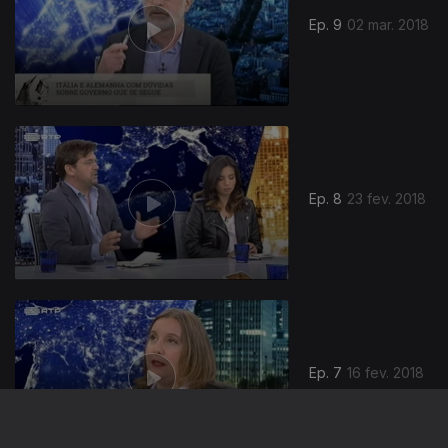
Ep. 9
02 mar. 2018
Ep. 8
23 fev. 2018
330479
Ep. 7
16 fev. 2018