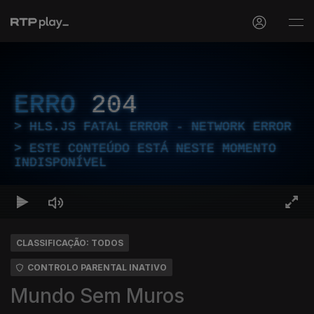
ERRO
204
HLS.JS FATAL ERROR - NETWORK ERROR
ESTE CONTEÚDO ESTÁ NESTE MOMENTO
INDISPONÍVEL
CLASSIFICAÇÃO: TODOS
CONTROLO PARENTAL INATIVO
Mundo Sem Muros