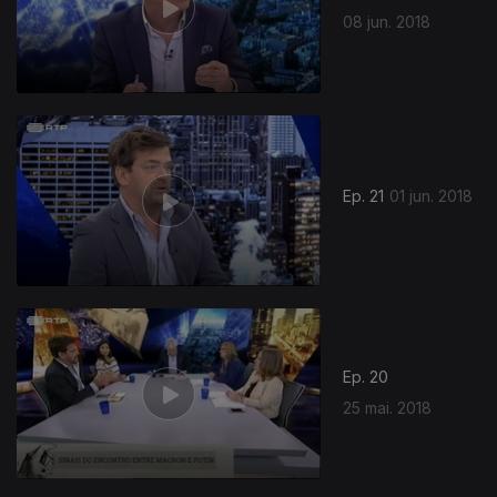
08 jun. 2018
Ep. 21
01 jun. 2018
Ep. 20
25 mai. 2018