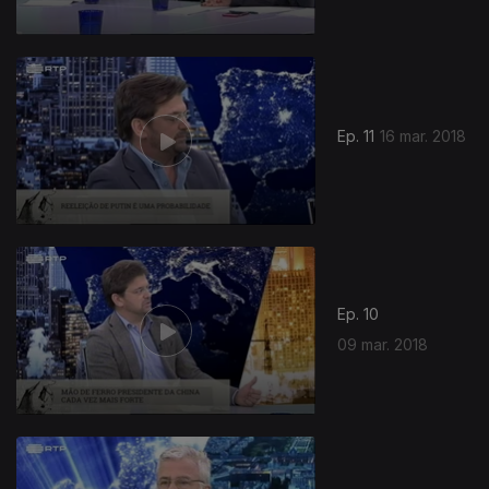
Ep. 11
16 mar. 2018
Ep. 10
09 mar. 2018