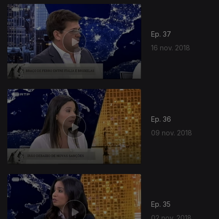
Ep. 37
16 nov. 2018
Ep. 36
09 nov. 2018
Ep. 35
02 nov. 2018