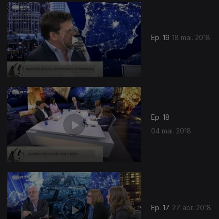
345009
Ep. 19
18 mai. 2018
Ep. 18
04 mai. 2018
Ep. 17
27 abr. 2018