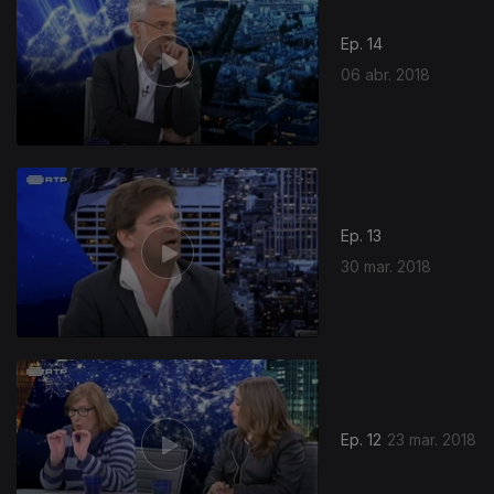
Ep. 14
06 abr. 2018
Ep. 13
30 mar. 2018
Ep. 12
23 mar. 2018