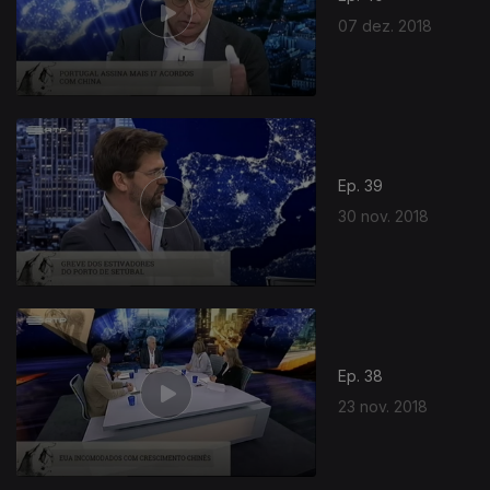
07 dez. 2018
Ep. 39
30 nov. 2018
Ep. 38
23 nov. 2018