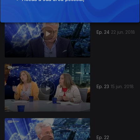
Ep. 24
22 jun. 2018
Ep. 23
15 jun. 2018
Ep. 22