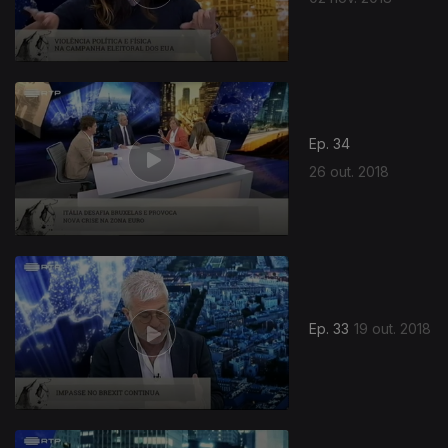
Ep. 34
26 out. 2018
Ep. 33
19 out. 2018