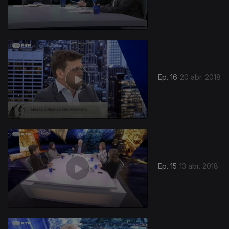
Ep. 16
20 abr. 2018
Ep. 15
13 abr. 2018