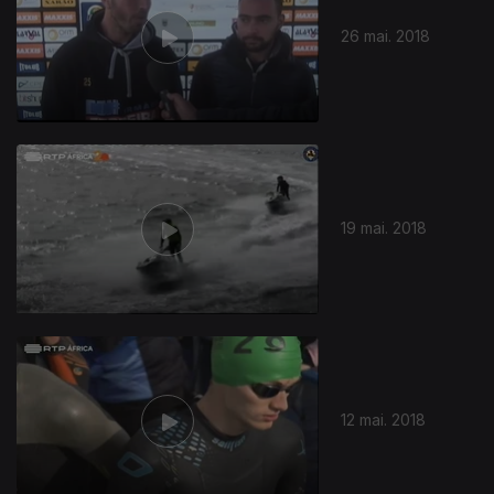
26 mai. 2018
19 mai. 2018
12 mai. 2018