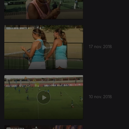
17 nov. 2018
10 nov. 2018