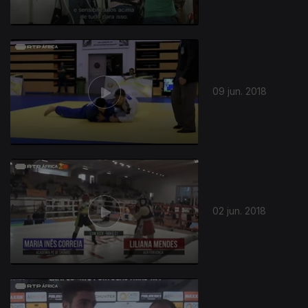
09 jun. 2018
02 jun. 2018