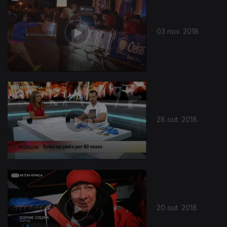
03 nov. 2018
28 out. 2018
20 out. 2018