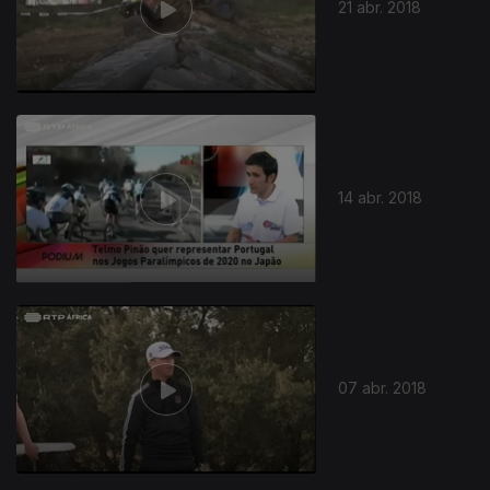
21 abr. 2018
14 abr. 2018
07 abr. 2018