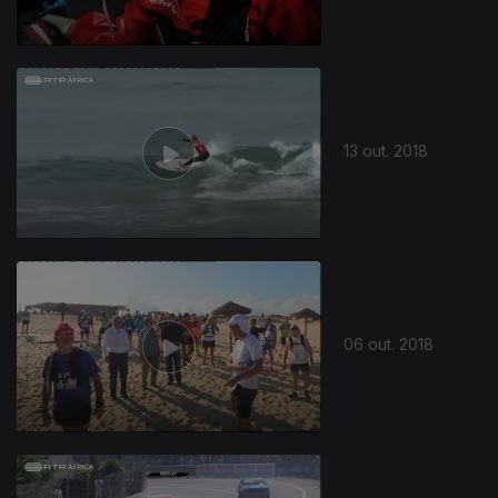
13 out. 2018
367124
06 out. 2018