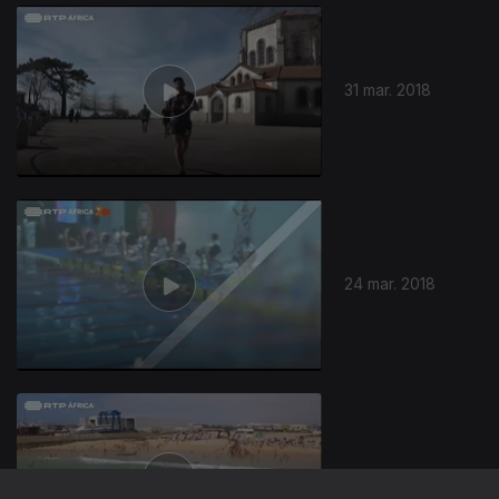
31 mar. 2018
24 mar. 2018
17 mar. 2018