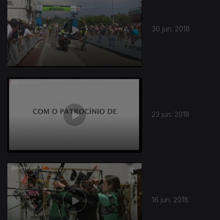
30 jun. 2018
23 jun. 2018
16 jun. 2018