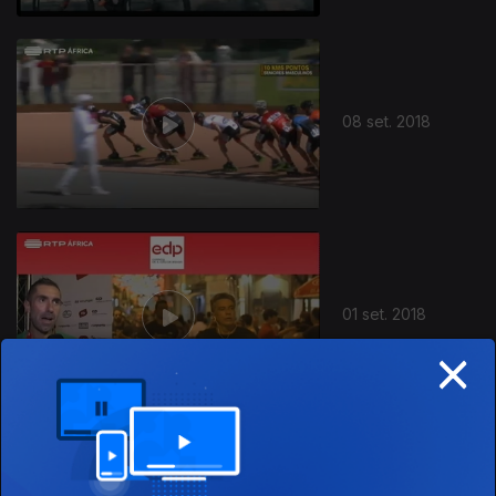
08 set. 2018
01 set. 2018
×