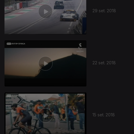
29 set. 2018
22 set. 2018
15 set. 2018