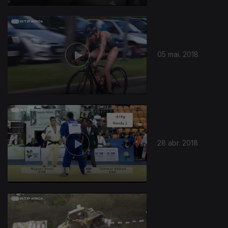
05 mai. 2018
28 abr. 2018
341356