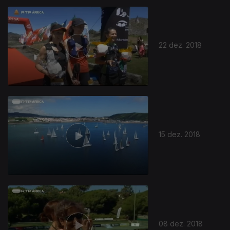
22 dez. 2018
15 dez. 2018
08 dez. 2018