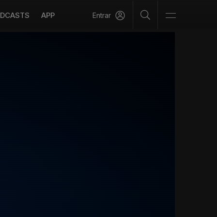
DCASTS
APP
Entrar