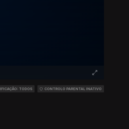
IFICAÇÃO: TODOS
CONTROLO PARENTAL INATIVO