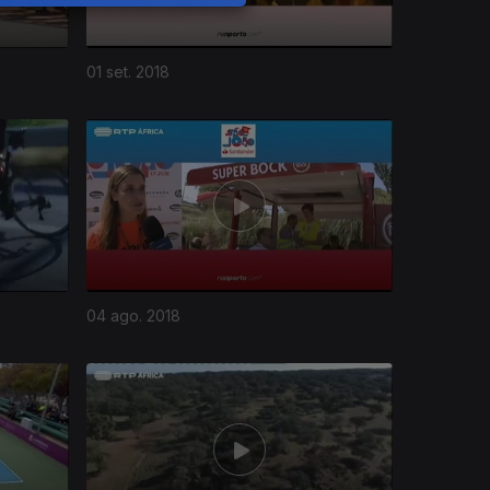
01 set. 2018
04 ago. 2018