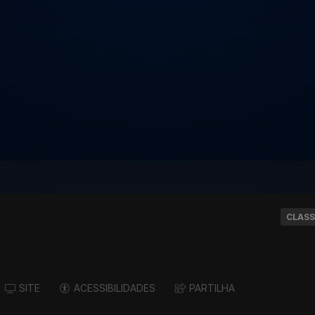
CLASS
SITE
ACESSIBILIDADES
PARTILHA