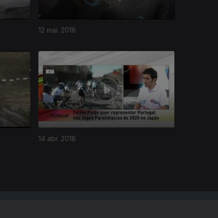
12 mai. 2018
14 abr. 2018