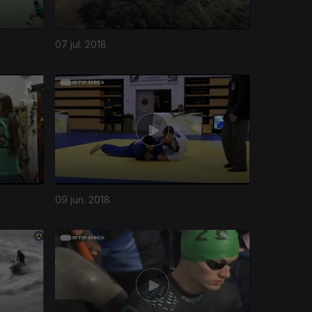
07 jul. 2018
09 jun. 2018