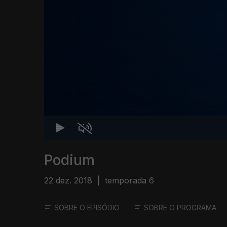
Podium
22 dez. 2018
|
temporada 6
SOBRE O EPISÓDIO
SOBRE O PROGRAMA