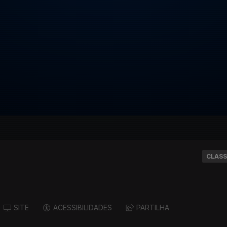
CLASS
SITE
ACESSIBILIDADES
PARTILHA