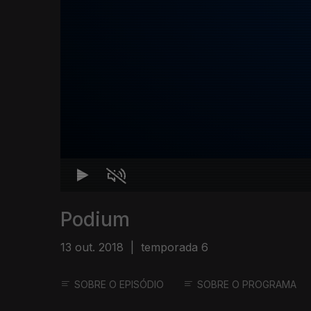
Podium
13 out. 2018
|
temporada 6
SOBRE O EPISÓDIO
SOBRE O PROGRAMA