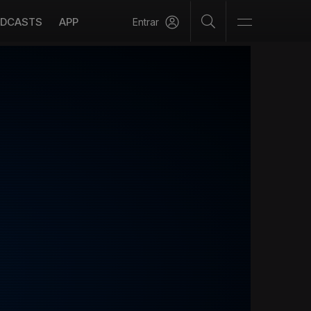
DCASTS
APP
Entrar