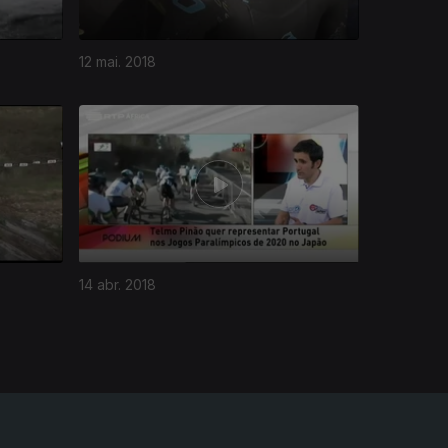
12 mai. 2018
14 abr. 2018