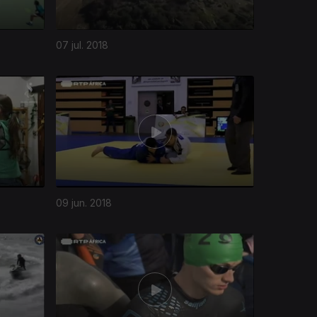
07 jul. 2018
09 jun. 2018