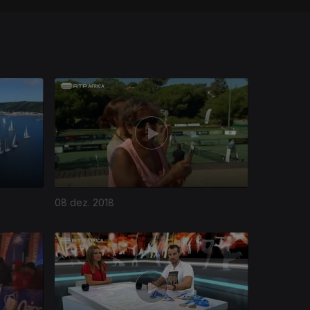
08 dez. 2018