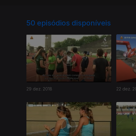
50
episódios disponíveis
29 dez. 2018
22 dez. 2