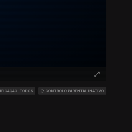
IFICAÇÃO: TODOS
CONTROLO PARENTAL INATIVO