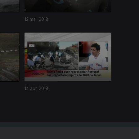
12 mai. 2018
14 abr. 2018