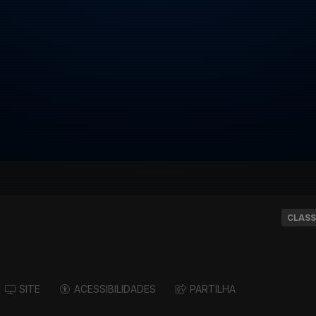
CLASS
SITE
ACESSIBILIDADES
PARTILHA