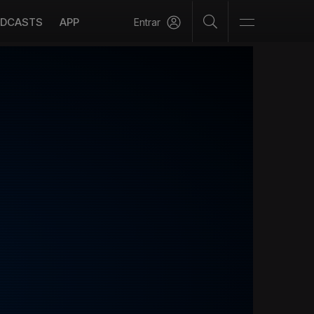
DCASTS
APP
Entrar