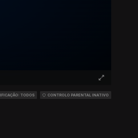
IFICAÇÃO: TODOS
CONTROLO PARENTAL INATIVO