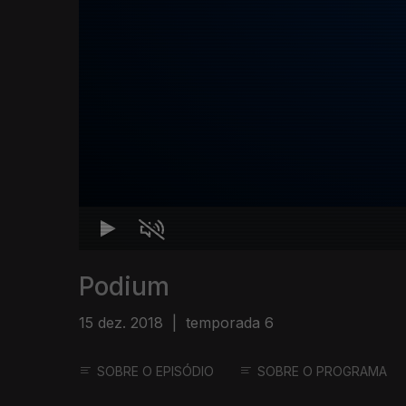
Podium
15 dez. 2018
|
temporada 6
SOBRE O EPISÓDIO
SOBRE O PROGRAMA