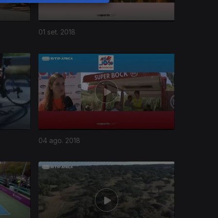
01 set. 2018
04 ago. 2018