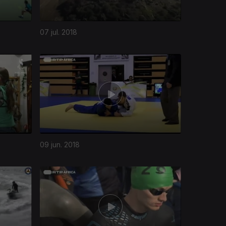
07 jul. 2018
09 jun. 2018