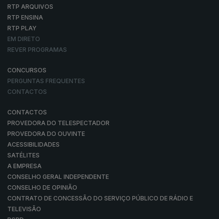
RTP ARQUIVOS
RTP ENSINA
RTP PLAY
EM DIRETO
REVER PROGRAMAS
CONCURSOS
PERGUNTAS FREQUENTES
CONTACTOS
CONTACTOS
PROVEDORA DO TELESPECTADOR
PROVEDORA DO OUVINTE
ACESSIBILIDADES
SATÉLITES
A EMPRESA
CONSELHO GERAL INDEPENDENTE
CONSELHO DE OPINIÃO
CONTRATO DE CONCESSÃO DO SERVIÇO PÚBLICO DE RÁDIO E
TELEVISÃO