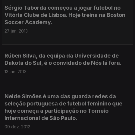
Sérgio Taborda começou a jogar futebol no
Vitória Clube de Lisboa. Hoje treina na Boston
Soccer Academy.
27 jan. 2013
Rúben Silva, da equipa da Universidade de
Dakota do Sul, é o convidado de Nós lá fora.
13 jan. 2013
Neide Simões é uma das guarda redes da
seleção portuguesa de futebol feminino que
hoje começa a participação no Torneio
Internacional de São Paulo.
09 dez. 2012