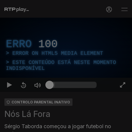
ERRO
100
ERROR ON HTML5 MEDIA ELEMENT
ESTE CONTEÚDO ESTÁ NESTE MOMENTO
INDISPONÍVEL
CONTROLO PARENTAL INATIVO
Nós Lá Fora
Sérgio Taborda começou a jogar futebol no