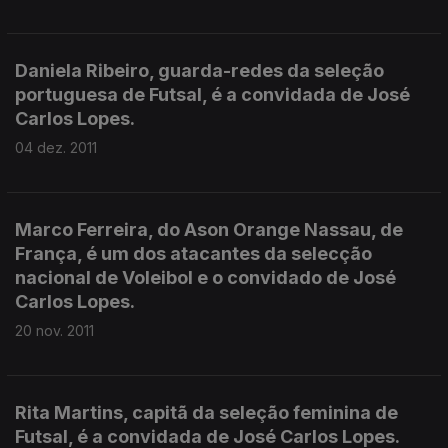
Daniela Ribeiro, guarda-redes da seleção
portuguesa de Futsal, é a convidada de José
Carlos Lopes.
04 dez. 2011
Marco Ferreira, do Ason Orange Nassau, de
França, é um dos atacantes da selecção
nacional de Voleibol e o convidado de José
Carlos Lopes.
20 nov. 2011
Rita Martins, capitã da seleção feminina de
Futsal, é a convidada de José Carlos Lopes.