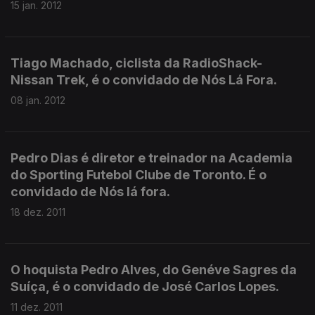
15 jan. 2012
Tiago Machado, ciclista da RadioShack-
Nissan Trek, é o convidado de Nós Lá Fora.
08 jan. 2012
Pedro Dias é diretor e treinador na Academia
do Sporting Futebol Clube de Toronto. É o
convidado de Nós lá fora.
18 dez. 2011
O hoquista Pedro Alves, do Genéve Sagres da
Suíça, é o convidado de José Carlos Lopes.
11 dez. 2011