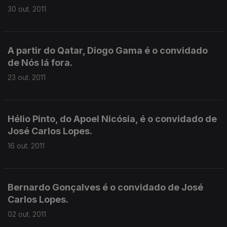
30 out. 2011
A partir do Qatar, Diogo Gama é o convidado
de Nós lá fora.
23 out. 2011
Hélio Pinto, do Apoel Nicósia, é o convidado de
José Carlos Lopes.
16 out. 2011
Bernardo Gonçalves é o convidado de José
Carlos Lopes.
02 out. 2011