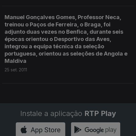
Manuel Gonçalves Gomes, Professor Neca,
treinou o Paços de Ferreira, o Braga, foi
adjunto duas vezes no Benfica, durante seis
épocas orientou o Desportivo das Aves,
integrou a equipa técnica da seleção
portuguesa, orientou as seleções de Angola e
Maldiva
25 set. 2011
Instale a aplicação
RTP Play