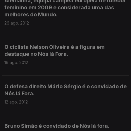
Alemanha, equipa campeã europeia de futebol
feminino em 2009 e considerada uma das
melhores do Mundo.
26 ago. 2012
O ciclista Nelson Oliveira é a figura em
destaque no Nós lá Fora.
19 ago. 2012
O defesa direito Mário Sérgio é o convidado de
Nós lá Fora.
12 ago. 2012
Bruno Simão é convidado de Nós lá fora.