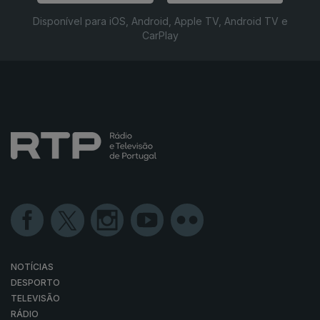
Disponível para iOS, Android, Apple TV, Android TV e
CarPlay
NOTÍCIAS
DESPORTO
TELEVISÃO
RÁDIO