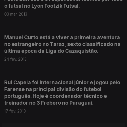
o futsal no Lyon Footzik Futsal.
03 mar. 2013
Manuel Curto está a viver a primeira aventura
no estrangeiro no Taraz, sexto classificado na
última época da Liga do Cazaquistão.
24 fev. 2013
Rui Capela foi internacional júnior e jogou pelo
Farense na principal divisão do futebol
português. Hoje é coordenador técnico e
treinador no 3 Frebero no Paraguai.
17 fev. 2013