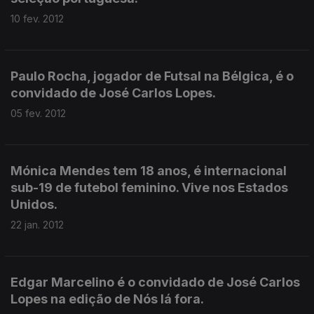
10 fev. 2012
Paulo Rocha, jogador de Futsal na Bélgica, é o
convidado de José Carlos Lopes.
05 fev. 2012
Mónica Mendes tem 18 anos, é internacional
sub-19 de futebol feminino. Vive nos Estados
Unidos.
22 jan. 2012
Edgar Marcelino é o convidado de José Carlos
Lopes na edição de Nós lá fora.