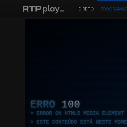
DIRETO
PROGRAMA
ERRO
100
ERROR ON HTML5 MEDIA ELEMENT
ESTE CONTEÚDO ESTÁ NESTE MOME