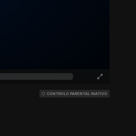
CONTROLO PARENTAL INATIVO