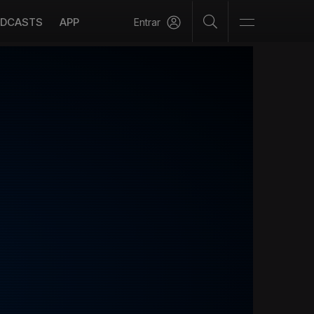
DCASTS
APP
Entrar