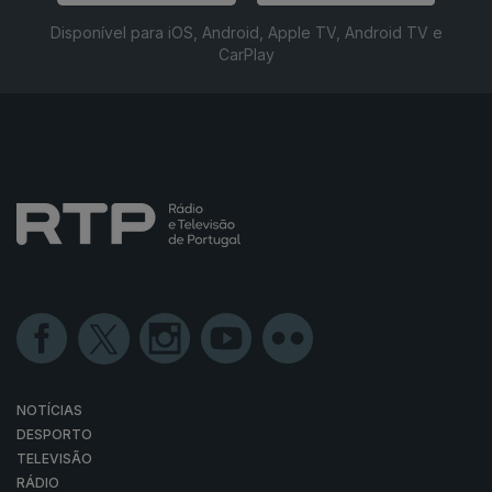
Disponível para iOS, Android, Apple TV, Android TV e
CarPlay
NOTÍCIAS
DESPORTO
TELEVISÃO
RÁDIO