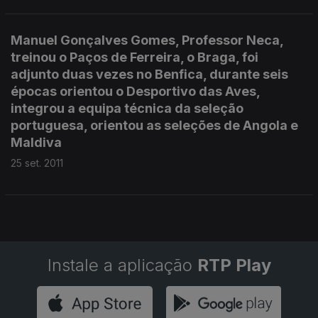
Manuel Gonçalves Gomes, Professor Neca,
treinou o Paços de Ferreira, o Braga, foi
adjunto duas vezes no Benfica, durante seis
épocas orientou o Desportivo das Aves,
integrou a equipa técnica da seleção
portuguesa, orientou as seleções de Angola e
Maldiva
25 set. 2011
Instale a aplicação
RTP Play