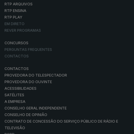
RTP ARQUIVOS
RTP ENSINA
RTP PLAY
EM DIRETO
REVER PROGRAMAS
CONCURSOS
PERGUNTAS FREQUENTES
CONTACTOS
CONTACTOS
PROVEDORA DO TELESPECTADOR
PROVEDORA DO OUVINTE
ACESSIBILIDADES
SATÉLITES
A EMPRESA
CONSELHO GERAL INDEPENDENTE
CONSELHO DE OPINIÃO
CONTRATO DE CONCESSÃO DO SERVIÇO PÚBLICO DE RÁDIO E
TELEVISÃO