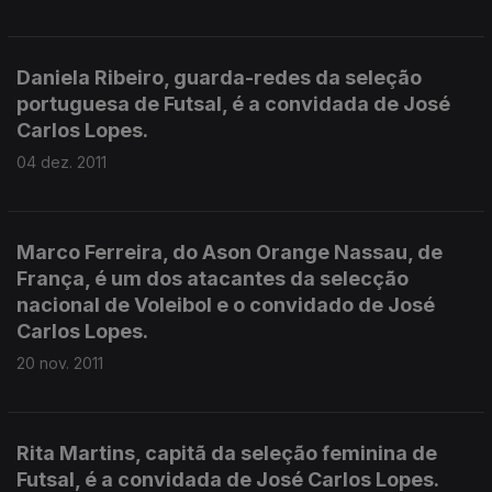
Daniela Ribeiro, guarda-redes da seleção
portuguesa de Futsal, é a convidada de José
Carlos Lopes.
04 dez. 2011
Marco Ferreira, do Ason Orange Nassau, de
França, é um dos atacantes da selecção
nacional de Voleibol e o convidado de José
Carlos Lopes.
20 nov. 2011
Rita Martins, capitã da seleção feminina de
Futsal, é a convidada de José Carlos Lopes.