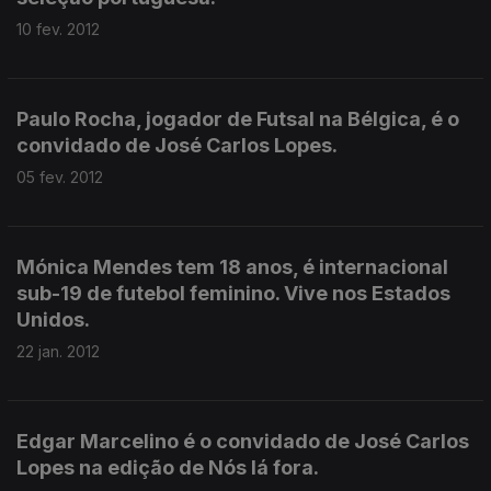
10 fev. 2012
Paulo Rocha, jogador de Futsal na Bélgica, é o
convidado de José Carlos Lopes.
05 fev. 2012
Mónica Mendes tem 18 anos, é internacional
sub-19 de futebol feminino. Vive nos Estados
Unidos.
22 jan. 2012
Edgar Marcelino é o convidado de José Carlos
Lopes na edição de Nós lá fora.