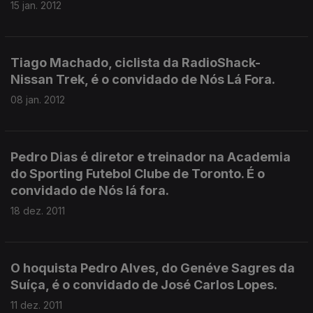
15 jan. 2012
Tiago Machado, ciclista da RadioShack-
Nissan Trek, é o convidado de Nós Lá Fora.
08 jan. 2012
Pedro Dias é diretor e treinador na Academia
do Sporting Futebol Clube de Toronto. É o
convidado de Nós lá fora.
18 dez. 2011
O hoquista Pedro Alves, do Genéve Sagres da
Suíça, é o convidado de José Carlos Lopes.
11 dez. 2011