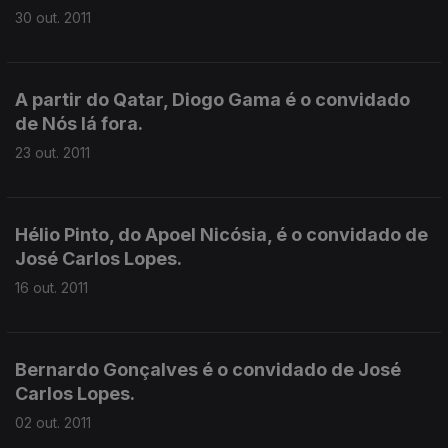
30 out. 2011
A partir do Qatar, Diogo Gama é o convidado
de Nós lá fora.
23 out. 2011
Hélio Pinto, do Apoel Nicósia, é o convidado de
José Carlos Lopes.
16 out. 2011
Bernardo Gonçalves é o convidado de José
Carlos Lopes.
02 out. 2011