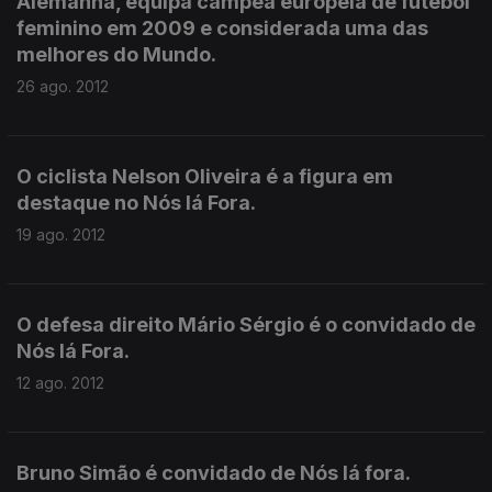
Alemanha, equipa campeã europeia de futebol
feminino em 2009 e considerada uma das
melhores do Mundo.
26 ago. 2012
O ciclista Nelson Oliveira é a figura em
destaque no Nós lá Fora.
19 ago. 2012
O defesa direito Mário Sérgio é o convidado de
Nós lá Fora.
12 ago. 2012
Bruno Simão é convidado de Nós lá fora.