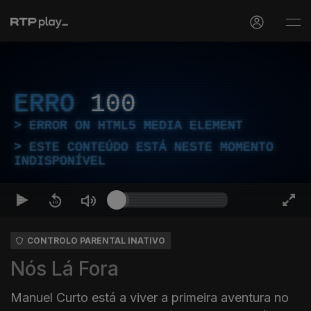
ERRO
100
ERROR ON HTML5 MEDIA ELEMENT
ESTE CONTEÚDO ESTÁ NESTE MOMENTO
INDISPONÍVEL
CONTROLO PARENTAL INATIVO
Nós Lá Fora
Manuel Curto está a viver a primeira aventura no