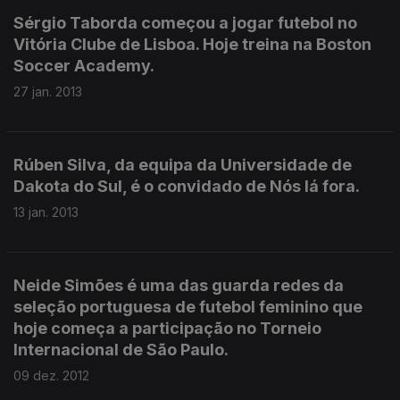
Sérgio Taborda começou a jogar futebol no
Vitória Clube de Lisboa. Hoje treina na Boston
Soccer Academy.
27 jan. 2013
Rúben Silva, da equipa da Universidade de
Dakota do Sul, é o convidado de Nós lá fora.
13 jan. 2013
Neide Simões é uma das guarda redes da
seleção portuguesa de futebol feminino que
hoje começa a participação no Torneio
Internacional de São Paulo.
09 dez. 2012