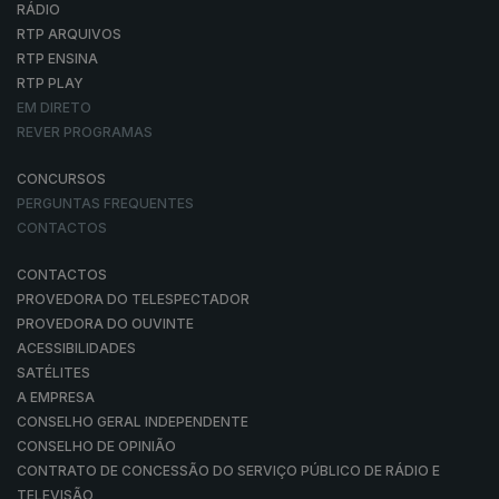
RÁDIO
RTP ARQUIVOS
RTP ENSINA
RTP PLAY
EM DIRETO
REVER PROGRAMAS
CONCURSOS
PERGUNTAS FREQUENTES
CONTACTOS
CONTACTOS
PROVEDORA DO TELESPECTADOR
PROVEDORA DO OUVINTE
ACESSIBILIDADES
SATÉLITES
A EMPRESA
CONSELHO GERAL INDEPENDENTE
CONSELHO DE OPINIÃO
CONTRATO DE CONCESSÃO DO SERVIÇO PÚBLICO DE RÁDIO E
TELEVISÃO