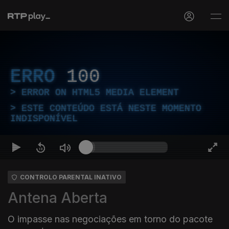
ERRO
100
ERROR ON HTML5 MEDIA ELEMENT
ESTE CONTEÚDO ESTÁ NESTE MOMENTO
INDISPONÍVEL
CONTROLO PARENTAL INATIVO
Antena Aberta
O impasse nas negociações em torno do pacote