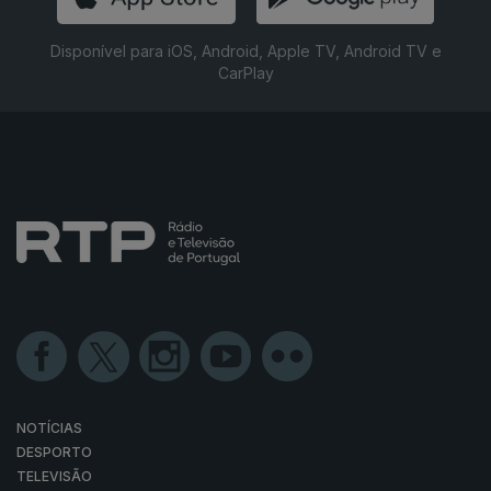
Disponível para iOS, Android, Apple TV, Android TV e
CarPlay
NOTÍCIAS
DESPORTO
TELEVISÃO