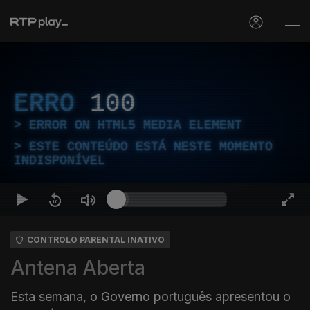
ERRO
100
ERROR ON HTML5 MEDIA ELEMENT
ESTE CONTEÚDO ESTÁ NESTE MOMENTO
INDISPONÍVEL
CONTROLO PARENTAL INATIVO
Antena Aberta
Esta semana, o Governo português apresentou o