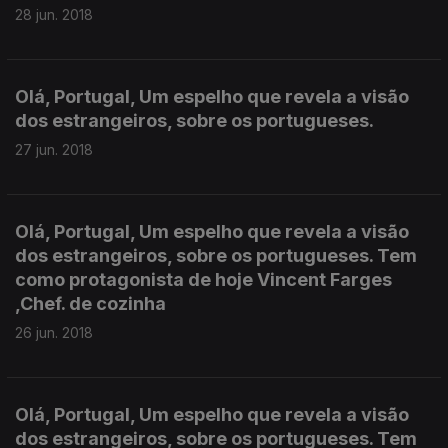
28 jun. 2018
Olá, Portugal, Um espelho que revela a visão
dos estrangeiros, sobre os portugueses.
27 jun. 2018
Olá, Portugal, Um espelho que revela a visão
dos estrangeiros, sobre os portugueses. Tem
como protagonista de hoje Vincent Farges
,Chef. de cozinha
26 jun. 2018
Olá, Portugal, Um espelho que revela a visão
dos estrangeiros, sobre os portugueses. Tem