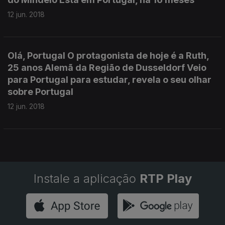
12 jun. 2018
Olá, Portugal O protagonista de hoje é a Ruth,
25 anos Alemã da Região de Dusseldorf Veio
para Portugal para estudar, revela o seu olhar
sobre Portugal
12 jun. 2018
Instale a aplicação
RTP Play