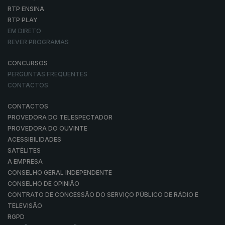
RTP ENSINA
RTP PLAY
EM DIRETO
REVER PROGRAMAS
CONCURSOS
PERGUNTAS FREQUENTES
CONTACTOS
CONTACTOS
PROVEDORA DO TELESPECTADOR
PROVEDORA DO OUVINTE
ACESSIBILIDADES
SATÉLITES
A EMPRESA
CONSELHO GERAL INDEPENDENTE
CONSELHO DE OPINIÃO
CONTRATO DE CONCESSÃO DO SERVIÇO PÚBLICO DE RÁDIO E
TELEVISÃO
RGPD