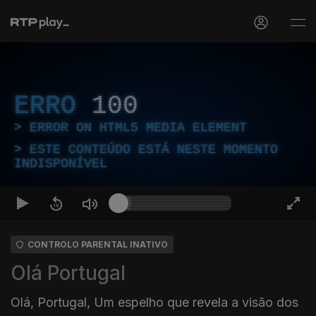
ERRO
100
ERROR ON HTML5 MEDIA ELEMENT
ESTE CONTEÚDO ESTÁ NESTE MOMENTO
INDISPONÍVEL
CONTROLO PARENTAL INATIVO
Olá Portugal
Olá, Portugal, Um espelho que revela a visão dos