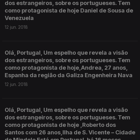
dos estrangeiros, sobre os portugueses. Tem
como protagonista de hoje Daniel de Sousa de
Venezuela
12 jun. 2018
Olá, Portugal, Um espelho que revela a visão
dos estrangeiros, sobre os portugueses. Tem
como protagonista de hoje,Andrea, 27 anos,
Espanha da região da Galiza Engenheira Nava
12 jun. 2018
Olá, Portugal, Um espelho que revela a visão
dos estrangeiros, sobre os portugueses. Tem
como protagonista de hoje ,Roberto dos
Santos com 26 anos,Ilha de S. Vicente – Cidade
do Mindelo Está em Portugal, há 16 meses