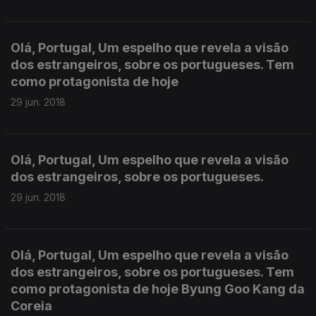
Olá, Portugal, Um espelho que revela a visão
dos estrangeiros, sobre os portugueses. Tem
como protagonista de hoje
29 jun. 2018
Olá, Portugal, Um espelho que revela a visão
dos estrangeiros, sobre os portugueses.
29 jun. 2018
Olá, Portugal, Um espelho que revela a visão
dos estrangeiros, sobre os portugueses. Tem
como protagonista de hoje Byung Goo Kang da
Coreia