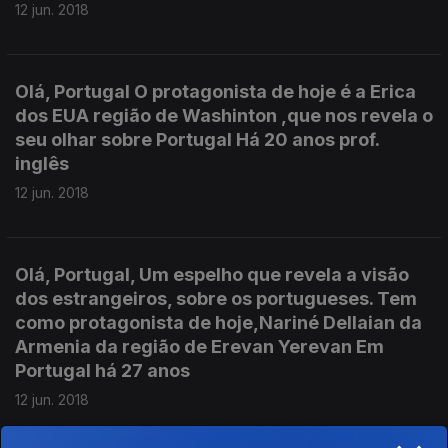
12 jun. 2018
Olá, Portugal O protagonista de hoje é a Erica
dos EUA região de Washinton ,que nos revela o
seu olhar sobre Portugal Há 20 anos prof.
inglês
12 jun. 2018
Olá, Portugal, Um espelho que revela a visão
dos estrangeiros, sobre os portugueses. Tem
como protagonista de hoje,Nariné Dellaian da
Armenia da região de Erevan Yerevan Em
Portugal há 27 anos
12 jun. 2018