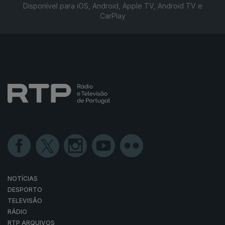
Disponível para iOS, Android, Apple TV, Android TV e
CarPlay
NOTÍCIAS
DESPORTO
TELEVISÃO
RÁDIO
RTP ARQUIVOS