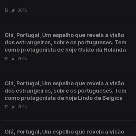
12 jun. 2018
Olá, Portugal, Um espelho que revela a visão
dos estrangeiros, sobre os portugueses. Tem
como protagonista de hoje Guido da Holanda
12 jun. 2018
Olá, Portugal, Um espelho que revela a visão
dos estrangeiros, sobre os portugueses. Tem
como protagonista de hoje Linda de Belgica
12 jun. 2018
Olá, Portugal, Um espelho que revela a visão