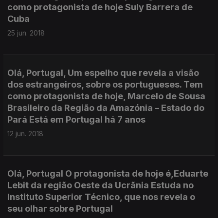
como protagonista de hoje Suly Barrera de
Cuba
25 jun. 2018
Olá, Portugal, Um espelho que revela a visão
dos estrangeiros, sobre os portugueses. Tem
como protagonista de hoje, Marcelo de Sousa
Brasileiro da Região da Amazónia – Estado do
Pará Está em Portugal há 7 anos
12 jun. 2018
Olá, Portugal O protagonista de hoje é,Eduarte
Lebit da região Oeste da Ucrãnia Estuda no
Instituto Superior Técnico, que nos revela o
seu olhar sobre Portugal