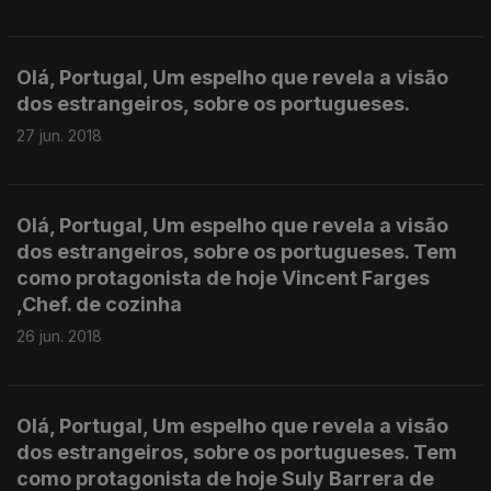
Olá, Portugal, Um espelho que revela a visão
dos estrangeiros, sobre os portugueses.
27 jun. 2018
Olá, Portugal, Um espelho que revela a visão
dos estrangeiros, sobre os portugueses. Tem
como protagonista de hoje Vincent Farges
,Chef. de cozinha
26 jun. 2018
Olá, Portugal, Um espelho que revela a visão
dos estrangeiros, sobre os portugueses. Tem
como protagonista de hoje Suly Barrera de