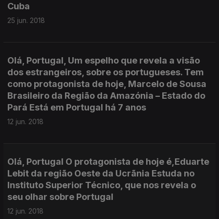
Cuba
25 jun. 2018
Olá, Portugal, Um espelho que revela a visão
dos estrangeiros, sobre os portugueses. Tem
como protagonista de hoje, Marcelo de Sousa
Brasileiro da Região da Amazónia – Estado do
Pará Está em Portugal há 7 anos
12 jun. 2018
Olá, Portugal O protagonista de hoje é,Eduarte
Lebit da região Oeste da Ucrãnia Estuda no
Instituto Superior Técnico, que nos revela o
seu olhar sobre Portugal
12 jun. 2018