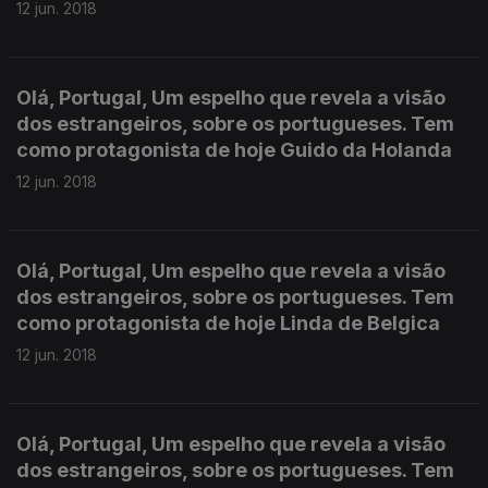
12 jun. 2018
Olá, Portugal, Um espelho que revela a visão
dos estrangeiros, sobre os portugueses. Tem
como protagonista de hoje Guido da Holanda
12 jun. 2018
Olá, Portugal, Um espelho que revela a visão
dos estrangeiros, sobre os portugueses. Tem
como protagonista de hoje Linda de Belgica
12 jun. 2018
Olá, Portugal, Um espelho que revela a visão
dos estrangeiros, sobre os portugueses. Tem