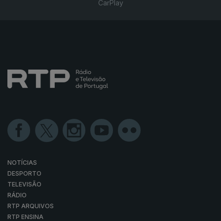
CarPlay
NOTÍCIAS
DESPORTO
TELEVISÃO
RÁDIO
RTP ARQUIVOS
RTP ENSINA