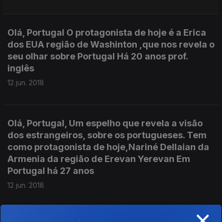
Olá, Portugal O protagonista de hoje é a Erica
dos EUA região de Washinton ,que nos revela o
seu olhar sobre Portugal Há 20 anos prof.
inglês
12 jun. 2018
Olá, Portugal, Um espelho que revela a visão
dos estrangeiros, sobre os portugueses. Tem
como protagonista de hoje,Nariné Dellaian da
Armenia da região de Erevan Yerevan Em
Portugal há 27 anos
12 jun. 2018
×