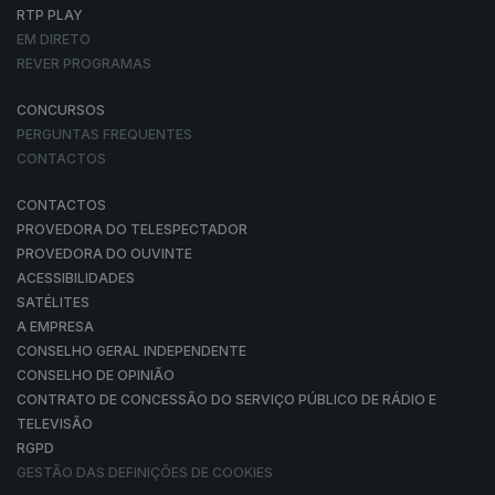
RTP PLAY
EM DIRETO
REVER PROGRAMAS
CONCURSOS
PERGUNTAS FREQUENTES
CONTACTOS
CONTACTOS
PROVEDORA DO TELESPECTADOR
PROVEDORA DO OUVINTE
ACESSIBILIDADES
SATÉLITES
A EMPRESA
CONSELHO GERAL INDEPENDENTE
CONSELHO DE OPINIÃO
CONTRATO DE CONCESSÃO DO SERVIÇO PÚBLICO DE RÁDIO E
TELEVISÃO
RGPD
GESTÃO DAS DEFINIÇÕES DE COOKIES