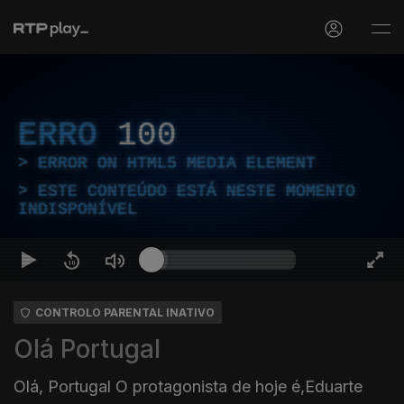
ERRO
100
ERROR ON HTML5 MEDIA ELEMENT
ESTE CONTEÚDO ESTÁ NESTE MOMENTO
INDISPONÍVEL
CONTROLO PARENTAL INATIVO
Olá Portugal
Olá, Portugal O protagonista de hoje é,Eduarte