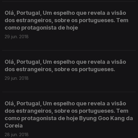
Olá, Portugal, Um espelho que revela a visão
dos estrangeiros, sobre os portugueses. Tem
como protagonista de hoje
29 jun. 2018
Olá, Portugal, Um espelho que revela a visão
dos estrangeiros, sobre os portugueses.
29 jun. 2018
Olá, Portugal, Um espelho que revela a visão
dos estrangeiros, sobre os portugueses. Tem
como protagonista de hoje Byung Goo Kang da
Coreia
28 jun. 2018