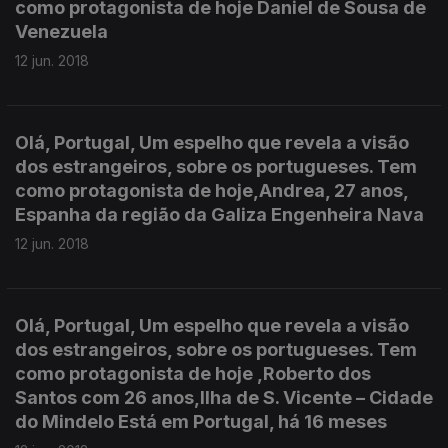
como protagonista de hoje Daniel de Sousa de
Venezuela
12 jun. 2018
Olá, Portugal, Um espelho que revela a visão
dos estrangeiros, sobre os portugueses. Tem
como protagonista de hoje,Andrea, 27 anos,
Espanha da região da Galiza Engenheira Nava
12 jun. 2018
Olá, Portugal, Um espelho que revela a visão
dos estrangeiros, sobre os portugueses. Tem
como protagonista de hoje ,Roberto dos
Santos com 26 anos,Ilha de S. Vicente – Cidade
do Mindelo Está em Portugal, há 16 meses