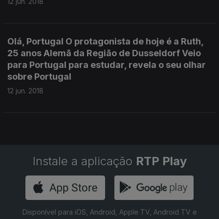
12 jun. 2018
Olá, Portugal O protagonista de hoje é a Ruth,
25 anos Alemã da Região de Dusseldorf Veio
para Portugal para estudar, revela o seu olhar
sobre Portugal
12 jun. 2018
Instale a aplicação
RTP Play
Disponível para iOS, Android, Apple TV, Android TV e