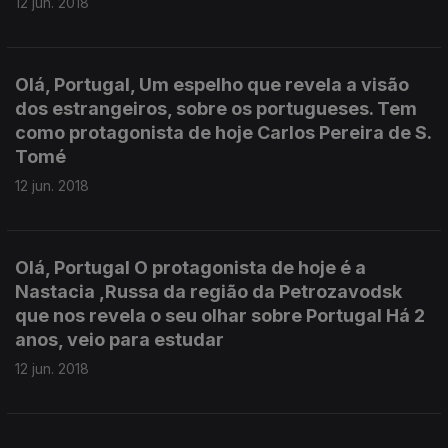
12 jun. 2018
Olá, Portugal, Um espelho que revela a visão
dos estrangeiros, sobre os portugueses. Tem
como protagonista de hoje Carlos Pereira de S.
Tomé
12 jun. 2018
Olá, Portugal O protagonista de hoje é a
Nastacia ,Russa da região da Petrozavodsk
que nos revela o seu olhar sobre Portugal Há 2
anos, veio para estudar
12 jun. 2018