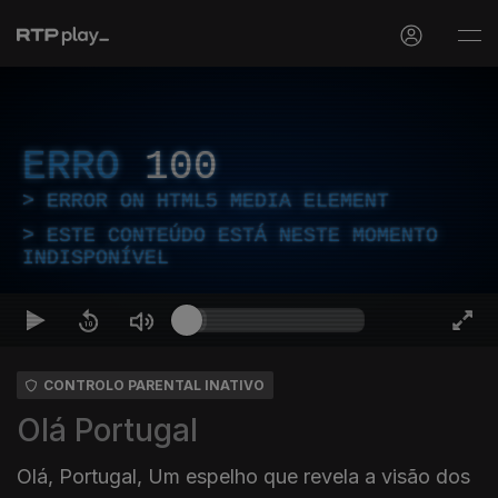
ERRO
100
ERROR ON HTML5 MEDIA ELEMENT
ESTE CONTEÚDO ESTÁ NESTE MOMENTO
INDISPONÍVEL
CONTROLO PARENTAL INATIVO
Olá Portugal
Olá, Portugal, Um espelho que revela a visão dos