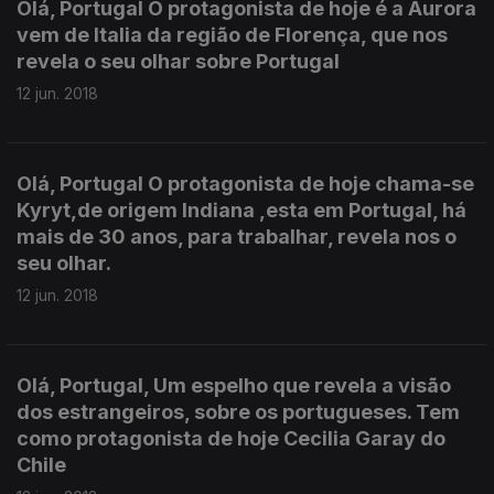
Olá, Portugal O protagonista de hoje é a Aurora
vem de Italia da região de Florença, que nos
revela o seu olhar sobre Portugal
12 jun. 2018
Olá, Portugal O protagonista de hoje chama-se
Kyryt,de origem Indiana ,esta em Portugal, há
mais de 30 anos, para trabalhar, revela nos o
seu olhar.
12 jun. 2018
Olá, Portugal, Um espelho que revela a visão
dos estrangeiros, sobre os portugueses. Tem
como protagonista de hoje Cecilia Garay do
Chile