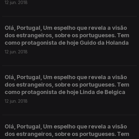
12 jun. 2018
Olá, Portugal, Um espelho que revela a visão
dos estrangeiros, sobre os portugueses. Tem
como protagonista de hoje Guido da Holanda
12 jun. 2018
Olá, Portugal, Um espelho que revela a visão
dos estrangeiros, sobre os portugueses. Tem
como protagonista de hoje Linda de Belgica
12 jun. 2018
Olá, Portugal, Um espelho que revela a visão
dos estrangeiros, sobre os portugueses. Tem