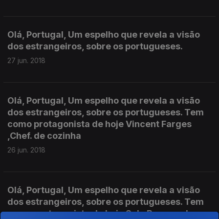
Olá, Portugal, Um espelho que revela a visão
dos estrangeiros, sobre os portugueses.
27 jun. 2018
Olá, Portugal, Um espelho que revela a visão
dos estrangeiros, sobre os portugueses. Tem
como protagonista de hoje Vincent Farges
,Chef. de cozinha
26 jun. 2018
Olá, Portugal, Um espelho que revela a visão
dos estrangeiros, sobre os portugueses. Tem
como protagonista de hoje Suly Barrera de