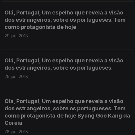
Olá, Portugal, Um espelho que revela a visão
dos estrangeiros, sobre os portugueses. Tem
como protagonista de hoje
29 jun. 2018
Olá, Portugal, Um espelho que revela a visão
dos estrangeiros, sobre os portugueses.
29 jun. 2018
Olá, Portugal, Um espelho que revela a visão
dos estrangeiros, sobre os portugueses. Tem
como protagonista de hoje Byung Goo Kang da
Coreia
28 jun. 2018