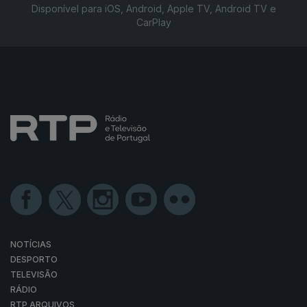
Disponível para iOS, Android, Apple TV, Android TV e
CarPlay
NOTÍCIAS
DESPORTO
TELEVISÃO
RÁDIO
RTP ARQUIVOS