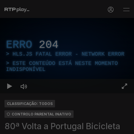
ERRO
204
HLS.JS FATAL ERROR - NETWORK ERROR
ESTE CONTEÚDO ESTÁ NESTE MOMENTO
INDISPONÍVEL
CLASSIFICAÇÃO: TODOS
CONTROLO PARENTAL INATIVO
80ª Volta a Portugal Bicicleta