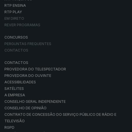
RTP ENSINA
RTP PLAY
EM DIRETO
REVER PROGRAMAS
CONCURSOS
PERGUNTAS FREQUENTES
CONTACTOS
CONTACTOS
PROVEDORA DO TELESPECTADOR
PROVEDORA DO OUVINTE
ACESSIBILIDADES
SATÉLITES
A EMPRESA
CONSELHO GERAL INDEPENDENTE
CONSELHO DE OPINIÃO
CONTRATO DE CONCESSÃO DO SERVIÇO PÚBLICO DE RÁDIO E
TELEVISÃO
RGPD