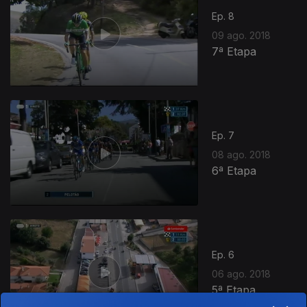
Ep. 8
09 ago. 2018
7ª Etapa
Ep. 7
08 ago. 2018
6ª Etapa
Ep. 6
06 ago. 2018
5ª Etapa