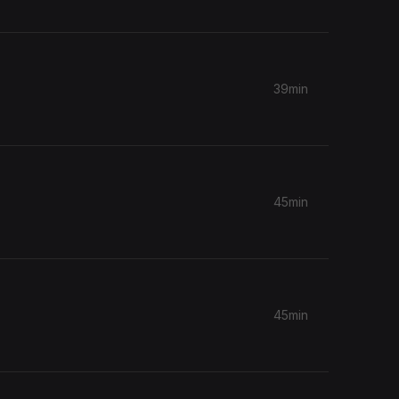
39min
45min
45min