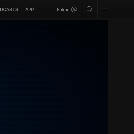
DCASTS
APP
Entrar