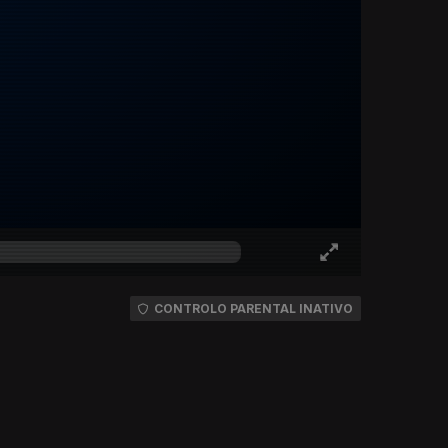
CONTROLO PARENTAL INATIVO