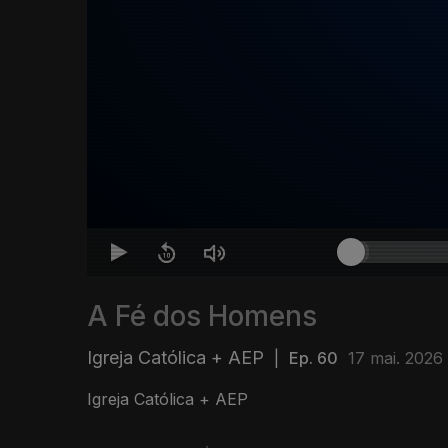
A Fé dos Homens
Igreja Católica + AEP
|
Ep. 60
17 mai. 2026
Igreja Católica + AEP