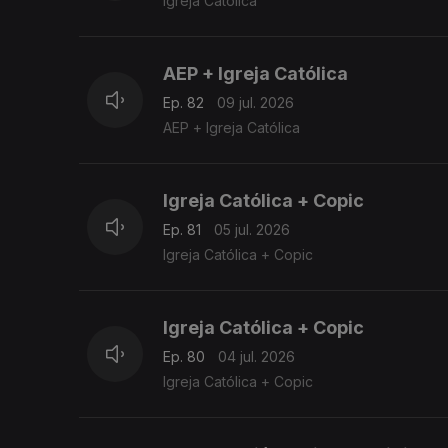
Igreja Católica
AEP + Igreja Católica
Ep. 82
09 jul. 2026
AEP + Igreja Católica
Igreja Católica + Copic
Ep. 81
05 jul. 2026
Igreja Católica + Copic
Igreja Católica + Copic
Ep. 80
04 jul. 2026
Igreja Católica + Copic