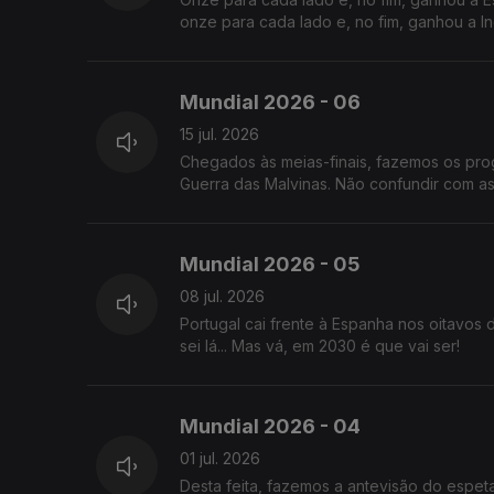
onze para cada lado e, no fim, ganhou a Ing
Mundial 2026 - 06
15 jul. 2026
Chegados às meias-finais, fazemos os prog
Guerra das Malvinas. Não confundir com as
Mundial 2026 - 05
08 jul. 2026
Portugal cai frente à Espanha nos oitavos 
sei lá... Mas vá, em 2030 é que vai ser!
Mundial 2026 - 04
01 jul. 2026
Desta feita, fazemos a antevisão do espeta