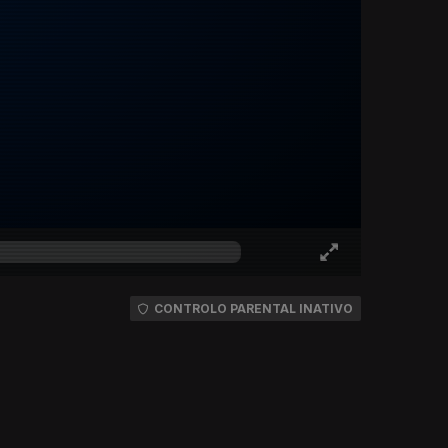
CONTROLO PARENTAL INATIVO