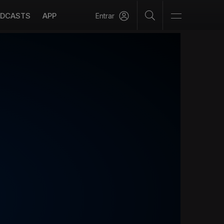
DCASTS
APP
Entrar