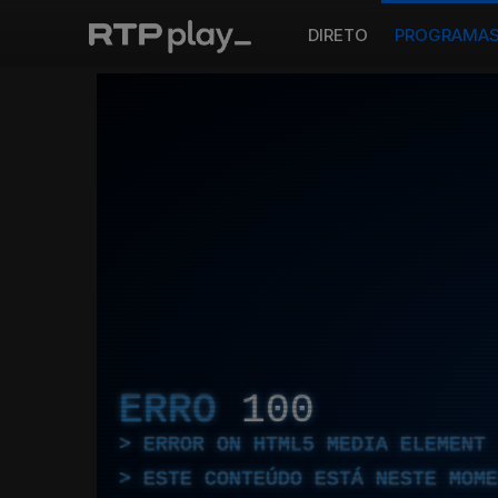
DIRETO
PROGRAMA
ERRO
100
ERROR ON HTML5 MEDIA ELEMENT
ESTE CONTEÚDO ESTÁ NESTE MOME