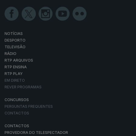
NOTÍCIAS
DESPORTO
TELEVISÃO
RÁDIO
RTP ARQUIVOS
RTP ENSINA
RTP PLAY
EM DIRETO
REVER PROGRAMAS
CONCURSOS
PERGUNTAS FREQUENTES
CONTACTOS
CONTACTOS
PROVEDORA DO TELESPECTADOR