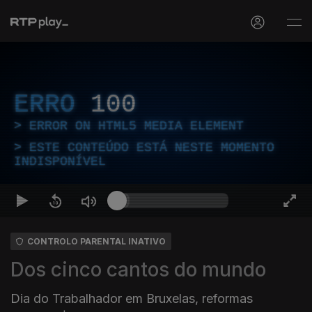
ERRO
100
ERROR ON HTML5 MEDIA ELEMENT
ESTE CONTEÚDO ESTÁ NESTE MOMENTO
INDISPONÍVEL
CONTROLO PARENTAL INATIVO
Dos cinco cantos do mundo
Dia do Trabalhador em Bruxelas, reformas