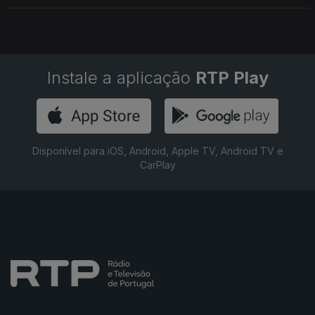
portuguesas em França.
Instale a aplicação
RTP Play
Disponível para iOS, Android, Apple TV, Android TV e
CarPlay