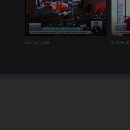
26 nov. 2019
25 nov. 2