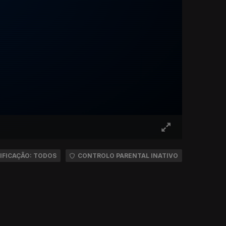
IFICAÇÃO: TODOS
CONTROLO PARENTAL INATIVO