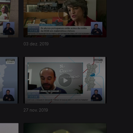
03 dez. 2019
27 nov. 2019