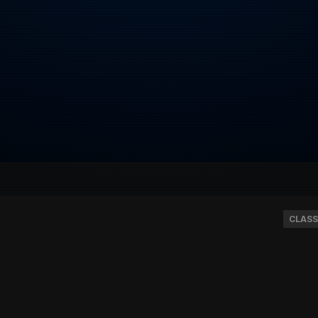
CLASS