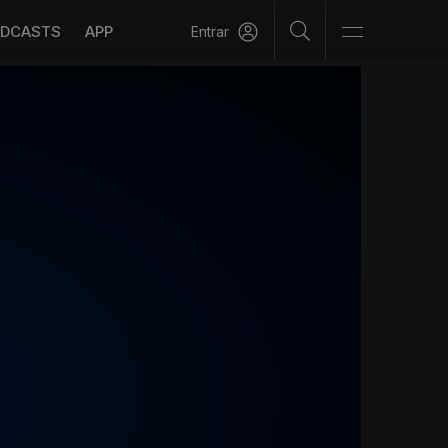
DCASTS
APP
Entrar