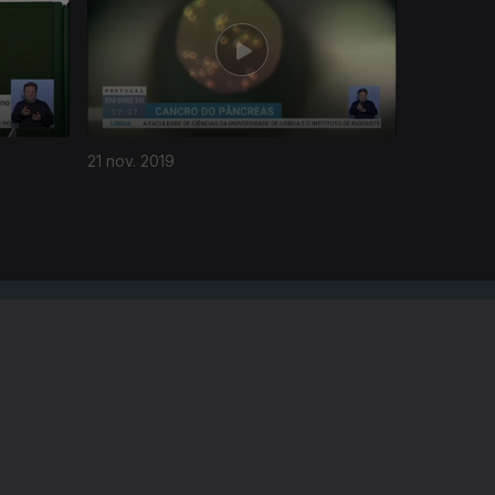
21 nov. 2019