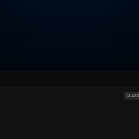
CLASS