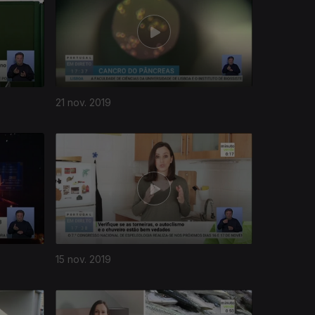
21 nov. 2019
15 nov. 2019