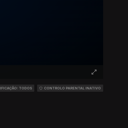
IFICAÇÃO: TODOS
CONTROLO PARENTAL INATIVO