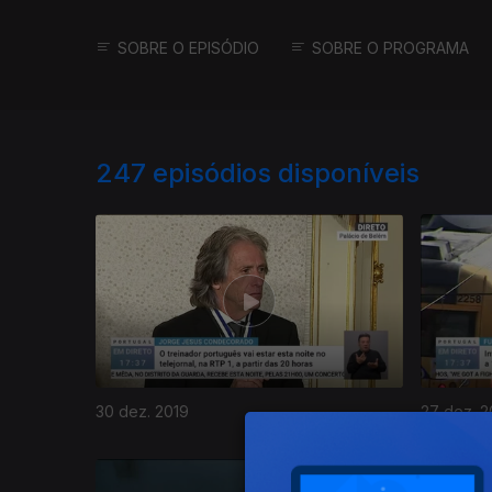
SOBRE O EPISÓDIO
SOBRE O PROGRAMA
247
episódios disponíveis
30 dez. 2019
27 dez. 2