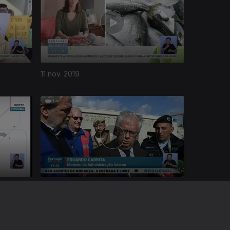
11 nov. 2019
05 nov. 2019