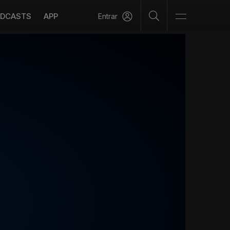
DCASTS
APP
Entrar