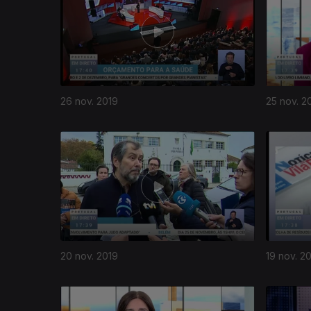
26 nov. 2019
25 nov. 2
20 nov. 2019
19 nov. 2