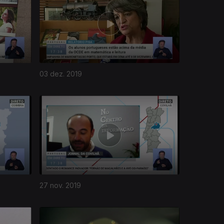
03 dez. 2019
27 nov. 2019