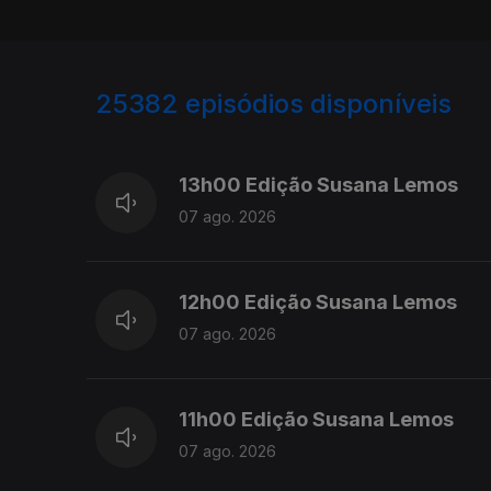
25382
episódios disponíveis
947215
947100
13h00 Edição Susana Lemos
07 ago. 2026
12h00 Edição Susana Lemos
07 ago. 2026
11h00 Edição Susana Lemos
07 ago. 2026