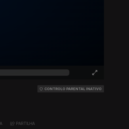
CONTROLO PARENTAL INATIVO
A
PARTILHA