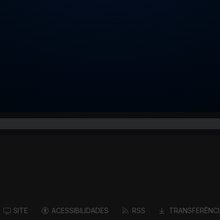
SITE
ACESSIBILIDADES
RSS
TRANSFERÊNCI