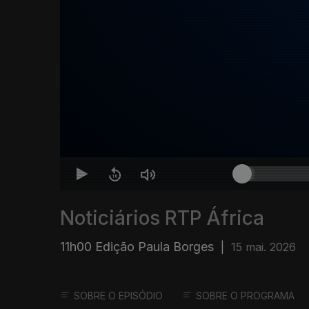
Noticiários RTP África
11h00 Edição Paula Borges
|
15 mai. 2026
SOBRE O EPISÓDIO
SOBRE O PROGRAMA