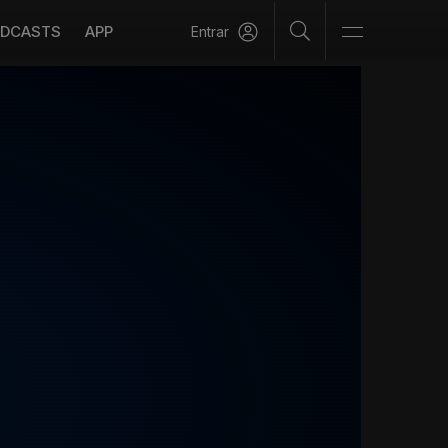
DCASTS
APP
Entrar