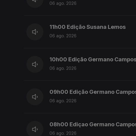
06 ago. 2026
11h00 Edição Susana Lemos
06 ago. 2026
10h00 Edição Germano Campo
06 ago. 2026
09h00 Edição Germano Campo
06 ago. 2026
08h00 Ediçao Germano Campo
06 ago. 2026