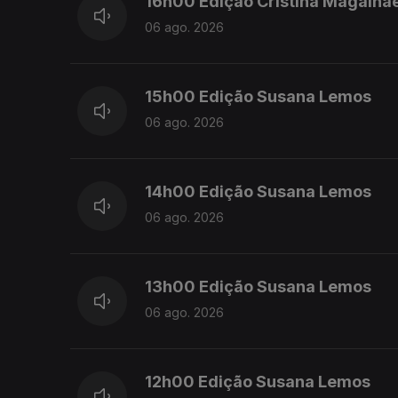
16h00 Edição Cristina Magalhã
06 ago. 2026
15h00 Edição Susana Lemos
06 ago. 2026
14h00 Edição Susana Lemos
06 ago. 2026
13h00 Edição Susana Lemos
06 ago. 2026
12h00 Edição Susana Lemos