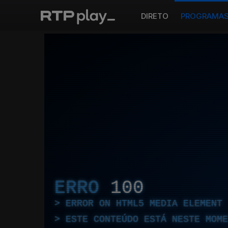
DIRETO
PROGRAMA
ERRO
100
ERROR ON HTML5 MEDIA ELEMENT
ESTE CONTEÚDO ESTÁ NESTE MOME