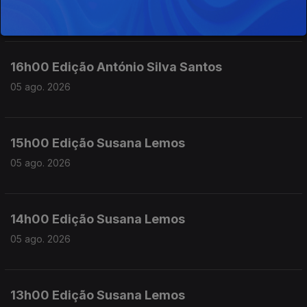
05 ago. 2026
16h00 Edição António Silva Santos
05 ago. 2026
15h00 Edição Susana Lemos
05 ago. 2026
14h00 Edição Susana Lemos
05 ago. 2026
13h00 Edição Susana Lemos