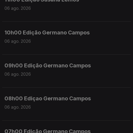
06 ago. 2026
10h00 Edição Germano Campos
06 ago. 2026
09h00 Edição Germano Campos
06 ago. 2026
08h00 Ediçao Germano Campos
06 ago. 2026
07h00 Edição Germano Campos