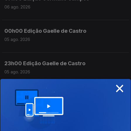
06 ago. 2026
00h00 Edição Gaelle de Castro
05 ago. 2026
23h00 Edição Gaelle de Castro
05 ago. 2026
×
22h00 Edição Gaelle de Castro
05 ago. 2026
21h00 Edição Gaelle de Castro