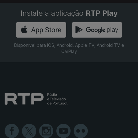
Instale a aplicação
RTP Play
Disponível para iOS, Android, Apple TV, Android TV e
CarPlay