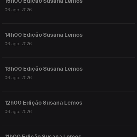
15h00 Edição Susana Lemos
06 ago. 2026
14h00 Edição Susana Lemos
06 ago. 2026
13h00 Edição Susana Lemos
06 ago. 2026
12h00 Edição Susana Lemos
06 ago. 2026
11h00 Edição Susana Lemos