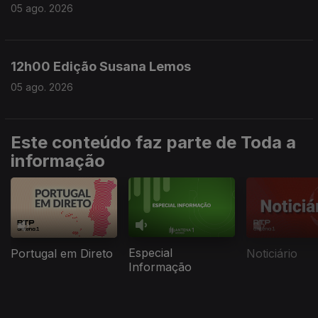
05 ago. 2026
12h00 Edição Susana Lemos
05 ago. 2026
Este conteúdo faz parte de Toda a
informação
Especial
Portugal em Direto
Noticiário
Informação