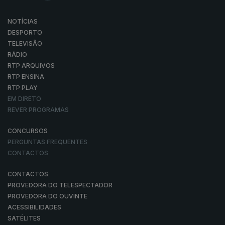
NOTÍCIAS
DESPORTO
TELEVISÃO
RÁDIO
RTP ARQUIVOS
RTP ENSINA
RTP PLAY
EM DIRETO
REVER PROGRAMAS
CONCURSOS
PERGUNTAS FREQUENTES
CONTACTOS
CONTACTOS
PROVEDORA DO TELESPECTADOR
PROVEDORA DO OUVINTE
ACESSIBILIDADES
SATÉLITES