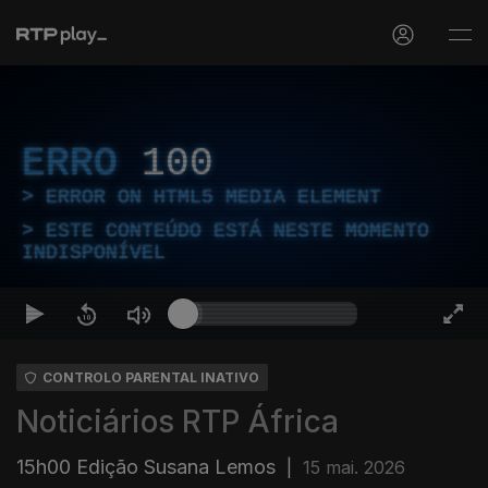
ERRO
100
ERROR ON HTML5 MEDIA ELEMENT
ESTE CONTEÚDO ESTÁ NESTE MOMENTO
INDISPONÍVEL
CONTROLO PARENTAL INATIVO
Noticiários RTP África
15h00 Edição Susana Lemos
|
15 mai. 2026