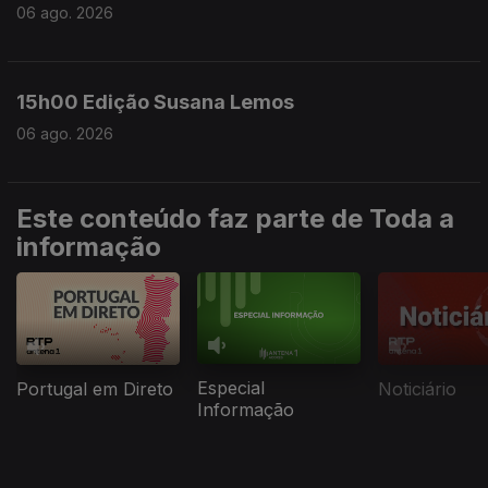
06 ago. 2026
15h00 Edição Susana Lemos
06 ago. 2026
Este conteúdo faz parte de Toda a
informação
Especial
Portugal em Direto
Noticiário
Informação