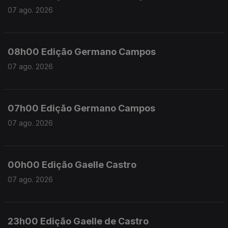
07 ago. 2026
08h00 Edição Germano Campos
07 ago. 2026
07h00 Edição Germano Campos
07 ago. 2026
00h00 Edição Gaelle Castro
07 ago. 2026
23h00 Edição Gaelle de Castro