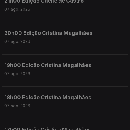
21h00 Edição Gaelle de Castro
07 ago. 2026
20h00 Edição Cristina Magalhães
07 ago. 2026
19h00 Edição Cristina Magalhães
07 ago. 2026
18h00 Edição Cristina Magalhães
07 ago. 2026
17h00 Edição Cristina Magalhães