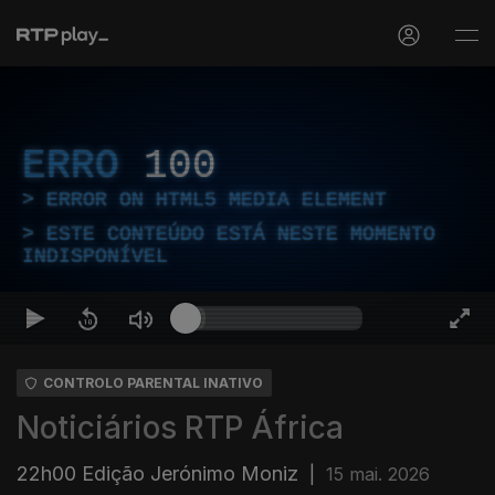
ERRO
100
ERROR ON HTML5 MEDIA ELEMENT
ESTE CONTEÚDO ESTÁ NESTE MOMENTO
INDISPONÍVEL
CONTROLO PARENTAL INATIVO
Noticiários RTP África
22h00 Edição Jerónimo Moniz
|
15 mai. 2026