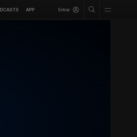
DCASTS
APP
Entrar