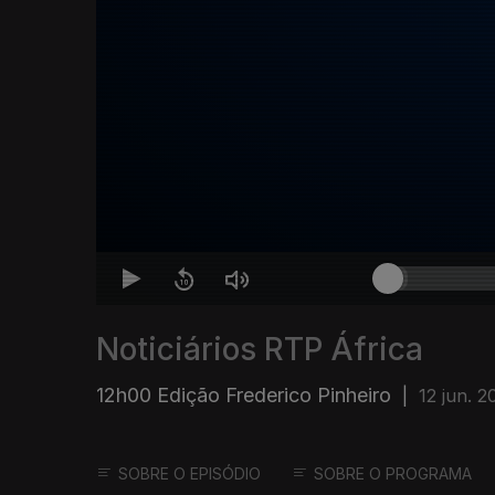
Noticiários RTP África
12h00 Edição Frederico Pinheiro
|
12 jun. 2
SOBRE O EPISÓDIO
SOBRE O PROGRAMA