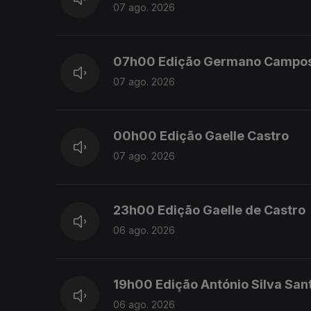
07 ago. 2026
07h00 Edição Germano Campo
07 ago. 2026
00h00 Edição Gaelle Castro
07 ago. 2026
23h00 Edição Gaelle de Castro
06 ago. 2026
19h00 Edição António Silva San
06 ago. 2026