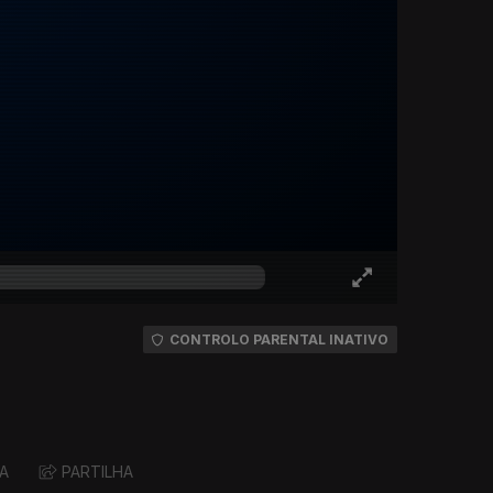
CONTROLO PARENTAL INATIVO
A
PARTILHA