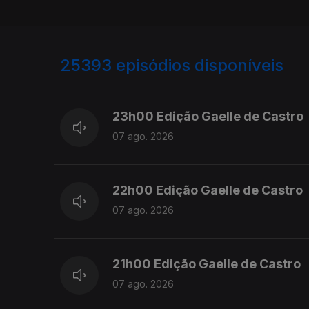
25393
episódios disponíveis
947344
947200
23h00 Edição Gaelle de Castro
07 ago. 2026
22h00 Edição Gaelle de Castro
07 ago. 2026
21h00 Edição Gaelle de Castro
07 ago. 2026