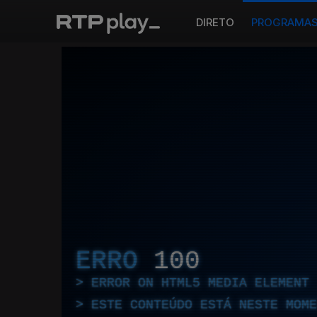
DIRETO
PROGRAMA
ERRO
100
ERROR ON HTML5 MEDIA ELEMENT
ESTE CONTEÚDO ESTÁ NESTE MOME