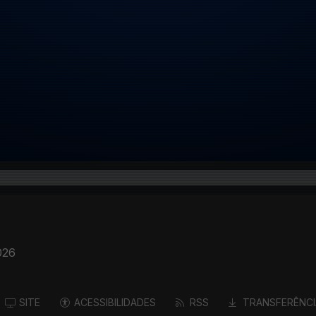
026
SITE
ACESSIBILIDADES
RSS
TRANSFERÊNCI