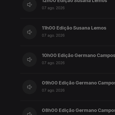
12h00 Edição Susana Lemos
07 ago. 2026
11h00 Edição Susana Lemos
07 ago. 2026
10h00 Edição Germano Campo
07 ago. 2026
09h00 Edição Germano Campo
07 ago. 2026
08h00 Edição Germano Campo