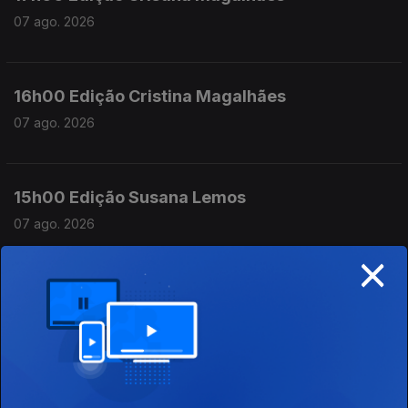
07 ago. 2026
16h00 Edição Cristina Magalhães
07 ago. 2026
15h00 Edição Susana Lemos
07 ago. 2026
×
14h00 Edição Susana Lemos
07 ago. 2026
13h00 Edição Susana Lemos