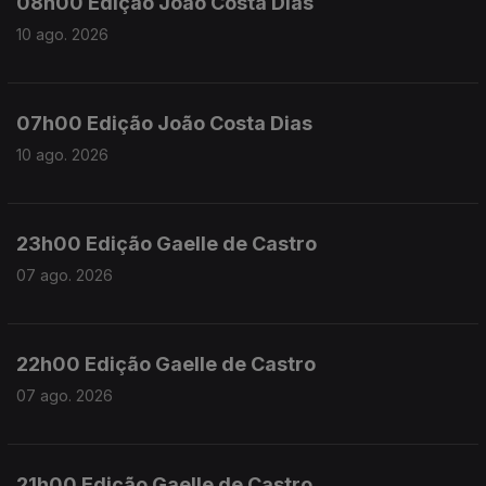
08h00 Edição João Costa Dias
10 ago. 2026
07h00 Edição João Costa Dias
10 ago. 2026
23h00 Edição Gaelle de Castro
07 ago. 2026
22h00 Edição Gaelle de Castro
07 ago. 2026
21h00 Edição Gaelle de Castro