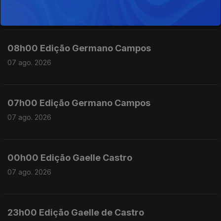
07 ago. 2026
08h00 Edição Germano Campos
07 ago. 2026
07h00 Edição Germano Campos
07 ago. 2026
00h00 Edição Gaelle Castro
07 ago. 2026
23h00 Edição Gaelle de Castro