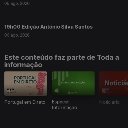
06 ago. 2026
19h00 Edição António Silva Santos
06 ago. 2026
Este conteúdo faz parte de Toda a
informação
Especial
Portugal em Direto
Noticiário
Informação