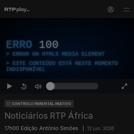
ERRO
100
ERROR ON HTML5 MEDIA ELEMENT
ESTE CONTEÚDO ESTÁ NESTE MOMENTO
INDISPONÍVEL
CONTROLO PARENTAL INATIVO
Noticiários RTP África
17h00 Edição António Simões
|
12 jun. 2026