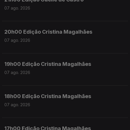
07 ago. 2026
20h00 Edição Cristina Magalhães
07 ago. 2026
19h00 Edição Cristina Magalhães
07 ago. 2026
18h00 Edição Cristina Magalhães
07 ago. 2026
17h00 Edição Cristina Magalhães