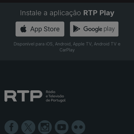
Instale a aplicação
RTP Play
Disponível para iOS, Android, Apple TV, Android TV e
CarPlay