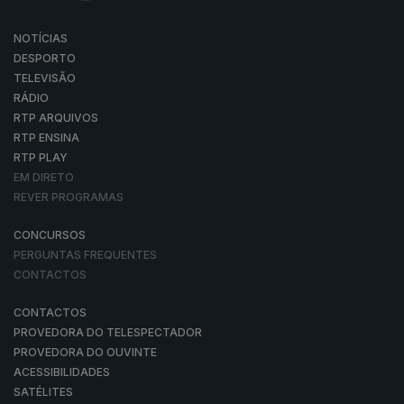
NOTÍCIAS
DESPORTO
TELEVISÃO
RÁDIO
RTP ARQUIVOS
RTP ENSINA
RTP PLAY
EM DIRETO
REVER PROGRAMAS
CONCURSOS
PERGUNTAS FREQUENTES
CONTACTOS
CONTACTOS
PROVEDORA DO TELESPECTADOR
PROVEDORA DO OUVINTE
ACESSIBILIDADES
SATÉLITES