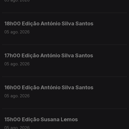
18h00 Edição António Silva Santos
05 ago. 2026
17h00 Edição António Silva Santos
05 ago. 2026
16h00 Edição António Silva Santos
05 ago. 2026
15h00 Edição Susana Lemos
05 ago. 2026