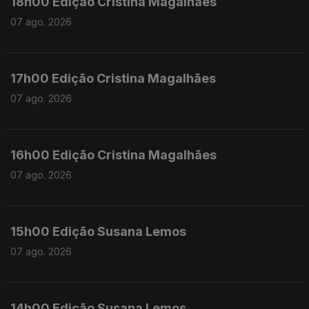
18h00 Edição Cristina Magalhães
07 ago. 2026
17h00 Edição Cristina Magalhães
07 ago. 2026
16h00 Edição Cristina Magalhães
07 ago. 2026
15h00 Edição Susana Lemos
07 ago. 2026
14h00 Edição Susana Lemos