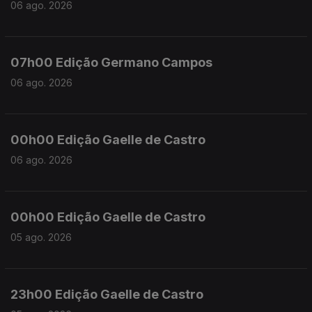
06 ago. 2026
07h00 Edição Germano Campos
06 ago. 2026
00h00 Edição Gaelle de Castro
06 ago. 2026
00h00 Edição Gaelle de Castro
05 ago. 2026
23h00 Edição Gaelle de Castro