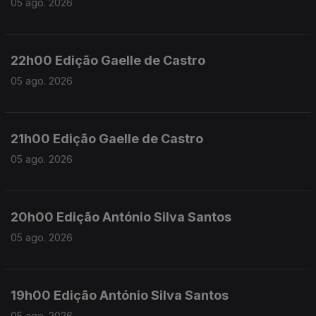
05 ago. 2026
22h00 Edição Gaelle de Castro
05 ago. 2026
21h00 Edição Gaelle de Castro
05 ago. 2026
20h00 Edição António Silva Santos
05 ago. 2026
19h00 Edição António Silva Santos
05 ago. 2026