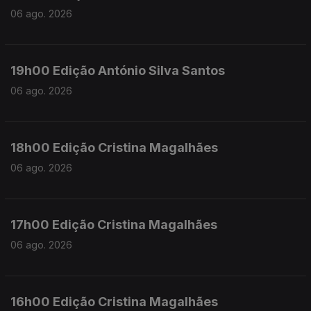
06 ago. 2026
19h00 Edição António Silva Santos
06 ago. 2026
18h00 Edição Cristina Magalhães
06 ago. 2026
17h00 Edição Cristina Magalhães
06 ago. 2026
16h00 Edição Cristina Magalhães