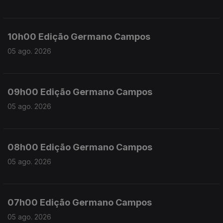
10h00 Edição Germano Campos
05 ago. 2026
09h00 Edição Germano Campos
05 ago. 2026
08h00 Edição Germano Campos
05 ago. 2026
07h00 Edição Germano Campos
05 ago. 2026