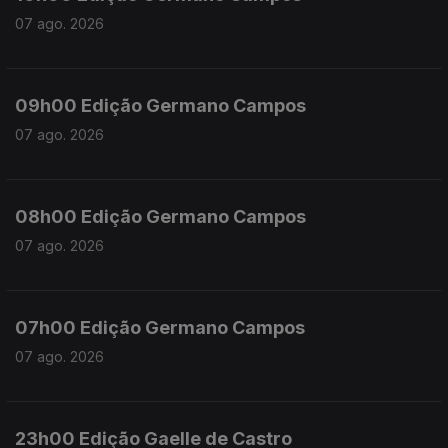
07 ago. 2026
09h00 Edição Germano Campos
07 ago. 2026
08h00 Edição Germano Campos
07 ago. 2026
07h00 Edição Germano Campos
07 ago. 2026
23h00 Edição Gaelle de Castro