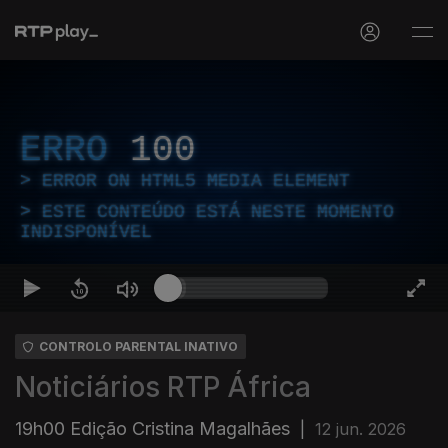
ERRO
100
ERROR ON HTML5 MEDIA ELEMENT
ESTE CONTEÚDO ESTÁ NESTE MOMENTO
INDISPONÍVEL
CONTROLO PARENTAL INATIVO
Noticiários RTP África
19h00 Edição Cristina Magalhães
|
12 jun. 2026