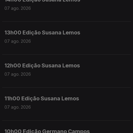
07 ago. 2026
13h00 Edição Susana Lemos
07 ago. 2026
12h00 Edição Susana Lemos
07 ago. 2026
11h00 Edição Susana Lemos
07 ago. 2026
10h00 Edição Germano Campos