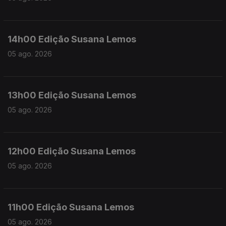
14h00 Edição Susana Lemos
05 ago. 2026
13h00 Edição Susana Lemos
05 ago. 2026
12h00 Edição Susana Lemos
05 ago. 2026
11h00 Edição Susana Lemos
05 ago. 2026