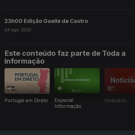
23h00 Edição Gaelle de Castro
04 ago. 2026
Este conteúdo faz parte de Toda a
informação
Especial
Portugal em Direto
Noticiário
Informação