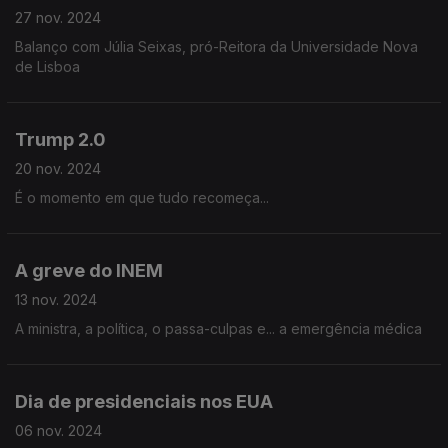
27 nov. 2024
Balanço com Júlia Seixas, pró-Reitora da Universidade Nova
de Lisboa
Trump 2.0
20 nov. 2024
É o momento em que tudo recomeça...
A greve do INEM
13 nov. 2024
A ministra, a política, o passa-culpas e... a emergência médica
Dia de presidenciais nos EUA
06 nov. 2024