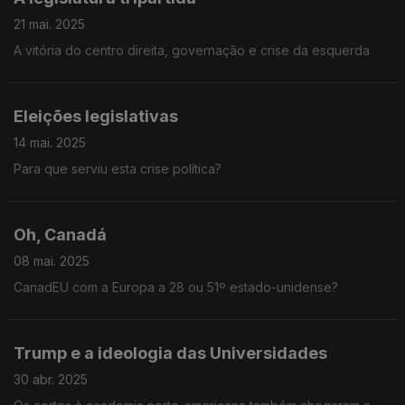
21 mai. 2025
A vitória do centro direita, governação e crise da esquerda
Eleições legislativas
14 mai. 2025
Para que serviu esta crise política?
Oh, Canadá
08 mai. 2025
CanadEU com a Europa a 28 ou 51º estado-unidense?
Trump e a ideologia das Universidades
30 abr. 2025