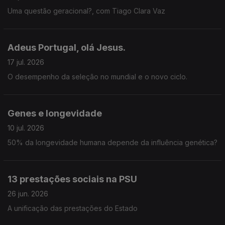
Uma questão geracional?, com Tiago Clara Vaz
Adeus Portugal, olá Jesus.
17 jul. 2026
O desempenho da seleção no mundial e o novo ciclo.
Genes e longevidade
10 jul. 2026
50% da longevidade humana depende da influência genética?
13 prestações sociais na PSU
26 jun. 2026
A unificação das prestações do Estado