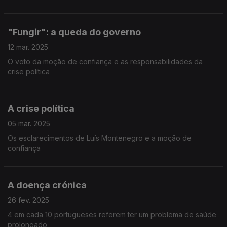
"Fungir": a queda do governo
12 mar. 2025
O voto da moção de confiança e as responsabilidades da
crise política
A crise política
05 mar. 2025
Os esclarecimentos de Luís Montenegro e a moção de
confiança
A doença crónica
26 fev. 2025
4 em cada 10 portugueses referem ter um problema de saúde
prolongado