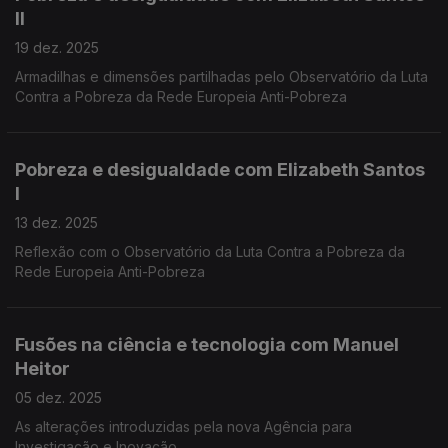
II
19 dez. 2025
Armadilhas e dimensões partilhadas pelo Observatório da Luta
Contra a Pobreza da Rede Europeia Anti-Pobreza
Pobreza e desigualdade com Elizabeth Santos
I
13 dez. 2025
Reflexão com o Observatório da Luta Contra a Pobreza da
Rede Europeia Anti-Pobreza
Fusões na ciência e tecnologia com Manuel
Heitor
05 dez. 2025
As alterações introduzidas pela nova Agência para
Investigação e Inovação