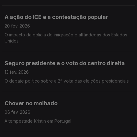
A ação do ICE e a contestação popular
20 fev. 2026
O impacto da policia de imigração e alfândegas dos Estados
Unidos
Seguro presidente e o voto do centro direita
13 fev. 2026
O debate político sobre a 2ª volta das eleições presidenciais
Chover no molhado
06 fev. 2026
A tempestade Kristin em Portugal