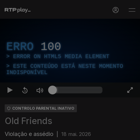
ERRO
100
ERROR ON HTML5 MEDIA ELEMENT
ESTE CONTEÚDO ESTÁ NESTE MOMENTO
INDISPONÍVEL
CONTROLO PARENTAL INATIVO
Old Friends
Violação e assédio
|
18 mai. 2026