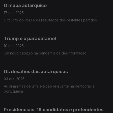
O mapa autárquico
17 out. 2025
O triunfo do PSD e os resultados dos restantes partidos
Trump e o paracetamol
10 out. 2025
Um novo capítulo na pandemia da desinformação
Os desafios das autárquicas
03 out. 2025
As dinânimas de uma eleição relevante na democracia
portuguesa
Presidenciais: 19 candidatos e pretendentes