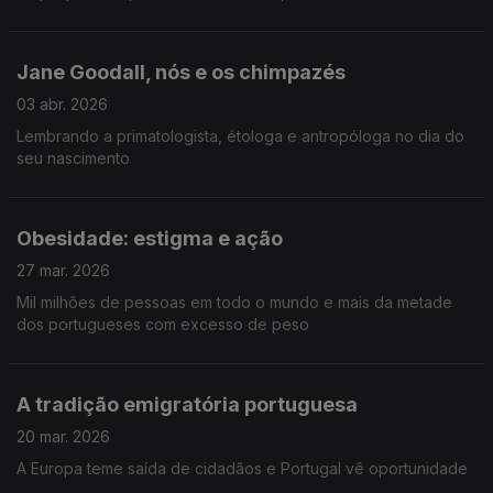
Jane Goodall, nós e os chimpazés
03 abr. 2026
Lembrando a primatologista, étologa e antropóloga no dia do
seu nascimento
Obesidade: estigma e ação
27 mar. 2026
Mil milhões de pessoas em todo o mundo e mais da metade
dos portugueses com excesso de peso
A tradição emigratória portuguesa
20 mar. 2026
A Europa teme saída de cidadãos e Portugal vê oportunidade