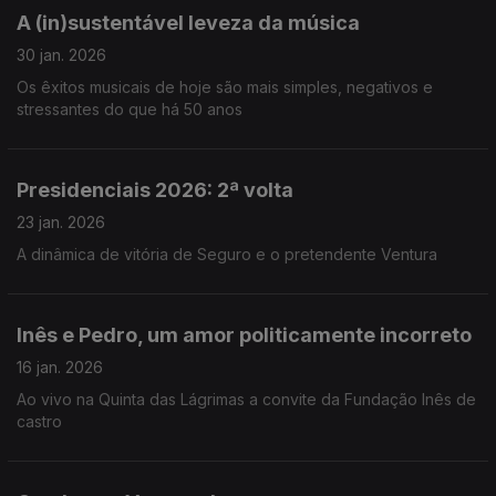
A (in)sustentável leveza da música
30 jan. 2026
Os êxitos musicais de hoje são mais simples, negativos e
stressantes do que há 50 anos
Presidenciais 2026: 2ª volta
23 jan. 2026
A dinâmica de vitória de Seguro e o pretendente Ventura
Inês e Pedro, um amor politicamente incorreto
16 jan. 2026
Ao vivo na Quinta das Lágrimas a convite da Fundação Inês de
castro