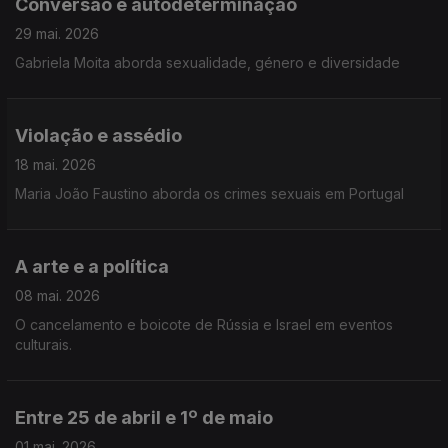
Conversão e autodeterminação
29 mai. 2026
Gabriela Moita aborda sexualidade, género e diversidade
Violação e assédio
18 mai. 2026
Maria João Faustino aborda os crimes sexuais em Portugal
A arte e a política
08 mai. 2026
O cancelamento e boicote de Rússia e Israel em eventos
culturais.
Entre 25 de abril e 1º de maio
01 mai. 2026