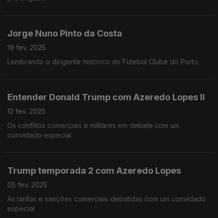
Jorge Nuno Pinto da Costa
19 fev. 2025
Lembrando o dirigente histórico do Futebol Clube do Porto.
Entender Donald Trump com Azeredo Lopes II
12 fev. 2025
Os conflitos comerciais e militares em debate com um
convidado especial
Trump temporada 2 com Azeredo Lopes
05 fev. 2025
As tarifas e sanções comerciais debatidas com um convidado
especial