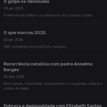
O golpe na Venezuela
09 jan. 2026
A intervenção militar e os interesses dos Estados Unidos
O que marcou 2025.
02 jan. 2026
SNS, estratégia nacional EUA e apagão.
Recorrência natalícia com padre Anselmo
Borges
26 dez. 2025
Bem comum, sororidade, renascimento no imaginário cultural e
cristão do Natal.
Pobreza e desigualdade com Elizabeth Santos