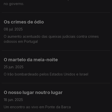
no governo.
Os crimes de ódio
08 jul. 2025
O aumento acentuado das queixas judiciais contra crimes
odiosos em Portugal
O martelo da meia-noite
25 jun. 2025
O Irão bombardeado pelos Estados Unidos e Israel
O nosso lugar noutro lugar
18 jun. 2025
Um encontro ao vivo em Ponte da Barca