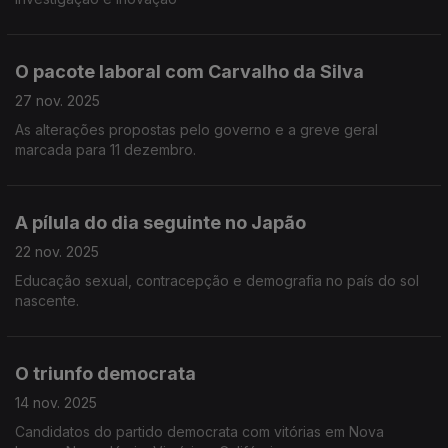
O pacote laboral com Carvalho da Silva
27 nov. 2025
As alterações propostas pelo governo e a greve geral
marcada para 11 dezembro.
A pílula do dia seguinte no Japão
22 nov. 2025
Educação sexual, contracepção e demografia no país do sol
nascente.
O triunfo democrata
14 nov. 2025
Candidatos do partido democrata com vitórias em Nova