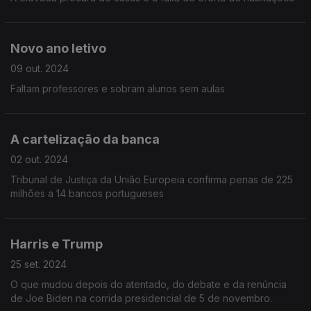
Novo ano letivo
09 out. 2024
Faltam professores e sobram alunos sem aulas
A cartelização da banca
02 out. 2024
Tribunal de Justiça da União Europeia confirma penas de 225
milhões a 14 bancos portugueses
Harris e Trump
25 set. 2024
O que mudou depois do atentado, do debate e da renúncia
de Joe Biden na corrida presidencial de 5 de novembro.