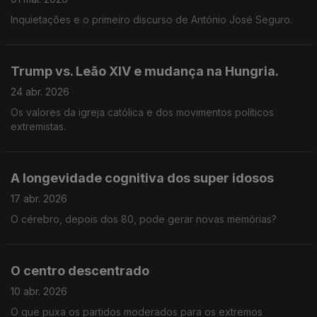
Inquietações e o primeiro discurso de António José Seguro.
Trump vs. Leão XIV e mudança na Hungria.
24 abr. 2026
Os valores da igreja católica e dos movimentos políticos
extremistas.
A longevidade cognitiva dos super idosos
17 abr. 2026
O cérebro, depois dos 80, pode gerar novas memórias?
O centro descentrado
10 abr. 2026
O que puxa os partidos moderados para os extremos