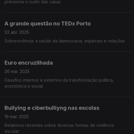
pressiona o custo das casas
A grande questão no TEDx Porto
02 abr. 2025
Sobrevivência: a saúde da democracia, espécies e relações
Euro encruzilhada
26 mar. 2025
Desafios internos e externos da transformação política,
económica e social.
Bullying e ciberbulliyng nas escolas
19 mar. 2025
Relatórios recentes sobre diversas formas de violência
escolar