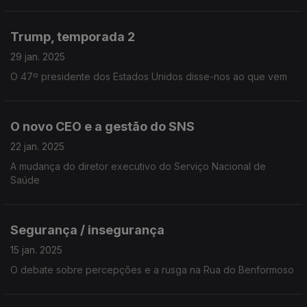
Trump, temporada 2
29 jan. 2025
O 47º presidente dos Estados Unidos disse-nos ao que vem
O novo CEO e a gestão do SNS
22 jan. 2025
A mudança do diretor executivo do Serviço Nacional de
Saúde
Segurança / insegurança
15 jan. 2025
O debate sobre percepções e a rusga na Rua do Benformoso