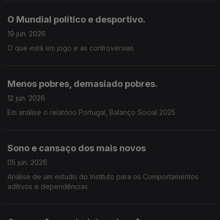
O Mundial político e desportivo.
19 jun. 2026
O que está em jogo e as controvérsias.
Menos pobres, demasiado pobres.
12 jun. 2026
Em análise o relatório Portugal, Balanço Social 2025.
Sono e cansaço dos mais novos
05 jun. 2026
Análise de um estudo do Instituto para os Comportamentos
aditivos e dependências