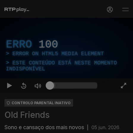
ERRO
100
ERROR ON HTML5 MEDIA ELEMENT
ESTE CONTEÚDO ESTÁ NESTE MOMENTO
INDISPONÍVEL
CONTROLO PARENTAL INATIVO
Old Friends
Sono e cansaço dos mais novos
|
05 jun. 2026