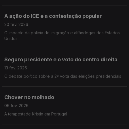
A ação do ICE e a contestação popular
20 fev. 2026
O impacto da policia de imigração e alfândegas dos Estados
Unidos
Seguro presidente e o voto do centro direita
13 fev. 2026
O debate político sobre a 2ª volta das eleições presidenciais
Chover no molhado
06 fev. 2026
A tempestade Kristin em Portugal