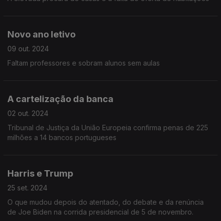
Novo ano letivo
09 out. 2024
Faltam professores e sobram alunos sem aulas
A cartelização da banca
02 out. 2024
Tribunal de Justiça da União Europeia confirma penas de 225
milhões a 14 bancos portugueses
Harris e Trump
25 set. 2024
O que mudou depois do atentado, do debate e da renúncia
de Joe Biden na corrida presidencial de 5 de novembro.