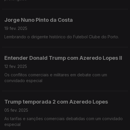
Jorge Nuno Pinto da Costa
19 fev. 2025
Lembrando o dirigente histórico do Futebol Clube do Porto.
Entender Donald Trump com Azeredo Lopes II
12 fev. 2025
Os conflitos comerciais e militares em debate com um
convidado especial
Trump temporada 2 com Azeredo Lopes
05 fev. 2025
As tarifas e sanções comerciais debatidas com um convidado
especial