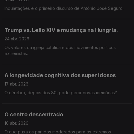
Inquietações e o primeiro discurso de António José Seguro.
Trump vs. Leão XIV e mudança na Hungria.
24 abr. 2026
Os valores da igreja católica e dos movimentos políticos
extremistas.
A longevidade cognitiva dos super idosos
17 abr. 2026
O cérebro, depois dos 80, pode gerar novas memórias?
O centro descentrado
10 abr. 2026
O que puxa os partidos moderados para os extremos