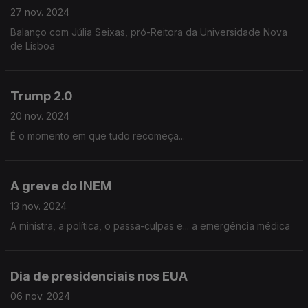
27 nov. 2024
Balanço com Júlia Seixas, pró-Reitora da Universidade Nova
de Lisboa
Trump 2.0
20 nov. 2024
É o momento em que tudo recomeça...
A greve do INEM
13 nov. 2024
A ministra, a política, o passa-culpas e... a emergência médica
Dia de presidenciais nos EUA
06 nov. 2024