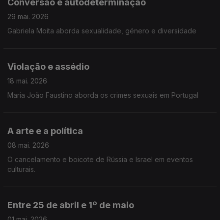
Conversão e autodeterminação
29 mai. 2026
Gabriela Moita aborda sexualidade, género e diversidade
Violação e assédio
18 mai. 2026
Maria João Faustino aborda os crimes sexuais em Portugal
A arte e a política
08 mai. 2026
O cancelamento e boicote de Rússia e Israel em eventos
culturais.
Entre 25 de abril e 1º de maio
01 mai. 2026