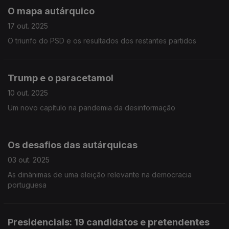
O mapa autárquico
17 out. 2025
O triunfo do PSD e os resultados dos restantes partidos
Trump e o paracetamol
10 out. 2025
Um novo capítulo na pandemia da desinformação
Os desafios das autárquicas
03 out. 2025
As dinânimas de uma eleição relevante na democracia
portuguesa
Presidenciais: 19 candidatos e pretendentes