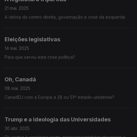
21 mai. 2025
A vitória do centro direita, governação e crise da esquerda
Eleições legislativas
14 mai. 2025
Para que serviu esta crise política?
Oh, Canadá
08 mai. 2025
CanadEU com a Europa a 28 ou 51º estado-unidense?
Trump e a ideologia das Universidades
30 abr. 2025