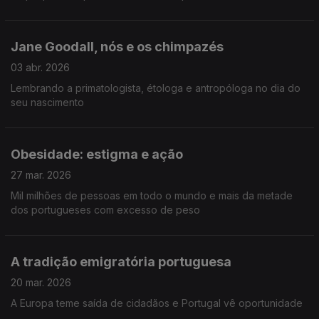
Jane Goodall, nós e os chimpazés
03 abr. 2026
Lembrando a primatologista, étologa e antropóloga no dia do
seu nascimento
Obesidade: estigma e ação
27 mar. 2026
Mil milhões de pessoas em todo o mundo e mais da metade
dos portugueses com excesso de peso
A tradição emigratória portuguesa
20 mar. 2026
A Europa teme saída de cidadãos e Portugal vê oportunidade