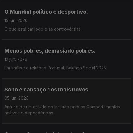
O Mundial político e desportivo.
19 jun. 2026
O que está em jogo e as controvérsias.
Menos pobres, demasiado pobres.
12 jun. 2026
Em análise o relatório Portugal, Balanço Social 2025.
Sono e cansaço dos mais novos
05 jun. 2026
Análise de um estudo do Instituto para os Comportamentos
aditivos e dependências