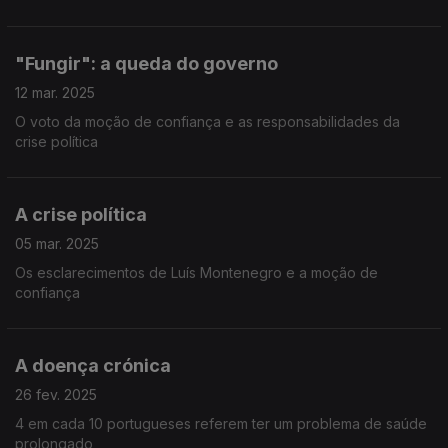
"Fungir": a queda do governo
12 mar. 2025
O voto da moção de confiança e as responsabilidades da
crise política
A crise política
05 mar. 2025
Os esclarecimentos de Luís Montenegro e a moção de
confiança
A doença crónica
26 fev. 2025
4 em cada 10 portugueses referem ter um problema de saúde
prolongado