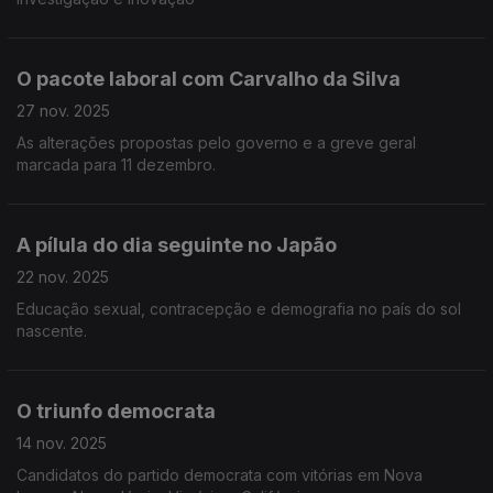
O pacote laboral com Carvalho da Silva
27 nov. 2025
As alterações propostas pelo governo e a greve geral
marcada para 11 dezembro.
A pílula do dia seguinte no Japão
22 nov. 2025
Educação sexual, contracepção e demografia no país do sol
nascente.
O triunfo democrata
14 nov. 2025
Candidatos do partido democrata com vitórias em Nova