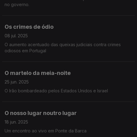
no governo.
Os crimes de ódio
08 jul. 2025
O aumento acentuado das queixas judiciais contra crimes
odiosos em Portugal
O martelo da meia-noite
25 jun. 2025
O Irão bombardeado pelos Estados Unidos e Israel
O nosso lugar noutro lugar
18 jun. 2025
Um encontro ao vivo em Ponte da Barca