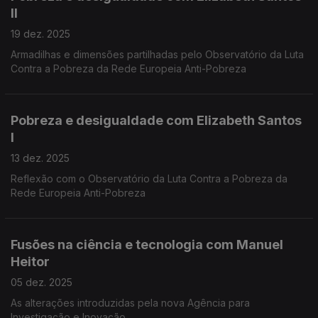
II
19 dez. 2025
Armadilhas e dimensões partilhadas pelo Observatório da Luta
Contra a Pobreza da Rede Europeia Anti-Pobreza
Pobreza e desigualdade com Elizabeth Santos
I
13 dez. 2025
Reflexão com o Observatório da Luta Contra a Pobreza da
Rede Europeia Anti-Pobreza
Fusões na ciência e tecnologia com Manuel
Heitor
05 dez. 2025
As alterações introduzidas pela nova Agência para
Investigação e Inovação