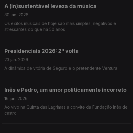
A (in)sustentável leveza da música
30 jan. 2026
Os êxitos musicais de hoje são mais simples, negativos e
stressantes do que há 50 anos
Presidenciais 2026: 2ª volta
23 jan. 2026
A dinâmica de vitória de Seguro e o pretendente Ventura
Inês e Pedro, um amor politicamente incorreto
16 jan. 2026
Ao vivo na Quinta das Lágrimas a convite da Fundação Inês de
castro