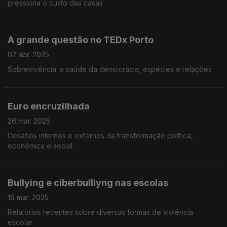
pressiona o custo das casas
A grande questão no TEDx Porto
02 abr. 2025
Sobrevivência: a saúde da democracia, espécies e relações
Euro encruzilhada
26 mar. 2025
Desafios internos e externos da transformação política,
económica e social.
Bullying e ciberbulliyng nas escolas
19 mar. 2025
Relatórios recentes sobre diversas formas de violência
escolar