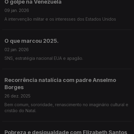
O golpe na Venezuela
09 jan. 2026
A intervenção militar e os interesses dos Estados Unidos
O que marcou 2025.
02 jan. 2026
SNS, estratégia nacional EUA e apagão.
Recorrência natalícia com padre Anselmo
Borges
26 dez. 2025
Bem comum, sororidade, renascimento no imaginário cultural e
cristão do Natal.
Pobreza e desigualdade com Elizabeth Santos