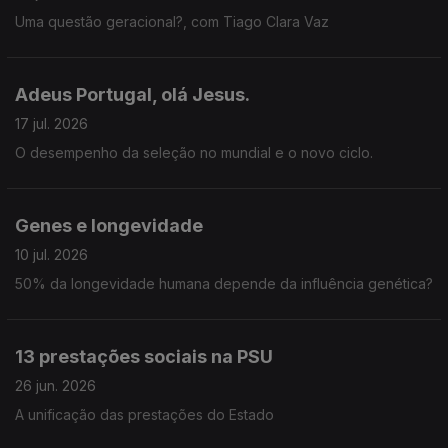
Uma questão geracional?, com Tiago Clara Vaz
Adeus Portugal, olá Jesus.
17 jul. 2026
O desempenho da seleção no mundial e o novo ciclo.
Genes e longevidade
10 jul. 2026
50% da longevidade humana depende da influência genética?
13 prestações sociais na PSU
26 jun. 2026
A unificação das prestações do Estado