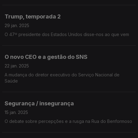
Trump, temporada 2
29 jan. 2025
O 47º presidente dos Estados Unidos disse-nos ao que vem
O novo CEO e a gestão do SNS
22 jan. 2025
A mudança do diretor executivo do Serviço Nacional de
Saúde
Segurança / insegurança
15 jan. 2025
O debate sobre percepções e a rusga na Rua do Benformoso