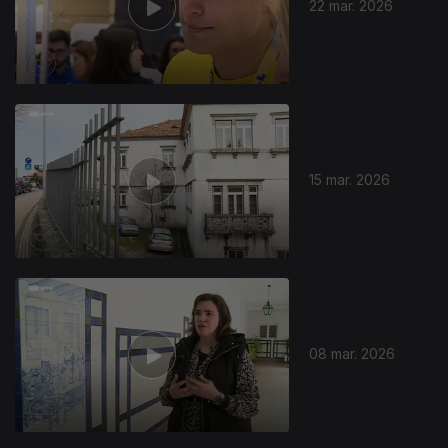
22 mar. 2026
15 mar. 2026
08 mar. 2026