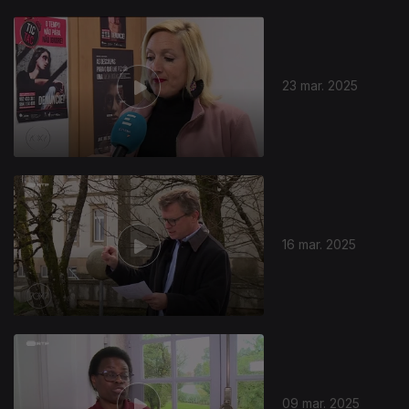
23 mar. 2025
16 mar. 2025
09 mar. 2025