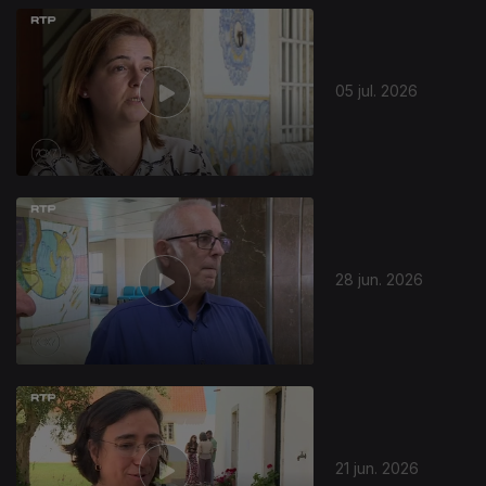
05 jul. 2026
28 jun. 2026
21 jun. 2026