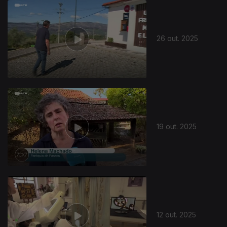
26 out. 2025
19 out. 2025
12 out. 2025