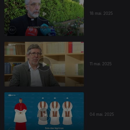
18 mai. 2025
11 mai. 2025
04 mai. 2025