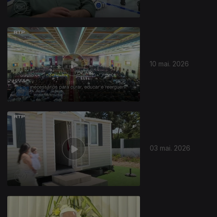
10 mai. 2026
03 mai. 2026