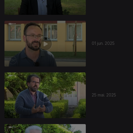
01 jun. 2025
25 mai. 2025