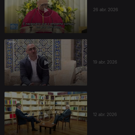
26 abr. 2026
19 abr. 2026
12 abr. 2026