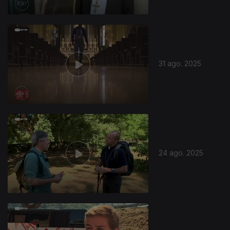
31 ago. 2025
24 ago. 2025