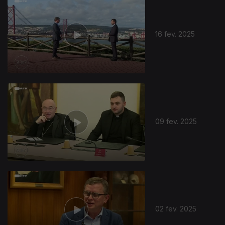
16 fev. 2025
09 fev. 2025
02 fev. 2025