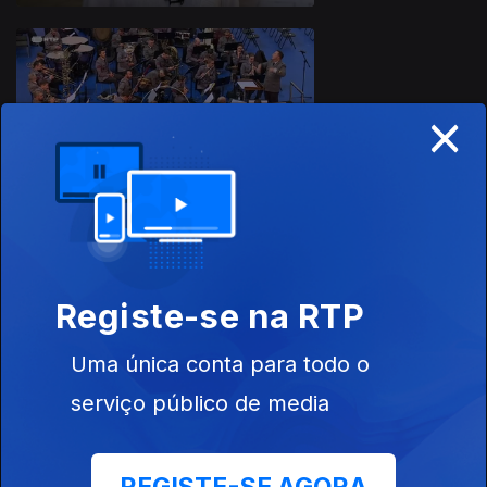
×
30 nov. 2025
23 nov. 2025
Registe-se na RTP
Uma única conta para todo o
serviço público de media