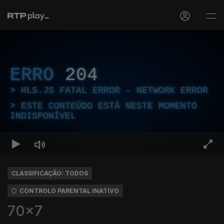
ERRO
204
HLS.JS FATAL ERROR - NETWORK ERROR
ESTE CONTEÚDO ESTÁ NESTE MOMENTO
INDISPONÍVEL
CLASSIFICAÇÃO: TODOS
CONTROLO PARENTAL INATIVO
70x7