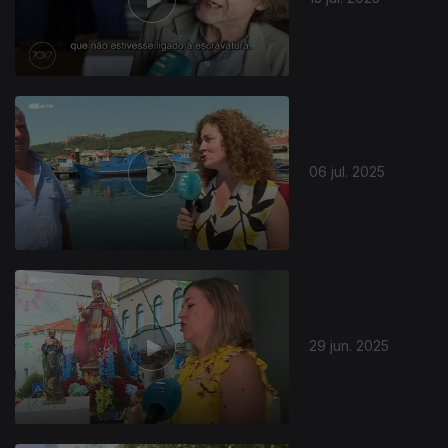
06 jul. 2025
29 jun. 2025