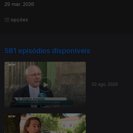
29 mar. 2026
opções
581
episódios disponíveis
02 ago. 2026