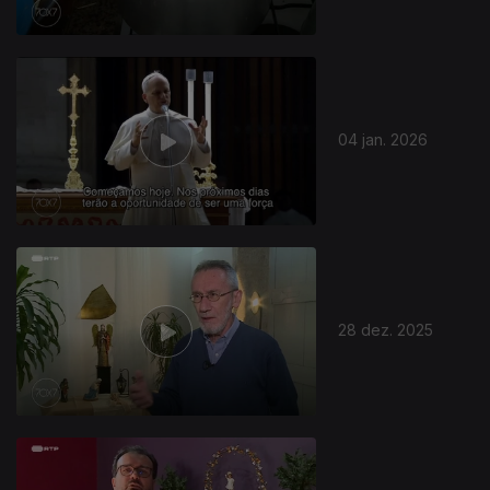
04 jan. 2026
28 dez. 2025