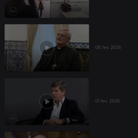
08 fev. 2026
01 fev. 2026