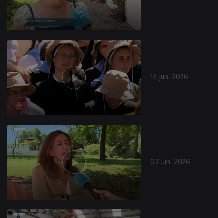
14 jun. 2026
07 jun. 2026