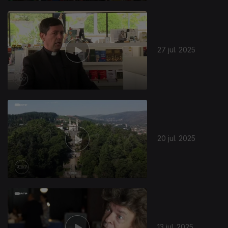
27 jul. 2025
20 jul. 2025
13 jul. 2025