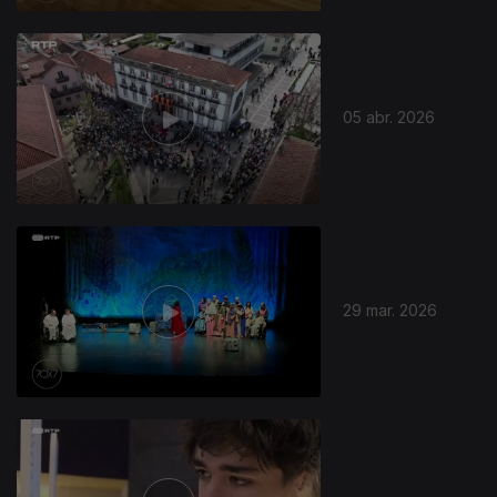
05 abr. 2026
29 mar. 2026