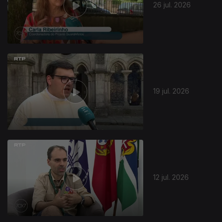
26 jul. 2026
19 jul. 2026
12 jul. 2026