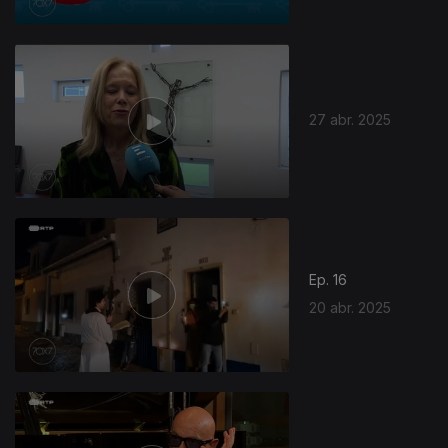
27 abr. 2025
Ep. 16
20 abr. 2025