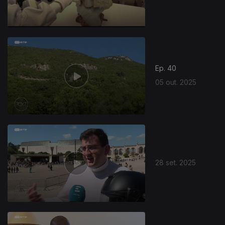
Ep. 40
05 out. 2025
28 set. 2025