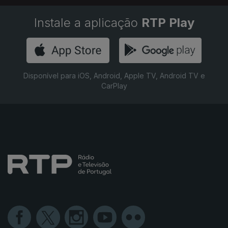
Instale a aplicação
RTP Play
Disponível para iOS, Android, Apple TV, Android TV e
CarPlay