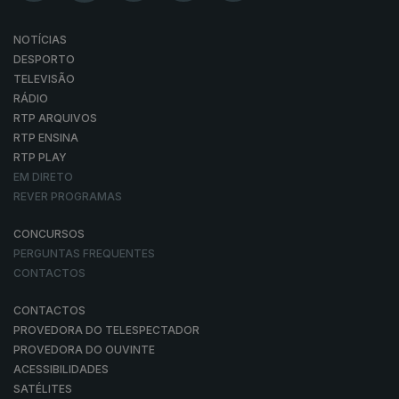
NOTÍCIAS
DESPORTO
TELEVISÃO
RÁDIO
RTP ARQUIVOS
RTP ENSINA
RTP PLAY
EM DIRETO
REVER PROGRAMAS
CONCURSOS
PERGUNTAS FREQUENTES
CONTACTOS
CONTACTOS
PROVEDORA DO TELESPECTADOR
PROVEDORA DO OUVINTE
ACESSIBILIDADES
SATÉLITES