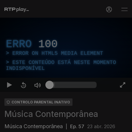
ERRO
100
ERROR ON HTML5 MEDIA ELEMENT
ESTE CONTEÚDO ESTÁ NESTE MOMENTO
INDISPONÍVEL
CONTROLO PARENTAL INATIVO
Música Contemporânea
Música Contemporânea
|
Ep. 57
23 abr. 2026