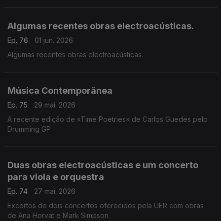
Algumas recentes obras electroacústicas.
Ep. 76
01 jun. 2026
Algumas recentes obras electroacústicas.
Música Contemporânea
Ep. 75
29 mai. 2026
A recente edição de «Time Poetries» de Carlos Guedes pelo
Drumming GP
Duas obras electroacústicas e um concerto
para viola e orquestra
Ep. 74
27 mai. 2026
Excertos de dois concertos oferecidos pela UER com obras
de Ana Horvat e Mark Simpson.