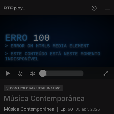
ERRO
100
ERROR ON HTML5 MEDIA ELEMENT
ESTE CONTEÚDO ESTÁ NESTE MOMENTO
INDISPONÍVEL
CONTROLO PARENTAL INATIVO
Música Contemporânea
Música Contemporânea
|
Ep. 60
30 abr. 2026