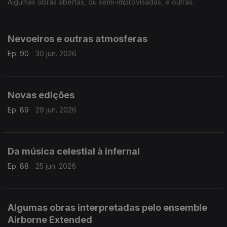
Algumas obras abertas, ou semi-improvisadas, e outras.
Nevoeiros e outras atmosferas
Ep. 90
30 jun. 2026
Novas edições
Ep. 89
29 jun. 2026
Da música celestial à infernal
Ep. 88
25 jun. 2026
Algumas obras interpretadas pelo ensemble
Airborne Extended