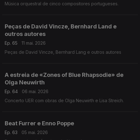
Música orquestral de cinco compositores portugueses.
Peças de David Vincze, Bernhard Land e
outros autores
Ep. 65
11 mai. 2026
Peças de David Vincze, Bernhard Lang e outros autores
A estreia de «Zones of Blue Rhapsodie» de
Olga Neuwirth
Ep. 64
06 mai. 2026
Concerto UER com obras de Olga Neuwirth e Lisa Streich.
Beat Furrer e Enno Poppe
Ep. 63
05 mai. 2026