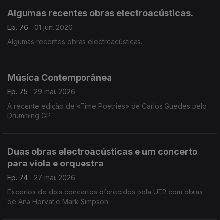
Algumas recentes obras electroacústicas.
Ep. 76
01 jun. 2026
Algumas recentes obras electroacústicas.
Música Contemporânea
Ep. 75
29 mai. 2026
A recente edição de «Time Poetries» de Carlos Guedes pelo
Drumming GP
Duas obras electroacústicas e um concerto
para viola e orquestra
Ep. 74
27 mai. 2026
Excertos de dois concertos oferecidos pela UER com obras
de Ana Horvat e Mark Simpson.