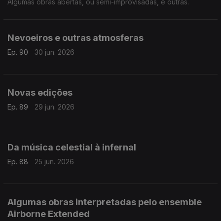
Algumas obras abertas, ou semi-improvisadas, e outras.
Nevoeiros e outras atmosferas
Ep. 90
30 jun. 2026
Novas edições
Ep. 89
29 jun. 2026
Da música celestial à infernal
Ep. 88
25 jun. 2026
Algumas obras interpretadas pelo ensemble
Airborne Extended