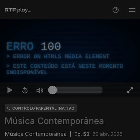
ERRO
100
ERROR ON HTML5 MEDIA ELEMENT
ESTE CONTEÚDO ESTÁ NESTE MOMENTO
INDISPONÍVEL
CONTROLO PARENTAL INATIVO
Música Contemporânea
Música Contemporânea
|
Ep. 59
29 abr. 2026