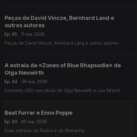
Peças de David Vincze, Bernhard Land e
outros autores
Ep. 65
11 mai. 2026
Peças de David Vincze, Bernhard Lang e outros autores
A estreia de «Zones of Blue Rhapsodie» de
Olga Neuwirth
Ep. 64
06 mai. 2026
Concerto UER com obras de Olga Neuwirth e Lisa Streich.
Beat Furrer e Enno Poppe
Ep. 63
05 mai. 2026
Duas estreias da Áustria e da Alemanha.