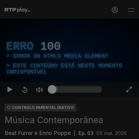
ERRO
100
ERROR ON HTML5 MEDIA ELEMENT
ESTE CONTEÚDO ESTÁ NESTE MOMENTO
INDISPONÍVEL
CONTROLO PARENTAL INATIVO
Música Contemporânea
Beat Furrer e Enno Poppe
|
Ep. 63
05 mai. 2026