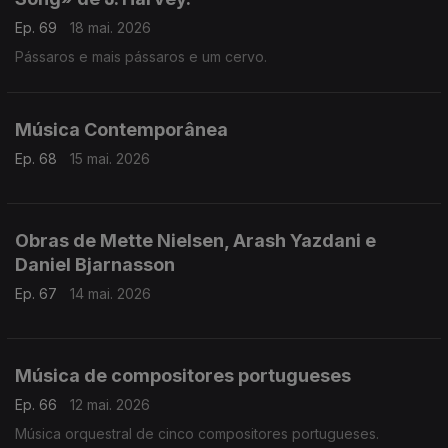
Ep. 69
18 mai. 2026
Pássaros e mais pássaros e um cervo.
Música Contemporânea
Ep. 68
15 mai. 2026
Obras de Mette Nielsen, Arash Yazdani e
Daniel Bjarnasson
Ep. 67
14 mai. 2026
Música de compositores portugueses
Ep. 66
12 mai. 2026
Música orquestral de cinco compositores portugueses.