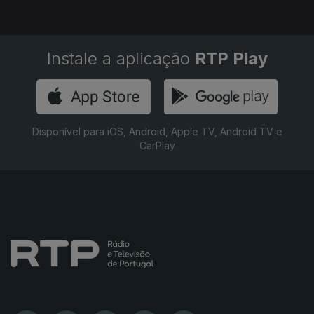
Instale a aplicação
RTP Play
Disponível para iOS, Android, Apple TV, Android TV e
CarPlay