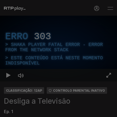
ERRO
303
SHAKA PLAYER FATAL ERROR - ERROR
FROM THE NETWORK STACK
ESTE CONTEÚDO ESTÁ NESTE MOMENTO
INDISPONÍVEL
CLASSIFICAÇÃO: 12AP
CONTROLO PARENTAL INATIVO
Desliga a Televisão
Ep. 1