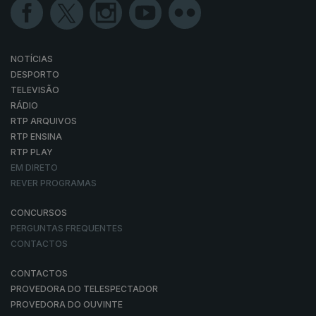
NOTÍCIAS
DESPORTO
TELEVISÃO
RÁDIO
RTP ARQUIVOS
RTP ENSINA
RTP PLAY
EM DIRETO
REVER PROGRAMAS
CONCURSOS
PERGUNTAS FREQUENTES
CONTACTOS
CONTACTOS
PROVEDORA DO TELESPECTADOR
PROVEDORA DO OUVINTE