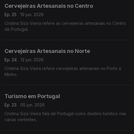
Cervejeiras Artesanais no Centro
Ep. 25
19 jun. 2026
Cristina Siza Vieira refere as cervejeiras artesanais no Centro
de Portugal.
Cervejeiras Artesanais no Norte
Ep. 24
12 jun. 2026
Cristina Siza Vieira refere cervejeiras artesanais no Porto e
Minho.
Turismo em Portugal
Ep. 23
05 jun. 2026
Cristina Siza Vieira fala de Portugal como destino turístico nas
várias vertentes.