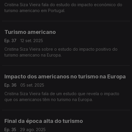
Cristina Siza Vieira fala do estudo do impacto económico do
turismo americano em Portugal.
Turismo americano
Ep. 37
12 set. 2025
Cristina Siza Vieira sobre o estudo do impacto positivo do
turismo americano na Europa.
Impacto dos americanos no turismo na Europa
Ep. 36
05 set. 2025
Cristina Siza Vieira fala de um estudo que revela o impacto
que os americanos têm no turismo na Europa.
Final da época alta do turismo
Ep. 35
29 ago. 2025