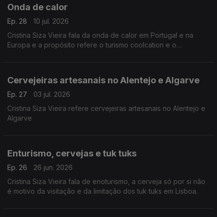
Onda de calor
Ep. 28
10 jul. 2026
Cristina Siza Vieira fala da onda de calor em Portugal e na
Europa e a propósito refere o turismo coolcation e o
nokturismo.
Cervejeiras artesanais no Alentejo e Algarve
Ep. 27
03 jul. 2026
Cristina Siza Vieira refere cervejeiras artesanais no Alentejo e
Algarve
Enturismo, cervejas e tuk tuks
Ep. 26
26 jun. 2026
Cristina Siza Vieira fala de enoturismo, a cerveja só por si não
é motivo da visitação e da limitação dos tuk tuks em Lisboa.