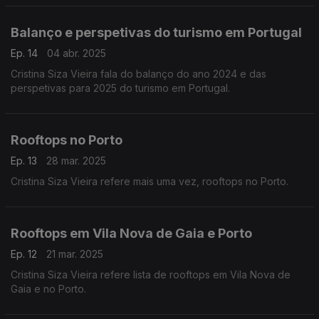
Balanço e perspetivas do turismo em Portugal
Ep. 14
04 abr. 2025
Cristina Siza Vieira fala do balanço do ano 2024 e das
perspetivas para 2025 do turismo em Portugal.
Rooftops no Porto
Ep. 13
28 mar. 2025
Cristina Siza Vieira refere mais uma vez, rooftops no Porto.
Rooftops em Vila Nova de Gaia e Porto
Ep. 12
21 mar. 2025
Cristina Siza Vieira refere lista de rooftops em Vila Nova de
Gaia e no Porto.