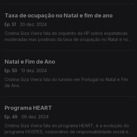
Taxa de ocupação no Natal e fim de ano
Ep. 51
20 dez. 2024
Cristina Siza Vieira fala do inquérito da HP sobre expetativas
moderadas mas positivas da taxa de ocupação no Natal e no
Réveillon, a nível de hotelaria e turismo.
Natal e Fim de Ano
Ep. 50
13 dez. 2024
Cristina Siza Vieira fala do turismo em Portugal no Natal e Fim
de Ano.
Programa HEART
Ep. 49
06 dez. 2024
Cristina Siza Vieira fala do programa HEART, é a evolução do
programa HOSPES, corporativo de responsabilidade social e