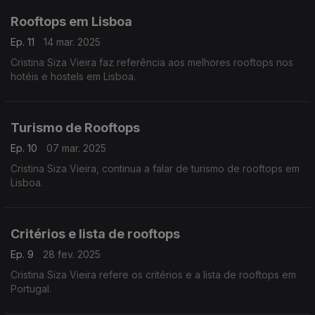
Rooftops em Lisboa
Ep. 11
14 mar. 2025
Cristina Siza Vieira faz referência aos melhores rooftops nos
hotéis e hostels em Lisboa.
Turismo de Rooftops
Ep. 10
07 mar. 2025
Cristina Siza Vieira, continua a falar de turismo de rooftops em
Lisboa.
Critérios e lista de rooftops
Ep. 9
28 fev. 2025
Cristina Siza Vieira refere os critérios e a lista de rooftops em
Portugal.