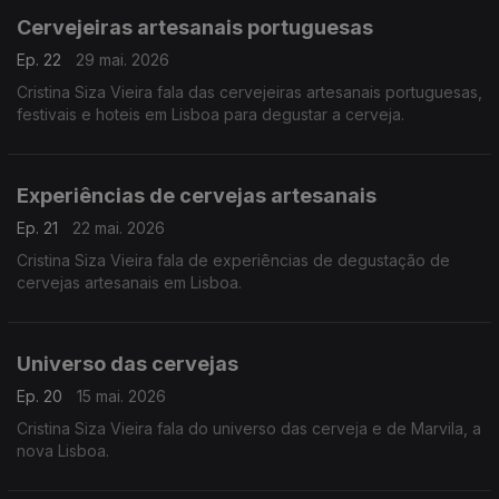
Cervejeiras artesanais portuguesas
Ep. 22
29 mai. 2026
Cristina Siza Vieira fala das cervejeiras artesanais portuguesas,
festivais e hoteis em Lisboa para degustar a cerveja.
Experiências de cervejas artesanais
Ep. 21
22 mai. 2026
Cristina Siza Vieira fala de experiências de degustação de
cervejas artesanais em Lisboa.
Universo das cervejas
Ep. 20
15 mai. 2026
Cristina Siza Vieira fala do universo das cerveja e de Marvila, a
nova Lisboa.