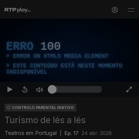
ERRO
100
ERROR ON HTML5 MEDIA ELEMENT
ESTE CONTEÚDO ESTÁ NESTE MOMENTO
INDISPONÍVEL
CONTROLO PARENTAL INATIVO
Turismo de lés a lés
Teatros em Portugal
|
Ep. 17
24 abr. 2026