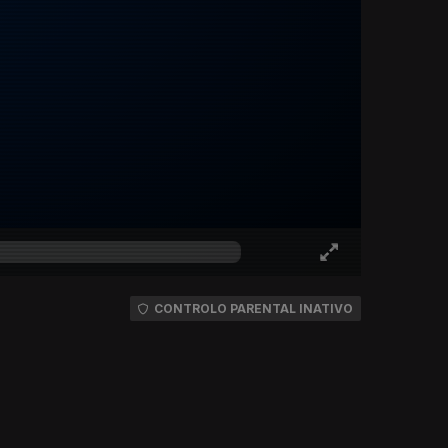
CONTROLO PARENTAL INATIVO