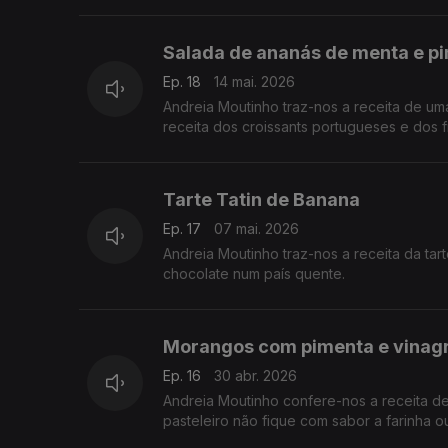
Salada de ananás de menta e p
Ep. 18
14 mai. 2026
Andreia Moutinho traz-nos a receita de um
receita dos croissants portugueses e dos 
Tarte Tatin de Banana
Ep. 17
07 mai. 2026
Andreia Moutinho traz-nos a receita da ta
chocolate num país quente.
Morangos com pimenta e vinag
Ep. 16
30 abr. 2026
Andreia Moutinho confere-nos a receita d
pasteleiro não fique com sabor a farinha 