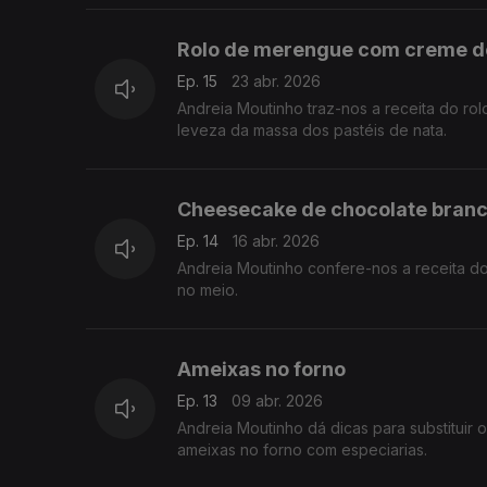
Rolo de merengue com creme d
Ep. 15
23 abr. 2026
Andreia Moutinho traz-nos a receita do 
leveza da massa dos pastéis de nata.
Cheesecake de chocolate bran
Ep. 14
16 abr. 2026
Andreia Moutinho confere-nos a receita d
no meio.
Ameixas no forno
Ep. 13
09 abr. 2026
Andreia Moutinho dá dicas para substituir
ameixas no forno com especiarias.