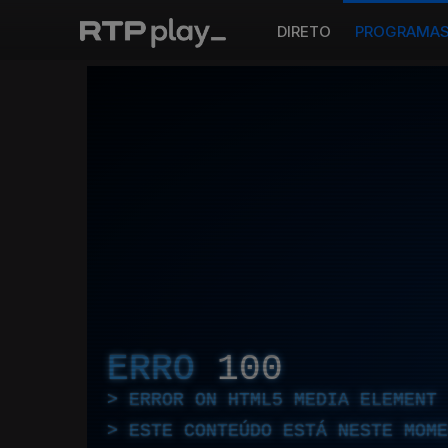
DIRETO
PROGRAMA
ERRO
100
ERROR ON HTML5 MEDIA ELEMENT
ESTE CONTEÚDO ESTÁ NESTE MOME