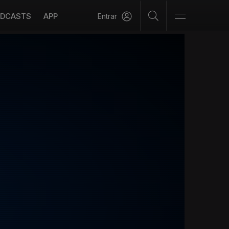
DCASTS
APP
Entrar