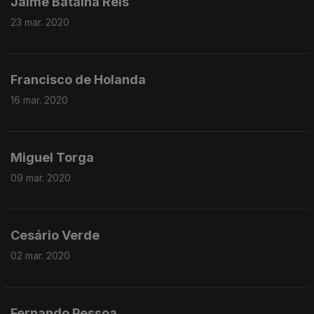
Jaime Batalha Reis
23 mar. 2020
Francisco de Holanda
16 mar. 2020
Miguel Torga
09 mar. 2020
Cesário Verde
02 mar. 2020
Fernando Pessoa