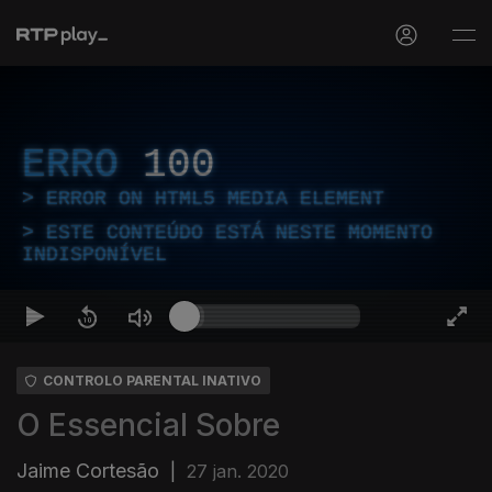
ERRO
100
ERROR ON HTML5 MEDIA ELEMENT
ESTE CONTEÚDO ESTÁ NESTE MOMENTO
INDISPONÍVEL
CONTROLO PARENTAL INATIVO
O Essencial Sobre
Jaime Cortesão
|
27 jan. 2020