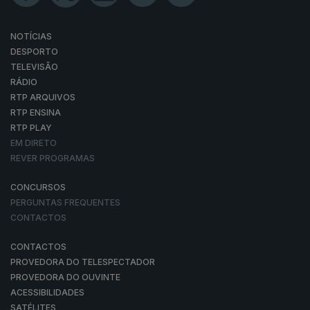
NOTÍCIAS
DESPORTO
TELEVISÃO
RÁDIO
RTP ARQUIVOS
RTP ENSINA
RTP PLAY
EM DIRETO
REVER PROGRAMAS
CONCURSOS
PERGUNTAS FREQUENTES
CONTACTOS
CONTACTOS
PROVEDORA DO TELESPECTADOR
PROVEDORA DO OUVINTE
ACESSIBILIDADES
SATÉLITES