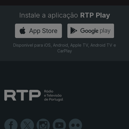
Instale a aplicação
RTP Play
Disponível para iOS, Android, Apple TV, Android TV e
CarPlay