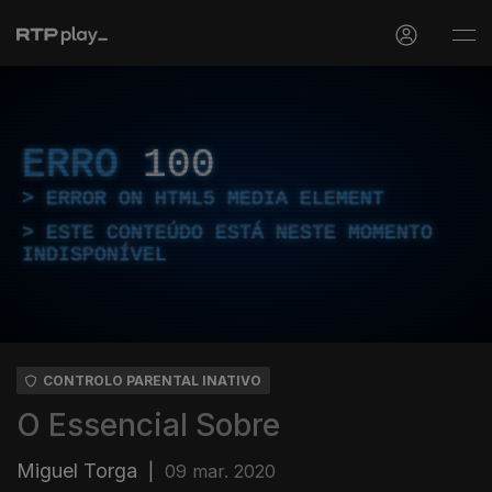
ERRO
100
ERROR ON HTML5 MEDIA ELEMENT
ESTE CONTEÚDO ESTÁ NESTE MOMENTO
INDISPONÍVEL
CONTROLO PARENTAL INATIVO
O Essencial Sobre
Miguel Torga
|
09 mar. 2020