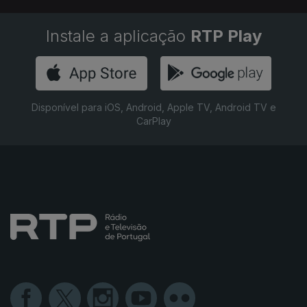
Instale a aplicação
RTP Play
Disponível para iOS, Android, Apple TV, Android TV e
CarPlay