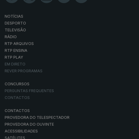
NOTÍCIAS
DESPORTO
TELEVISÃO
RÁDIO
RTP ARQUIVOS
RTP ENSINA
RTP PLAY
EM DIRETO
REVER PROGRAMAS
CONCURSOS
PERGUNTAS FREQUENTES
CONTACTOS
CONTACTOS
PROVEDORA DO TELESPECTADOR
PROVEDORA DO OUVINTE
ACESSIBILIDADES
SATÉLITES