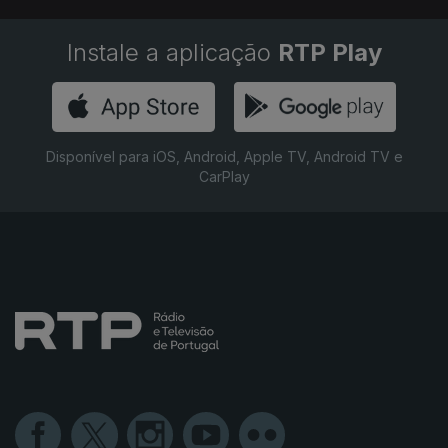
Instale a aplicação
RTP Play
Disponível para iOS, Android, Apple TV, Android TV e
CarPlay