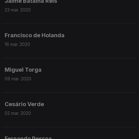
Jaime Batalha Reis
23 mar. 2020
Francisco de Holanda
16 mar. 2020
Miguel Torga
09 mar. 2020
Cesário Verde
02 mar. 2020
Fernando Pessoa