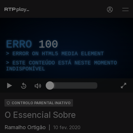
ERRO
100
ERROR ON HTML5 MEDIA ELEMENT
ESTE CONTEÚDO ESTÁ NESTE MOMENTO
INDISPONÍVEL
CONTROLO PARENTAL INATIVO
O Essencial Sobre
Ramalho Ortigão
|
10 fev. 2020