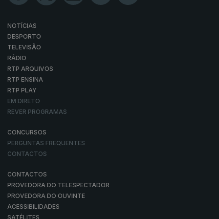
NOTÍCIAS
DESPORTO
TELEVISÃO
RÁDIO
RTP ARQUIVOS
RTP ENSINA
RTP PLAY
EM DIRETO
REVER PROGRAMAS
CONCURSOS
PERGUNTAS FREQUENTES
CONTACTOS
CONTACTOS
PROVEDORA DO TELESPECTADOR
PROVEDORA DO OUVINTE
ACESSIBILIDADES
SATÉLITES