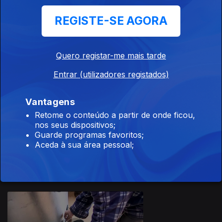
REGISTE-SE AGORA
Quero registar-me mais tarde
09 dez. 2020
Entrar (utilizadores registados)
Vantagens
Retome o conteúdo a partir de onde ficou,
nos seus dispositivos;
Guarde programas favoritos;
08 dez. 2020
Aceda à sua área pessoal;