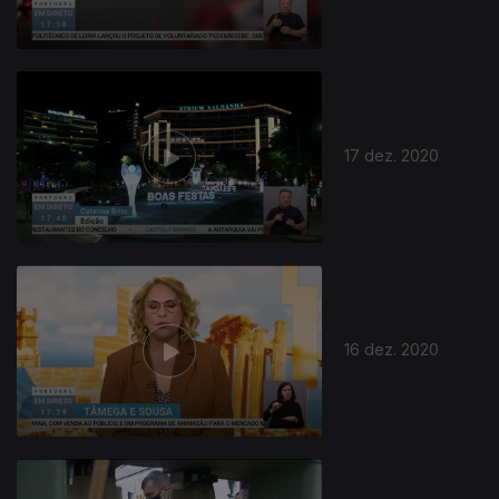
17 dez. 2020
512440
16 dez. 2020