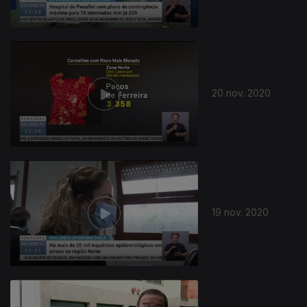
20 nov. 2020
19 nov. 2020