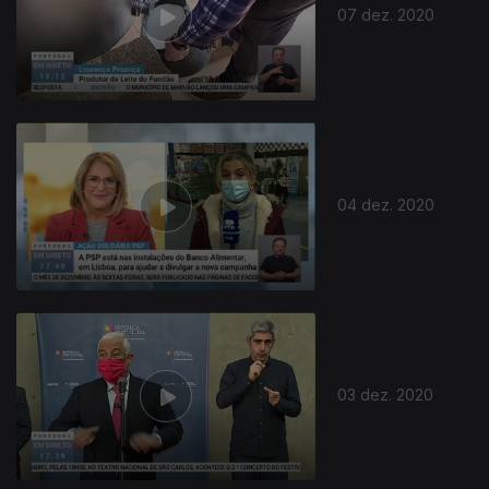
07 dez. 2020
04 dez. 2020
03 dez. 2020