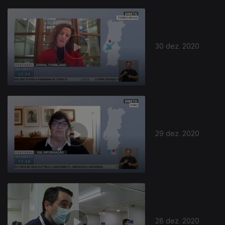
30 dez. 2020
29 dez. 2020
28 dez. 2020