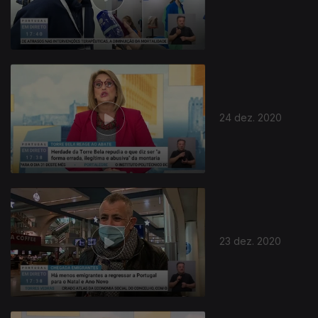
24 dez. 2020
23 dez. 2020