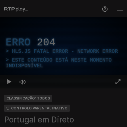
ERRO
204
HLS.JS FATAL ERROR - NETWORK ERROR
ESTE CONTEÚDO ESTÁ NESTE MOMENTO
INDISPONÍVEL
CLASSIFICAÇÃO: TODOS
CONTROLO PARENTAL INATIVO
Portugal em Direto