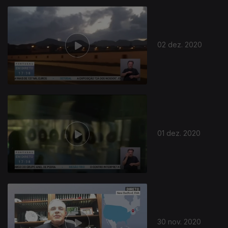
02 dez. 2020
01 dez. 2020
30 nov. 2020