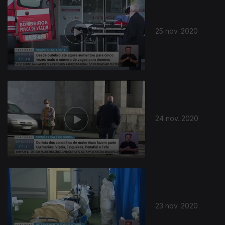
25 nov. 2020
24 nov. 2020
23 nov. 2020