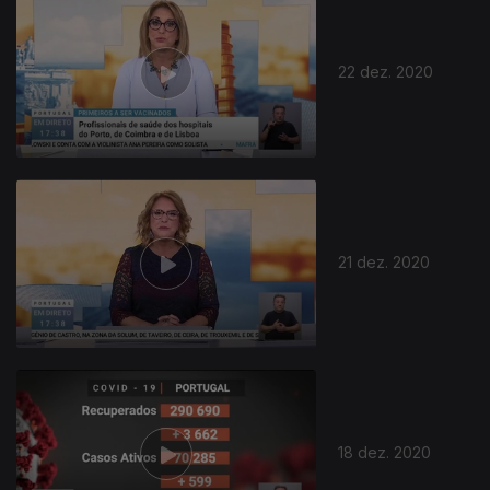
22 dez. 2020
21 dez. 2020
18 dez. 2020