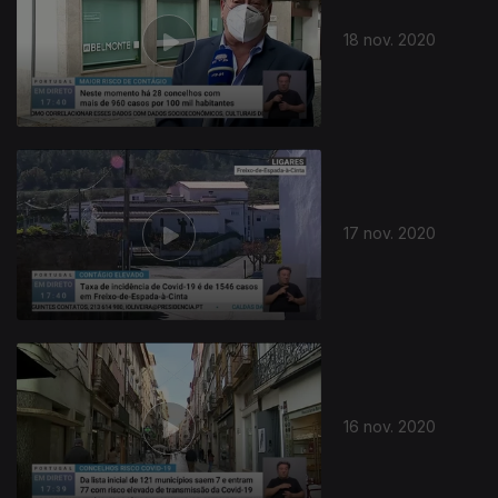
18 nov. 2020
17 nov. 2020
16 nov. 2020