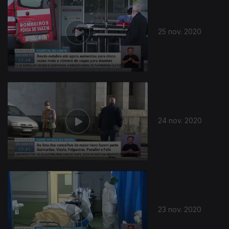
25 nov. 2020
24 nov. 2020
23 nov. 2020