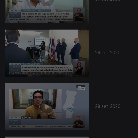
29 set. 2020
28 set. 2020