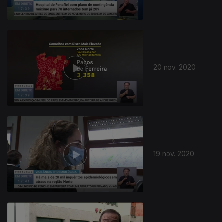
20 nov. 2020
19 nov. 2020