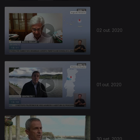
02 out. 2020
01 out. 2020
30 set. 2020