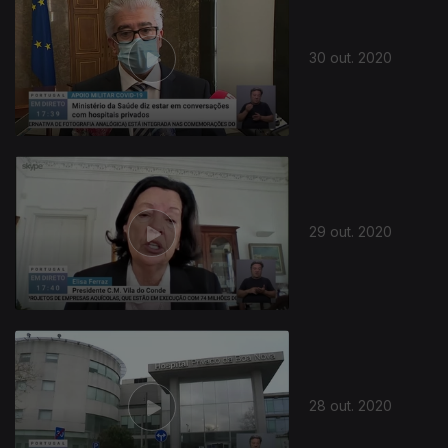
30 out. 2020
29 out. 2020
28 out. 2020