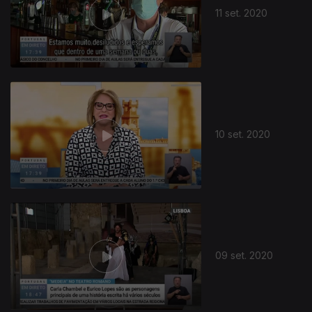
11 set. 2020
10 set. 2020
09 set. 2020