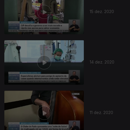
15 dez. 2020
14 dez. 2020
11 dez. 2020