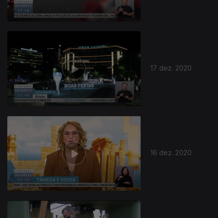
17 dez. 2020
512440
16 dez. 2020