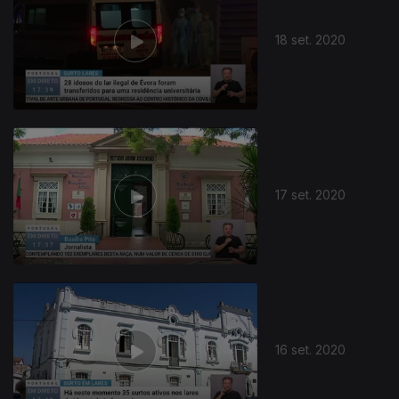
18 set. 2020
17 set. 2020
16 set. 2020