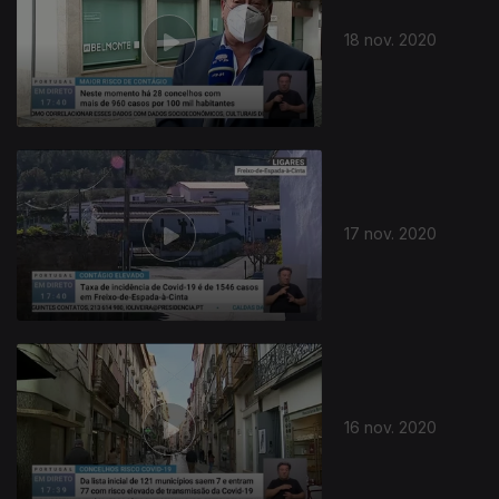
18 nov. 2020
17 nov. 2020
16 nov. 2020