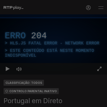
ERRO
204
HLS.JS FATAL ERROR - NETWORK ERROR
ESTE CONTEÚDO ESTÁ NESTE MOMENTO
INDISPONÍVEL
CLASSIFICAÇÃO: TODOS
CONTROLO PARENTAL INATIVO
Portugal em Direto