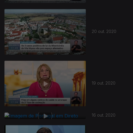
20 out. 2020
19 out. 2020
16 out. 2020