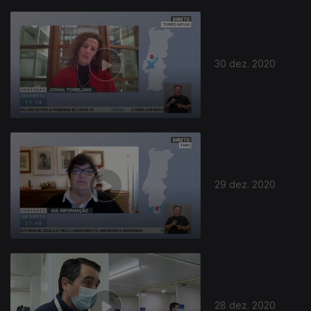
30 dez. 2020
29 dez. 2020
28 dez. 2020