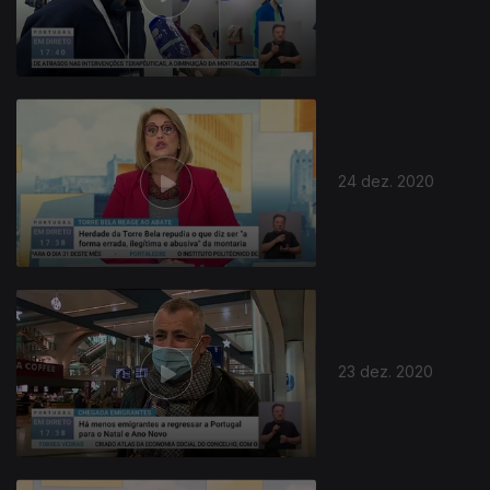
24 dez. 2020
23 dez. 2020