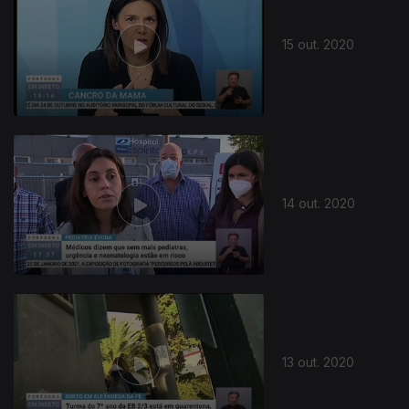
15 out. 2020
14 out. 2020
13 out. 2020