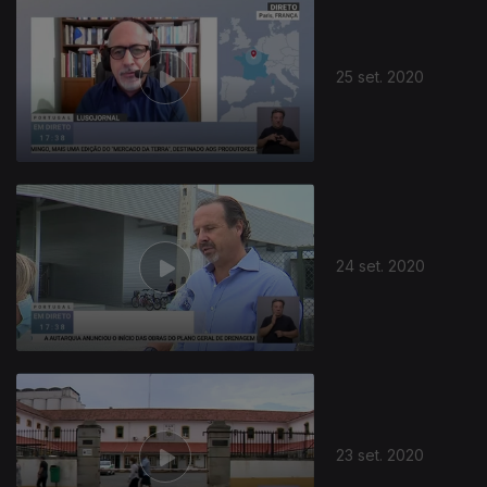
25 set. 2020
24 set. 2020
23 set. 2020