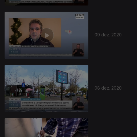
09 dez. 2020
08 dez. 2020