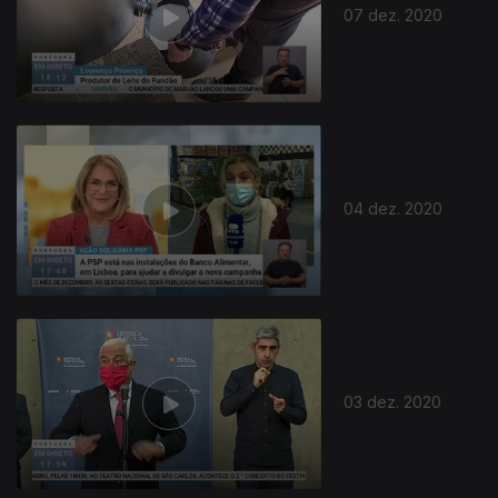
07 dez. 2020
04 dez. 2020
03 dez. 2020