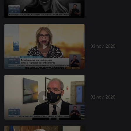
03 nov. 2020
02 nov. 2020