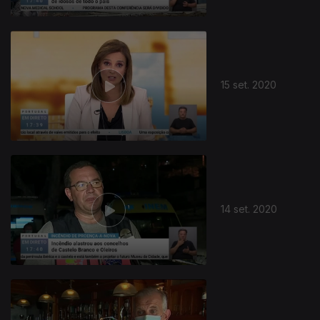
15 set. 2020
14 set. 2020