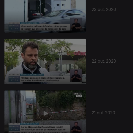
23 out. 2020
22 out. 2020
21 out. 2020