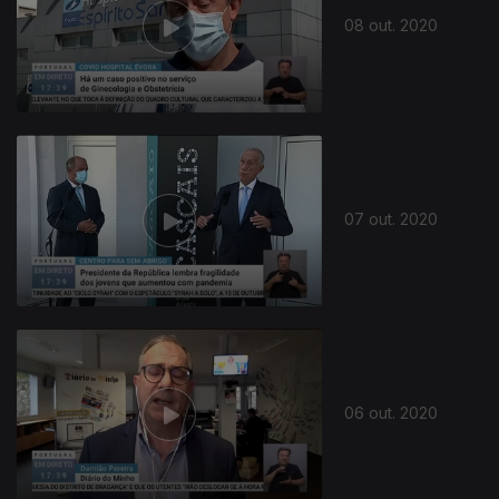
08 out. 2020
07 out. 2020
06 out. 2020