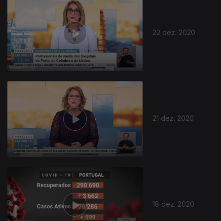
22 dez. 2020
21 dez. 2020
18 dez. 2020