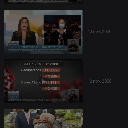
13 nov. 2020
12 nov. 2020
505164